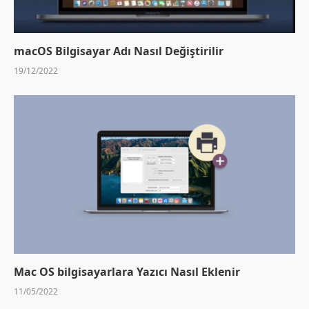
macOS Bilgisayar Adı Nasıl Değiştirilir
19/12/2022
Mac OS bilgisayarlara Yazıcı Nasıl Eklenir
11/05/2022