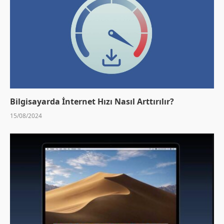
Bilgisayarda İnternet Hızı Nasıl Arttırılır?
15/08/2024