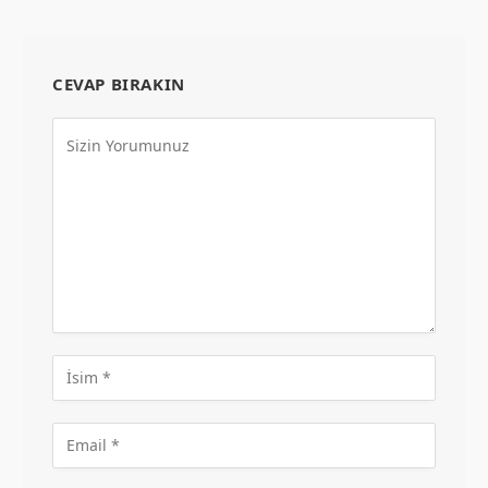
CEVAP BIRAKIN