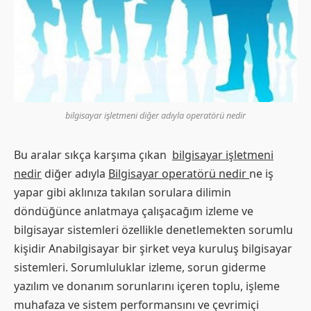
bilgisayar işletmeni diğer adıyla operatörü nedir
Bu aralar sıkça karşıma çıkan
bilgisayar işletmeni
nedir
diğer adıyla
Bilgisayar operatörü nedir
ne iş
yapar gibi aklınıza takılan sorulara dilimin
döndüğünce anlatmaya çalışacağım izleme ve
bilgisayar sistemleri özellikle denetlemekten sorumlu
kişidir Anabilgisayar bir şirket veya kuruluş bilgisayar
sistemleri. Sorumluluklar izleme, sorun giderme
yazılım ve donanım sorunlarını içeren toplu, işleme
muhafaza ve sistem performansını ve çevrimiçi