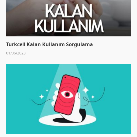
Turkcell Kalan Kullanım Sorgulama
01/06/2023