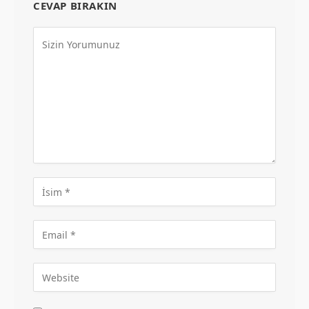
CEVAP BIRAKIN