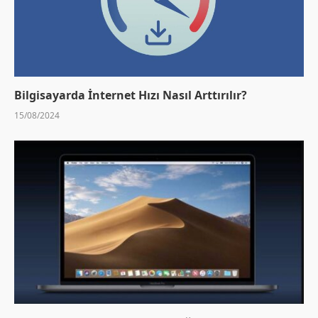
Bilgisayarda İnternet Hızı Nasıl Arttırılır?
15/08/2024