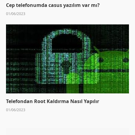
Cep telefonumda casus yazılım var mı?
01/06/2023
Telefondan Root Kaldırma Nasıl Yapılır
01/06/2023