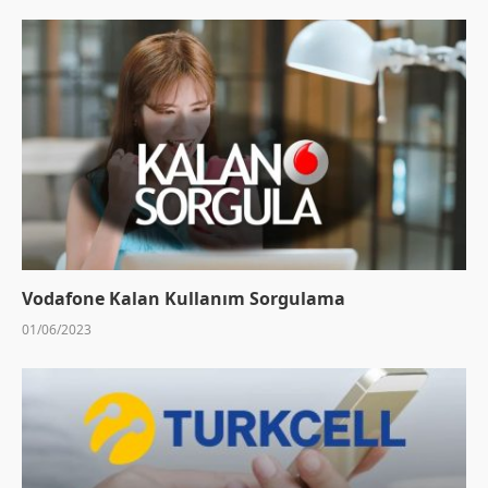
Vodafone Kalan Kullanım Sorgulama
01/06/2023