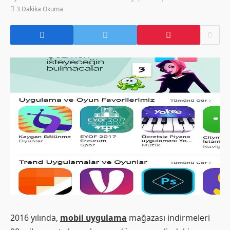
3 Dakika Okuma
2016 yılında,
mobil uygulama
mağazası indirmeleri