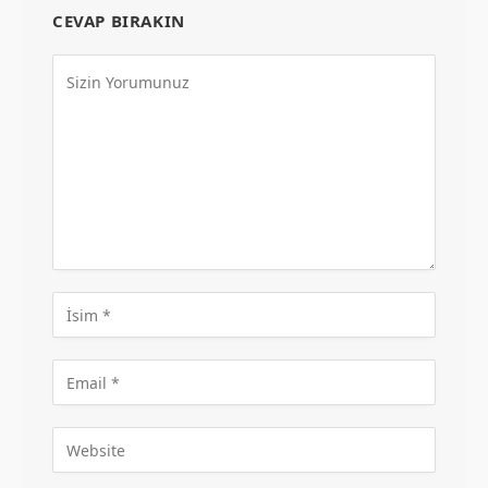
CEVAP BIRAKIN