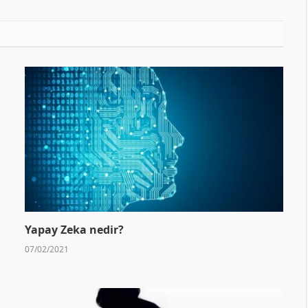
Yapay Zeka nedir?
07/02/2021