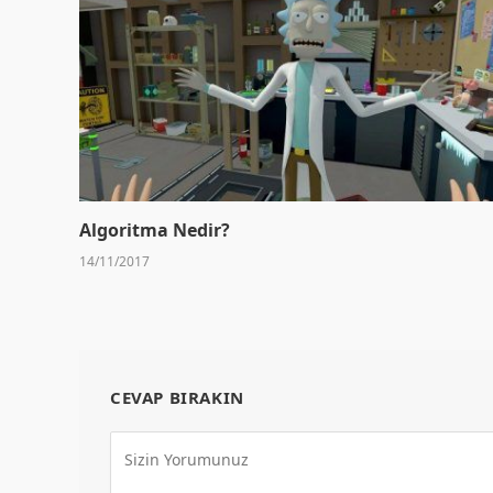
Algoritma Nedir?
14/11/2017
CEVAP BIRAKIN