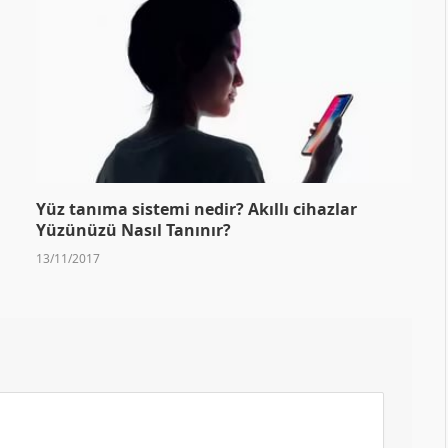
Yüz tanıma sistemi nedir? Akıllı cihazlar
Yüzünüzü Nasıl Tanınır?
13/11/2017