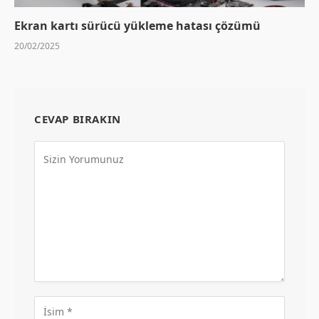
Ekran kartı sürücü yükleme hatası çözümü
20/02/2025
CEVAP BIRAKIN