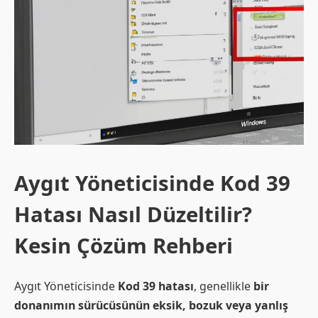
Aygıt Yöneticisinde Kod 39
Hatası Nasıl Düzeltilir?
Kesin Çözüm Rehberi
Aygıt Yöneticisinde
Kod 39 hatası
, genellikle
bir
donanımın sürücüsünün eksik, bozuk veya yanlış