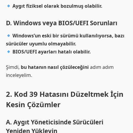
Aygıt fiziksel olarak bozulmuş olabilir.
D. Windows veya BIOS/UEFI Sorunları
Windows’un eski bir sürümü kullanılıyorsa, bazı
sürücüler uyumlu olmayabilir.
BIOS/UEFI ayarları hatalı olabilir.
Şimdi,
bu hatanın nasıl çözüleceğini
adım adım
inceleyelim.
2. Kod 39 Hatasını Düzeltmek İçin
Kesin Çözümler
A. Aygıt Yöneticisinde Sürücüleri
Yeniden Yükleyin