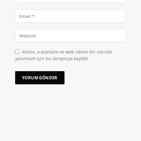
Adımı, e-postamı ve web sitemi bir sonraki
yorumum için bu tarayıcıya kaydet.