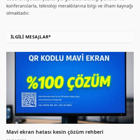
konferanslarla, teknoloji meraklılarına bilgi ve ilham kaynağı
olmaktadır.
İLGILI MESAJLAR*
Mavi ekran hatası kesin çözüm rehberi