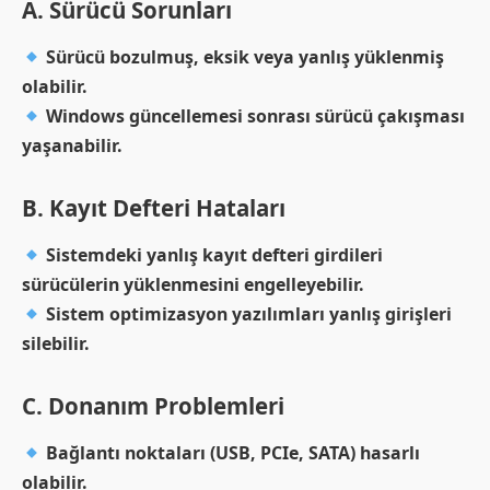
A. Sürücü Sorunları
Sürücü bozulmuş, eksik veya yanlış yüklenmiş
olabilir.
Windows güncellemesi sonrası sürücü çakışması
yaşanabilir.
B. Kayıt Defteri Hataları
Sistemdeki yanlış kayıt defteri girdileri
sürücülerin yüklenmesini engelleyebilir.
Sistem optimizasyon yazılımları yanlış girişleri
silebilir.
C. Donanım Problemleri
Bağlantı noktaları (USB, PCIe, SATA) hasarlı
olabilir.