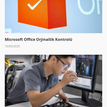
Microsoft Office Orjinallik Kontrolü
15/03/2025