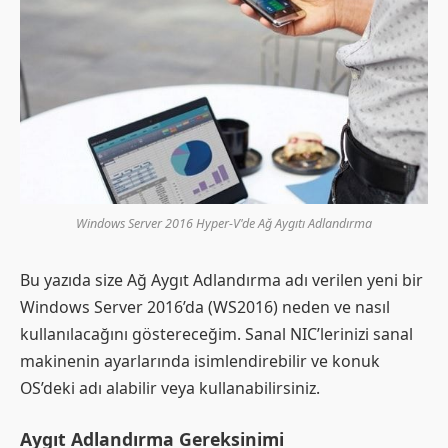
Windows Server 2016 Hyper-V'de Ağ Aygıtı Adlandırma
Bu yazıda size Ağ Aygıt Adlandırma adı verilen yeni bir
Windows Server 2016’da (WS2016) neden ve nasıl
kullanılacağını göstereceğim. Sanal NIC’lerinizi sanal
makinenin ayarlarında isimlendirebilir ve konuk
OS’deki adı alabilir veya kullanabilirsiniz.
Aygıt Adlandırma Gereksinimi