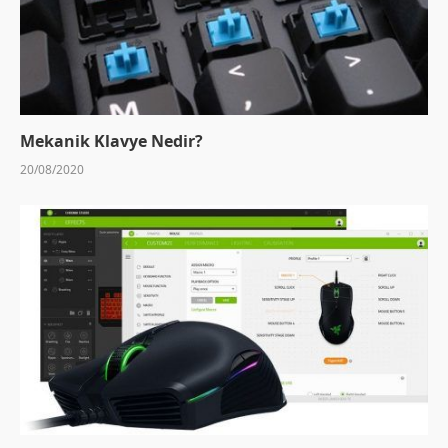
Mekanik Klavye Nedir?
20/08/2020