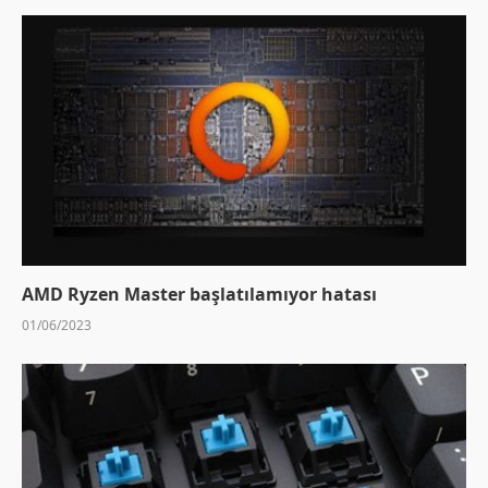
AMD Ryzen Master başlatılamıyor hatası
01/06/2023