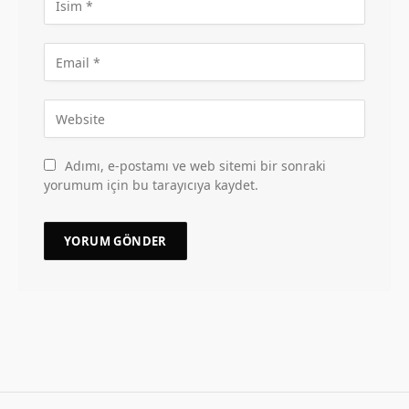
Adımı, e-postamı ve web sitemi bir sonraki
yorumum için bu tarayıcıya kaydet.