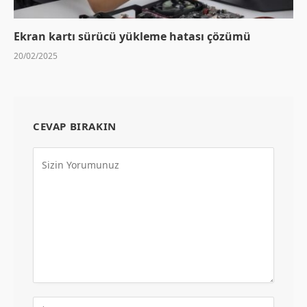
Ekran kartı sürücü yükleme hatası çözümü
20/02/2025
CEVAP BIRAKIN