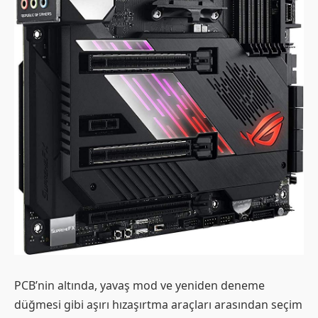
PCB’nin altında, yavaş mod ve yeniden deneme
düğmesi gibi aşırı hızaşırtma araçları arasından seçim