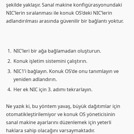
şekilde yaklaşır. Sanal makine konfigürasyonundaki
NIC’lerin sıralanması ile konuk OS’deki NIC’lerin
adlandırılması arasında güvenilir bir bağlantı yoktur.
NIC’leri bir ağa bağlamadan oluşturun.
Konuk işletim sistemini çalıştırın.
NIC1’i bağlayın. Konuk OS’de onu tanımlayın ve
yeniden adlandırın.
Her ek NIC için 3. adımı tekrarlayın.
Ne yazık ki, bu yöntem yavaş, büyük dağıtımlar için
otomatikleştirilemiyor ve konuk OS yöneticisinin
sanal makine ayarlarını düzenlemek için yeterli
haklara sahip olacağını varsaymaktadır.