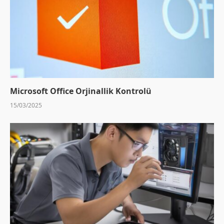
Microsoft Office Orjinallik Kontrolü
15/03/2025