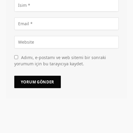
Adımı, e-postamı ve web sitemi bir sonraki
yorumum için bu tarayıcıya kaydet.