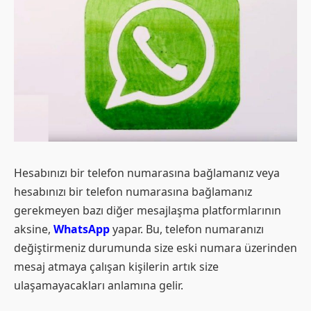
Hesabınızı bir telefon numarasına bağlamanız veya
hesabınızı bir telefon numarasına bağlamanız
gerekmeyen bazı diğer mesajlaşma platformlarının
aksine,
WhatsApp
yapar. Bu, telefon numaranızı
değiştirmeniz durumunda size eski numara üzerinden
mesaj atmaya çalışan kişilerin artık size
ulaşamayacakları anlamına gelir.