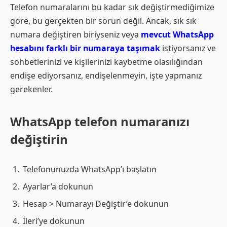
Telefon numaralarını bu kadar sık ​​​​değiştirmediğimize
göre, bu gerçekten bir sorun değil. Ancak, sık sık
numara değiştiren biriyseniz veya
mevcut WhatsApp
hesabını farklı bir numaraya taşımak
istiyorsanız ve
sohbetlerinizi ve kişilerinizi kaybetme olasılığından
endişe ediyorsanız, endişelenmeyin, işte yapmanız
gerekenler.
WhatsApp telefon numaranızı
değiştirin
Telefonunuzda WhatsApp’ı başlatın
Ayarlar’a dokunun
Hesap > Numarayı Değiştir’e dokunun
İleri’ye dokunun