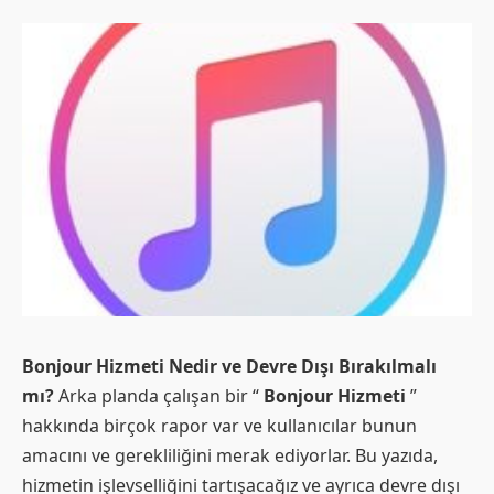
Bonjour Hizmeti Nedir ve Devre Dışı Bırakılmalı
mı?
Arka planda çalışan bir “
Bonjour Hizmeti
”
hakkında birçok rapor var ve kullanıcılar bunun
amacını ve gerekliliğini merak ediyorlar. Bu yazıda,
hizmetin işlevselliğini tartışacağız ve ayrıca devre dışı