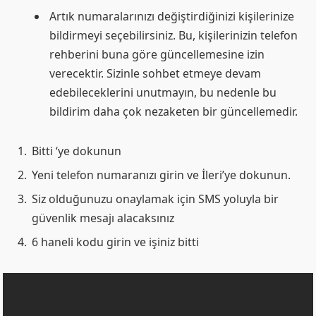
Artık numaralarınızı değiştirdiğinizi kişilerinize
bildirmeyi seçebilirsiniz. Bu, kişilerinizin telefon
rehberini buna göre güncellemesine izin
verecektir. Sizinle sohbet etmeye devam
edebileceklerini unutmayın, bu nedenle bu
bildirim daha çok nezaketen bir güncellemedir.
Bitti ‘ye dokunun
Yeni telefon numaranızı girin ve İleri’ye dokunun.
Siz olduğunuzu onaylamak için SMS yoluyla bir
güvenlik mesajı alacaksınız
6 haneli kodu girin ve işiniz bitti