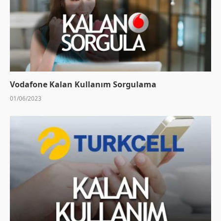
Vodafone Kalan Kullanım Sorgulama
01/06/2023