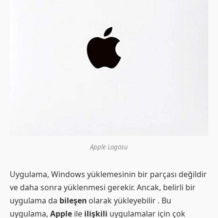
Apple Logosu
Uygulama, Windows yüklemesinin bir parçası değildir
ve daha sonra yüklenmesi gerekir. Ancak, belirli bir
uygulama da
bileşen
olarak yükleyebilir . Bu
uygulama,
Apple
ile
ilişkili
uygulamalar için çok