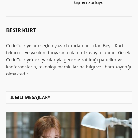
kişileri zorluyor
BESIR KURT
CodeTurkiye'nin seçkin yazarlarından biri olan Beşir Kurt,
teknoloji ve yazılım dünyasına olan tutkusuyla tanınır. Gerek
CodeTurkiye'deki yazılarıyla gerekse katıldığı paneller ve
konferanslarla, teknoloji meraklılarına bilgi ve ilham kaynağı
olmaktadır.
İLGILI MESAJLAR*