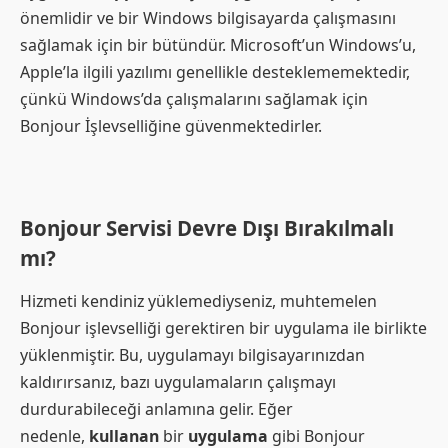
önemlidir ve bir Windows bilgisayarda çalışmasını
sağlamak için bir bütündür. Microsoft’un Windows’u,
Apple’la ilgili yazılımı genellikle desteklememektedir,
çünkü Windows’da çalışmalarını sağlamak için
Bonjour İşlevselliğine güvenmektedirler.
Bonjour Servisi Devre Dışı Bırakılmalı
mı?
Hizmeti kendiniz yüklemediyseniz, muhtemelen
Bonjour işlevselliği gerektiren bir uygulama ile birlikte
yüklenmiştir. Bu, uygulamayı bilgisayarınızdan
kaldırırsanız, bazı uygulamaların çalışmayı
durdurabileceği anlamına gelir. Eğer
nedenle,
kullanan
bir
uygulama
gibi Bonjour