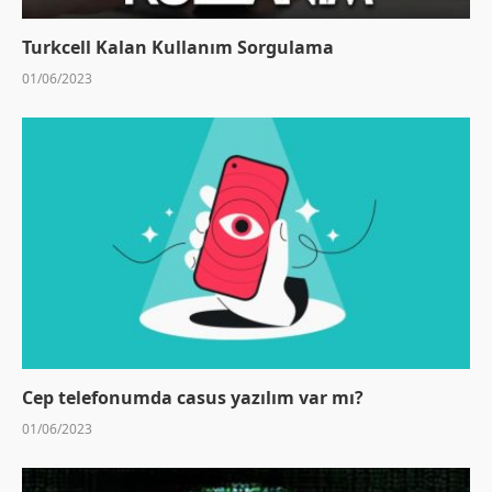
Turkcell Kalan Kullanım Sorgulama
01/06/2023
Cep telefonumda casus yazılım var mı?
01/06/2023