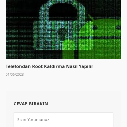
Telefondan Root Kaldırma Nasıl Yapılır
01/06/2023
CEVAP BIRAKIN