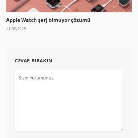
Apple Watch şarj olmuyor çözümü
11/02/2025
CEVAP BIRAKIN