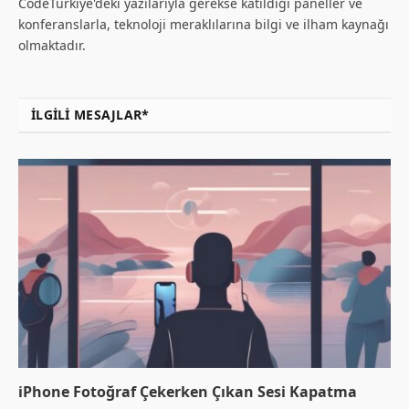
CodeTurkiye'deki yazılarıyla gerekse katıldığı paneller ve
konferanslarla, teknoloji meraklılarına bilgi ve ilham kaynağı
olmaktadır.
İLGILI MESAJLAR*
iPhone Fotoğraf Çekerken Çıkan Sesi Kapatma