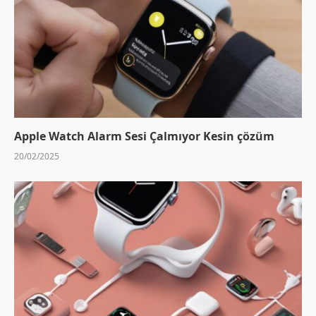
Apple Watch Alarm Sesi Çalmıyor Kesin çözüm
20/02/2025