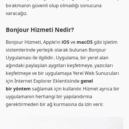
bırakmanın güvenli olup olmadığı sonucuna
varacağız.
Bonjour Hizmeti Nedir?
Bonjour Hizmeti, Apple’ın
iOS
ve
macOS
gibi işletim
sistemlerinde yerleşik olarak bulunan Bonjour
Uygulaması ile ilgilidir
.
Uygulama, bir yerel alan
ağındaki paylaşılan aygıtları keşfetmeye, yazıcıları
keşfetmeye ve bir uygulamaya Yerel Web Sunucuları
için İnternet Explorer Eklentisinde
genel
bir yöntem
sağlamak için kullanılır. Hizmet ayrıca bir
uygulamanın herhangi bir yapılandırma
gerektirmeden bir ağ kurmasına da izin verir.