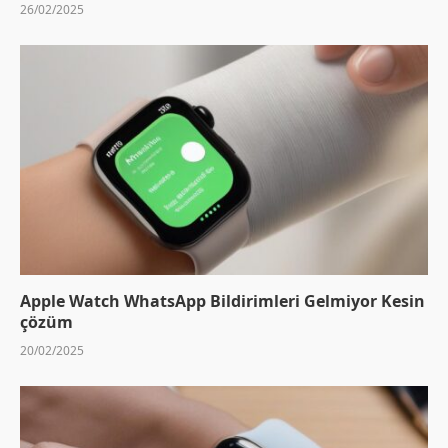
26/02/2025
Apple Watch WhatsApp Bildirimleri Gelmiyor Kesin
çözüm
20/02/2025