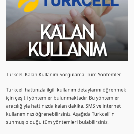
Turkcell Kalan Kullanım Sorgulama: Tüm Yöntemler
Turkcell hattınızla ilgili kullanım detaylarını öğrenmek
için çeşitli yöntemler bulunmaktadır. Bu yöntemler
aracılığıyla hattınızda kalan dakika, SMS ve internet
kullanımınızı öğrenebilirsiniz. Aşağıda Turkcell’in
sunmuş olduğu tüm yöntemleri bulabilirsiniz.