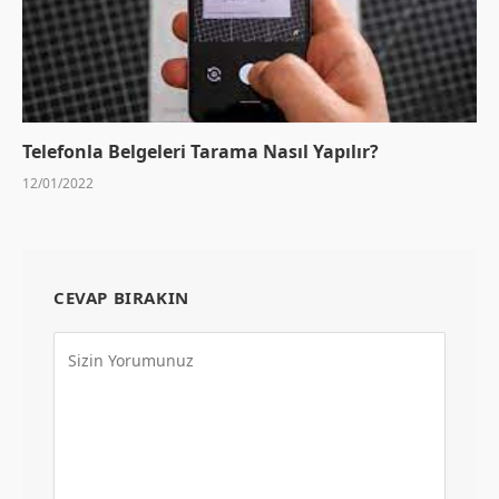
Telefonla Belgeleri Tarama Nasıl Yapılır?
12/01/2022
CEVAP BIRAKIN