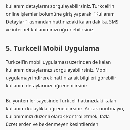
kullanım detaylarını sorgulayabilirsiniz. Turkcell’in
online işlemler bölümüne giriş yaparak, “Kullanım
Detayları” kısmından hattınızdaki kalan dakika, SMS
ve internet kullanımınızı öğrenebilirsiniz.
5. Turkcell Mobil Uygulama
Turkcell’in mobil uygulaması üzerinden de kalan
kullanım detaylarınızı sorgulayabilirsiniz. Mobil
uygulamayı indirerek hattınıza ait bilgileri görebilir,
kullanım detaylarınızı öğrenebilirsiniz.
Bu yöntemler sayesinde Turkcell hattınızdaki kalan
kullanımı kolaylıkla öğrenebilirsiniz. Ancak unutmayın,
kullanımınızı düzenli olarak kontrol etmek, fazla
ücretlerden ve beklenmeyen kesintilerden