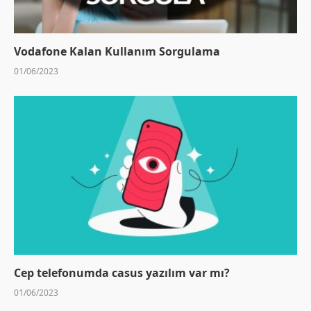
Vodafone Kalan Kullanım Sorgulama
01/06/2023
Cep telefonumda casus yazılım var mı?
01/06/2023