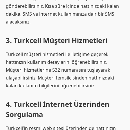
gönderebilirsiniz. Kısa süre içinde hattınızdaki kalan
dakika, SMS ve internet kullanımınıza dair bir SMS
alacaksınız.
3. Turkcell Müşteri Hizmetleri
Turkcell müşteri hizmetleri ile iletişime geçerek
hattınızın kullanım detaylarını öğrenebilirsiniz.
Müşteri hizmetlerine 532 numarasını tuşlayarak
ulaşabilirsiniz. Müşteri temsilcisinden hattınızdaki
kalan kullanım bilgilerini öğrenebilirsiniz.
4. Turkcell İnternet Üzerinden
Sorgulama
Turkcell’in resmi web sitesi üzerinden de hattınızın