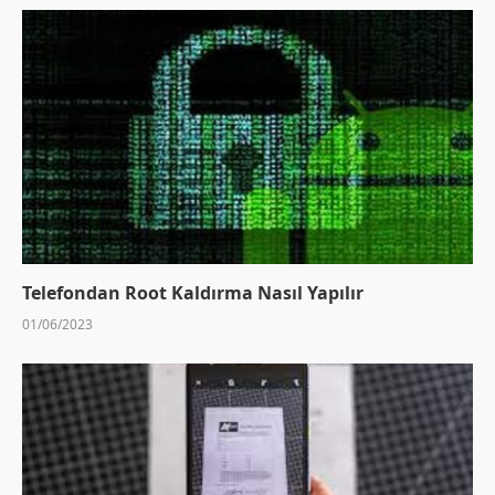
Telefondan Root Kaldırma Nasıl Yapılır
01/06/2023