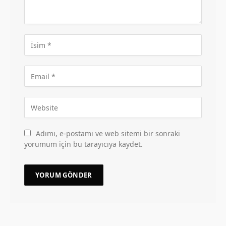
Adımı, e-postamı ve web sitemi bir sonraki
yorumum için bu tarayıcıya kaydet.