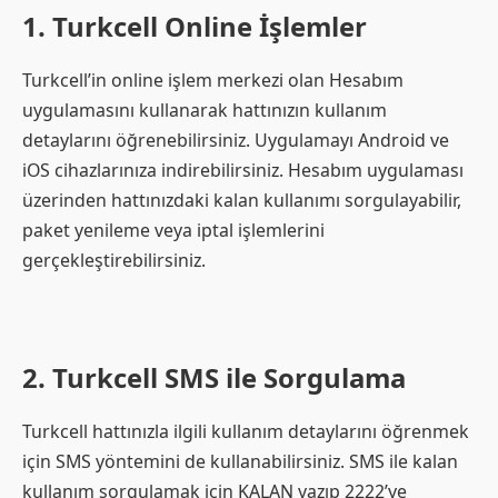
1. Turkcell Online İşlemler
Turkcell’in online işlem merkezi olan Hesabım
uygulamasını kullanarak hattınızın kullanım
detaylarını öğrenebilirsiniz. Uygulamayı Android ve
iOS cihazlarınıza indirebilirsiniz. Hesabım uygulaması
üzerinden hattınızdaki kalan kullanımı sorgulayabilir,
paket yenileme veya iptal işlemlerini
gerçekleştirebilirsiniz.
2. Turkcell SMS ile Sorgulama
Turkcell hattınızla ilgili kullanım detaylarını öğrenmek
için SMS yöntemini de kullanabilirsiniz. SMS ile kalan
kullanım sorgulamak için KALAN yazıp 2222’ye