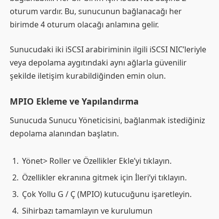
oturum vardır. Bu, sunucunun bağlanacağı her
birimde 4 oturum olacağı anlamına gelir.
Sunucudaki iki iSCSI arabiriminin ilgili iSCSI NIC’leriyle
veya depolama aygıtındaki aynı ağlarla güvenilir
şekilde iletişim kurabildiğinden emin olun.
MPIO Ekleme ve Yapılandırma
Sunucuda Sunucu Yöneticisini, bağlanmak istediğiniz
depolama alanından başlatın.
Yönet> Roller ve Özellikler Ekle’yi tıklayın.
Özellikler ekranına gitmek için İleri’yi tıklayın.
Çok Yollu G / Ç (MPIO) kutucuğunu işaretleyin.
Sihirbazı tamamlayın ve kurulumun