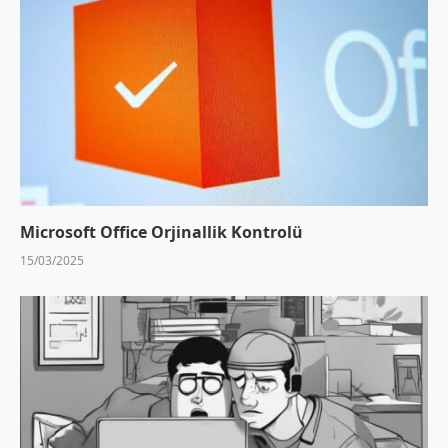
Microsoft Office Orjinallik Kontrolü
15/03/2025