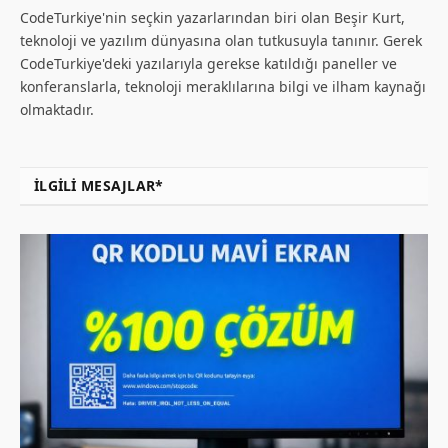
CodeTurkiye'nin seçkin yazarlarından biri olan Beşir Kurt,
teknoloji ve yazılım dünyasına olan tutkusuyla tanınır. Gerek
CodeTurkiye'deki yazılarıyla gerekse katıldığı paneller ve
konferanslarla, teknoloji meraklılarına bilgi ve ilham kaynağı
olmaktadır.
İLGILI MESAJLAR*