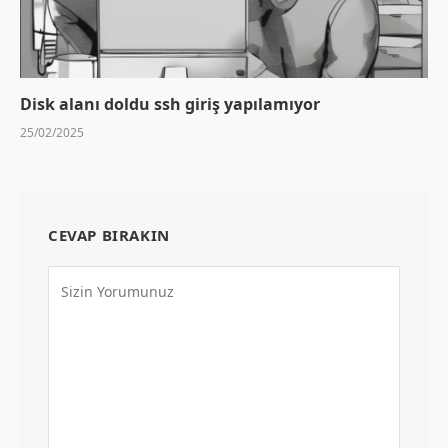
Disk alanı doldu ssh giriş yapılamıyor
25/02/2025
CEVAP BIRAKIN