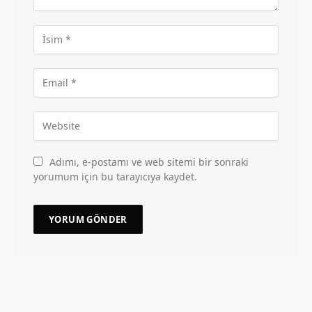
Adımı, e-postamı ve web sitemi bir sonraki
yorumum için bu tarayıcıya kaydet.