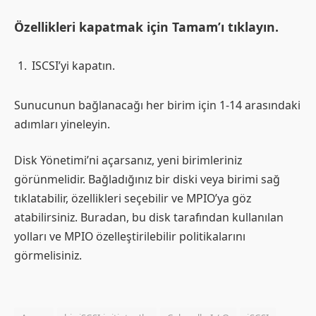
Özellikleri kapatmak için Tamam’ı tıklayın.
ISCSI’yi kapatın.
Sunucunun bağlanacağı her birim için 1-14 arasındaki
adımları yineleyin.
Disk Yönetimi’ni açarsanız, yeni birimleriniz
görünmelidir. Bağladığınız bir diski veya birimi sağ
tıklatabilir, özellikleri seçebilir ve MPIO’ya göz
atabilirsiniz. Buradan, bu disk tarafından kullanılan
yolları ve MPIO özelleştirilebilir politikalarını
görmelisiniz.