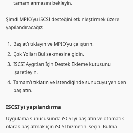
tamamlanmasını bekleyin.
Şimdi MPIO’yu iSCSI desteğini etkinleştirmek üzere
yapılandıracağız:
Başlat’ı tıklayın ve MPIO’yu çalıştırın.
Çok Yolları Bul sekmesine gidin.
ISCSI Aygıtları İçin Destek Ekleme kutusunu
işaretleyin.
Tamam’ı tıklatın ve istendiğinde sunucuyu yeniden
başlatın.
ISCSI’yi yapılandırma
Uygulama sunucusunda iSCSI’yi başlatın ve otomatik
olarak başlatmak için iSCSI hizmetini seçin. Bulma