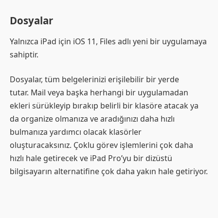
Dosyalar
Yalnızca iPad için iOS 11, Files adlı yeni bir uygulamaya
sahiptir.
Dosyalar, tüm belgelerinizi erişilebilir bir yerde
tutar. Mail veya başka herhangi bir uygulamadan
ekleri sürükleyip bırakıp belirli bir klasöre atacak ya
da organize olmanıza ve aradığınızı daha hızlı
bulmanıza yardımcı olacak klasörler
oluşturacaksınız. Çoklu görev işlemlerini çok daha
hızlı hale getirecek ve iPad Pro’yu bir dizüstü
bilgisayarın alternatifine çok daha yakın hale getiriyor.