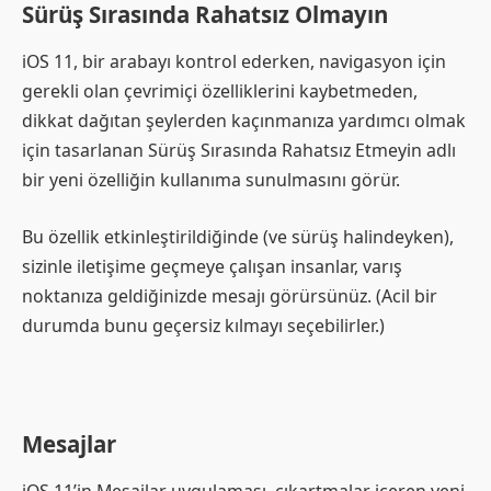
Sürüş Sırasında Rahatsız Olmayın
iOS 11, bir arabayı kontrol ederken, navigasyon için
gerekli olan çevrimiçi özelliklerini kaybetmeden,
dikkat dağıtan şeylerden kaçınmanıza yardımcı olmak
için tasarlanan Sürüş Sırasında Rahatsız Etmeyin adlı
bir yeni özelliğin kullanıma sunulmasını görür.
Bu özellik etkinleştirildiğinde (ve sürüş halindeyken),
sizinle iletişime geçmeye çalışan insanlar, varış
noktanıza geldiğinizde mesajı görürsünüz. (Acil bir
durumda bunu geçersiz kılmayı seçebilirler.)
Mesajlar