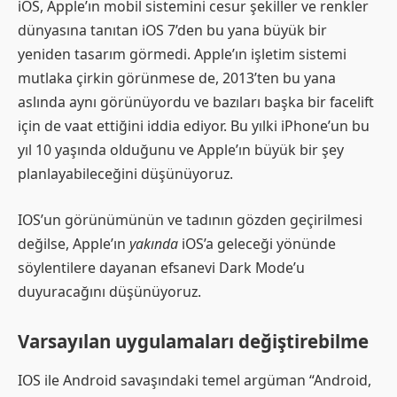
iOS, Apple’ın mobil sistemini cesur şekiller ve renkler
dünyasına tanıtan iOS 7’den bu yana büyük bir
yeniden tasarım görmedi. Apple’ın işletim sistemi
mutlaka çirkin görünmese de, 2013’ten bu yana
aslında aynı görünüyordu ve bazıları başka bir facelift
için de vaat ettiğini iddia ediyor. Bu yılki iPhone’un bu
yıl 10 yaşında olduğunu ve Apple’ın büyük bir şey
planlayabileceğini düşünüyoruz.
IOS’un görünümünün ve tadının gözden geçirilmesi
değilse, Apple’ın
yakında
iOS’a geleceği yönünde
söylentilere dayanan efsanevi Dark Mode’u
duyuracağını düşünüyoruz.
Varsayılan uygulamaları değiştirebilme
IOS ile Android savaşındaki temel argüman “Android,