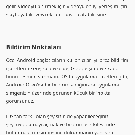
gelir. Videoyu bitirmek için videoyu en iyi yerleşim için
slaytlayabilir veya ekranın dışına atabilirsiniz.
Bildirim Noktaları
Özel Android başlatıcıların kullanıcıları yıllarca bildirim
işaretlerine erişebildiyse de, Google şimdiye kadar
bunu resmen sunmadı. iOS’ta uygulama rozetleri gibi,
Android Oreo’da bir bildirim aldığınızda uygulama
simgenizin üzerinde görünen küçük bir ‘nokta’
görürsünüz.
iOS’tan farklı olan şey sizin de yapabileceğiniz
şey; uygulamayı açmak ve bildirimle etkileşimde
bulunmak için simgesine dokunmanın yanı sıra