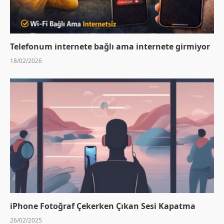
Telefonum internete bağlı ama internete girmiyor
18/02/2026
iPhone Fotoğraf Çekerken Çıkan Sesi Kapatma
26/02/2025