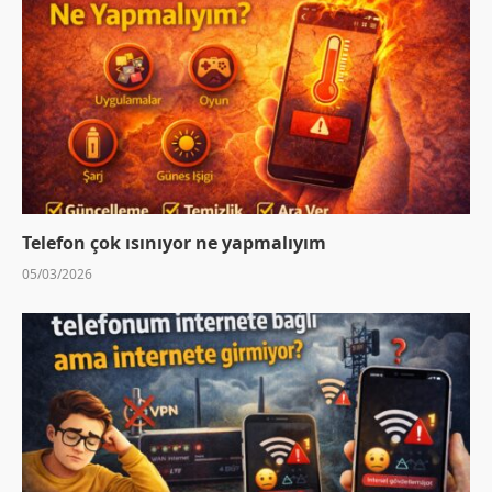
Telefon çok ısınıyor ne yapmalıyım
05/03/2026