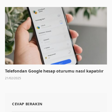
Telefondan Google hesap oturumu nasıl kapatılır
21/02/2025
CEVAP BIRAKIN