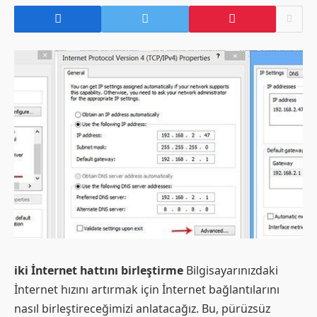
iki İnternet hattını birleştirme
Bilgisayarınızdaki
İnternet hızını artırmak için İnternet bağlantılarını
nasıl birleştireceğimizi anlatacağız. Bu, pürüzsüz