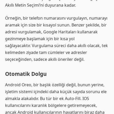
Akıllı Metin Seçimi’ni duyurana kadar.
Örneğin, bir telefon numarasını vurgulayın, numarayı
aramak için size bir kısayol sunun. Benzer şekilde, bir
adresi vurgulamak, Google Haritaları kullanarak
gezinmeye başlamak için bir kısa yol
sağlayacaktır. Vurgulama süreci daha akıllı olacak, tek
kelimeden ziyade tam cümleler ve adresler
seçeceğinden, sadece akıllı öneriler değil.
Otomatik Dolgu
Android Oreo, bir başlık özelliği değil, bunun yerine,
işletim sistemi içindeki daha küçük sayıda sorunu ele
almakla alakalıdır. Bu tür bir ek Auto-Fill. IOS
kullanıcılarını karanlık bölgelere getiremeyecek,
ancak Android kullanıcılarının hayatlarını biraz daha