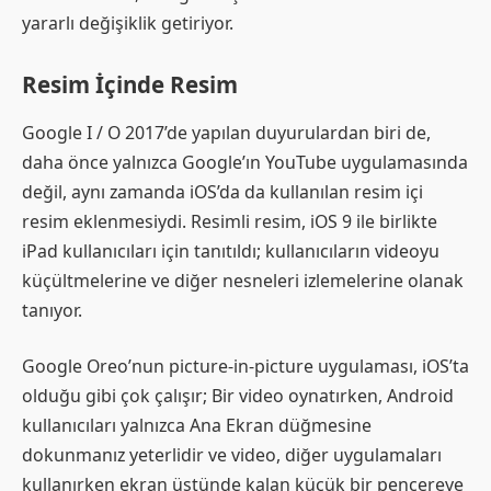
yararlı değişiklik getiriyor.
Resim İçinde Resim
Google I / O 2017’de yapılan duyurulardan biri de,
daha önce yalnızca Google’ın YouTube uygulamasında
değil, aynı zamanda iOS’da da kullanılan resim içi
resim eklenmesiydi. Resimli resim, iOS 9 ile birlikte
iPad kullanıcıları için tanıtıldı; kullanıcıların videoyu
küçültmelerine ve diğer nesneleri izlemelerine olanak
tanıyor.
Google Oreo’nun picture-in-picture uygulaması, iOS’ta
olduğu gibi çok çalışır; Bir video oynatırken, Android
kullanıcıları yalnızca Ana Ekran düğmesine
dokunmanız yeterlidir ve video, diğer uygulamaları
kullanırken ekran üstünde kalan küçük bir pencereye