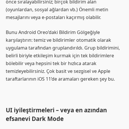
önce sıralayabilirsiniz; birçok bildirim alan
(oyunlardan, sosyal ağlardan vb.) Önemli metin
mesajlarını veya e-postaları kaçırmış olabilir.
Bunu Android Oreo’daki Bildirim Gölgeğiyle
karşılaştırın: temiz ve bildirimler otomatik olarak
uygulama tarafından gruplandırıldı. Grup bildirimini,
belirli biriyle etkileşim kurmak için tek bildirimlere
bölebilir veya hepsini tek bir hızlıca atarak
temizleyebilirsiniz. Çok basit ve sezgisel ve Apple
taraftarlarının iOS 11’de aramaları gereken şey bu.
UI iyileştirmeleri – veya en azından
efsanevi Dark Mode