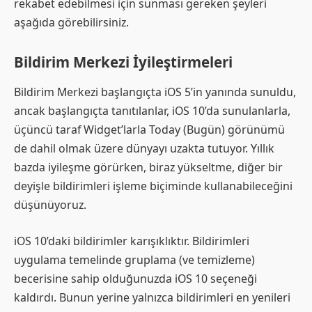
rekabet edebilmesi için sunması gereken şeyleri
aşağıda görebilirsiniz.
Bildirim Merkezi İyileştirmeleri
Bildirim Merkezi başlangıçta iOS 5’in yanında sunuldu,
ancak başlangıçta tanıtılanlar, iOS 10’da sunulanlarla,
üçüncü taraf Widget’larla Today (Bugün) görünümü
de dahil olmak üzere dünyayı uzakta tutuyor. Yıllık
bazda iyileşme görürken, biraz yükseltme, diğer bir
deyişle bildirimleri işleme biçiminde kullanabileceğini
düşünüyoruz.
iOS 10’daki bildirimler karışıklıktır. Bildirimleri
uygulama temelinde gruplama (ve temizleme)
becerisine sahip olduğunuzda iOS 10 seçeneği
kaldırdı. Bunun yerine yalnızca bildirimleri en yenileri