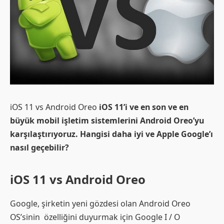
iOS 11 vs Android Oreo
iOS 11’i ve en son ve en
büyük mobil işletim sistemlerini Android Oreo’yu
karşılaştırıyoruz. Hangisi daha iyi ve Apple Google’ı
nasıl geçebilir?
iOS 11 vs Android Oreo
Google, şirketin yeni gözdesi olan Android Oreo
OS’sinin özelliğini duyurmak için Google I / O