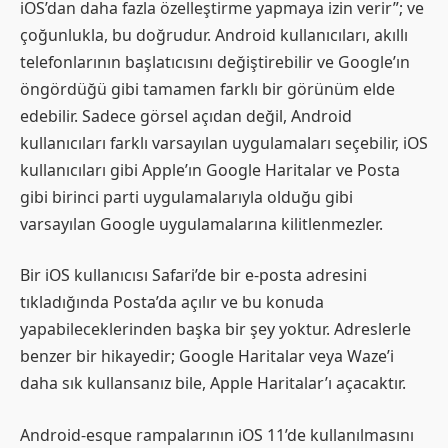
iOS’dan daha fazla özelleştirme yapmaya izin verir”; ve
çoğunlukla, bu doğrudur. Android kullanıcıları, akıllı
telefonlarının başlatıcısını değiştirebilir ve Google’ın
öngördüğü gibi tamamen farklı bir görünüm elde
edebilir. Sadece görsel açıdan değil, Android
kullanıcıları farklı varsayılan uygulamaları seçebilir, iOS
kullanıcıları gibi Apple’ın Google Haritalar ve Posta
gibi birinci parti uygulamalarıyla olduğu gibi
varsayılan Google uygulamalarına kilitlenmezler.
Bir iOS kullanıcısı Safari’de bir e-posta adresini
tıkladığında Posta’da açılır ve bu konuda
yapabileceklerinden başka bir şey yoktur. Adreslerle
benzer bir hikayedir; Google Haritalar veya Waze’i
daha sık kullansanız bile, Apple Haritalar’ı açacaktır.
Android-esque rampalarının iOS 11’de kullanılmasını