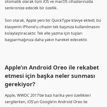
otomatik olarak tüm iOS ve macOS cihazlarınızda
senkronize edecek bir özellik.
Son olarak, Apple yeni bir QuickType klavye ekledi; bu
klavyenin iPhone’u cihazın tek başınıza kullanılmasını
kolaylaştıracaktır. Tek elle yazma için tuşları
başparmağınıza daha yakın hareket edecektir.
Apple’ın Android Oreo ile rekabet
etmesi için başka neler sunması
gerekiyor?
Apple, WWDC 2017’de bazı harika yeni özellikleri
sergilerken, iOS’un Google’ın Android Oreo ile