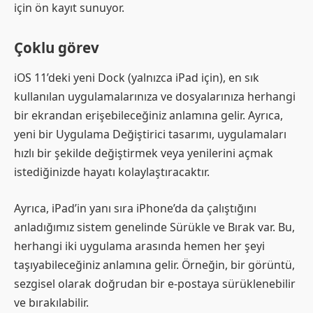
için ön kayıt sunuyor.
Çoklu görev
iOS 11’deki yeni Dock (yalnızca iPad için), en sık
kullanılan uygulamalarınıza ve dosyalarınıza herhangi
bir ekrandan erişebileceğiniz anlamına gelir. Ayrıca,
yeni bir Uygulama Değiştirici tasarımı, uygulamaları
hızlı bir şekilde değiştirmek veya yenilerini açmak
istediğinizde hayatı kolaylaştıracaktır.
Ayrıca, iPad’in yanı sıra iPhone’da da çalıştığını
anladığımız sistem genelinde Sürükle ve Bırak var. Bu,
herhangi iki uygulama arasında hemen her şeyi
taşıyabileceğiniz anlamına gelir. Örneğin, bir görüntü,
sezgisel olarak doğrudan bir e-postaya sürüklenebilir
ve bırakılabilir.