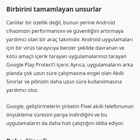
Birbirini tamamlayan unsurlar
Canlılar bir özellik değil, bunun yerine Android
cihazınızın performansını ve güvenliğini artırmaya
yardımcı olan bir araç takımıdır. Android uygulamaları
için bir virüs tarayıcıya benzer şekilde davranan ve
kötü amaçlı içerik tarayan uygulamalarınızı tarayan
Google Play Protect’i içerir. Ayrıca, uygulamaların arka
planda çok uzun süre çalışmasına engel olan Akıllı
Sınırlar ve pilinizin daha uzun süre kullanılmasına
yardımcı olur.
Google, geliştirmelerin şirketin Pixel akıllı telefonunun
önyükleme süresini yarıya indirdiğini ve bu
uygulamaların da daha hızlı çalıştığını iddia ediyor.