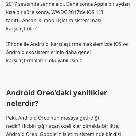
2017 sırasında sahne aldı. Daha sonra Apple bir aydan
kısa bir süre sonra, WWDC 2017’de iOS 11’i
tanıttı. Ancak iki mobil işletim sistemi nasıl
karşılaştırılır?
IPhone ile Android karşılaştırma makalemizde iOS ve
Android ekosistemlerinin daha genel
karşılaştırmalarını okuyabilirsiniz.
Android Oreo’daki yenilikler
nelerdir?
Peki, Android Oreo’nun masaya getirdiği
nedir? Hiçbiri çığır açan özellikler olmakla birlikte,
Android Oreo, Google’ın işletim sisteminde bir dizi