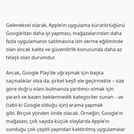
Geleneksel olarak, Apple’ın uygulama küratörlüğünü
Google’dan daha iyi yapması, mağazalarından daha
fazla uygulamanın satılmasına izin verme eğiliminde
olan ancak kalite ve güvenilirlik konusunda daha az
telaşlı olan durumdur.
Ancak, Google Play’de uğraşmak için başka
saçmalıklar olsa da, şirket keşfi ele geçirmekte – size
göre doğru olanı bulmanıza yardımcı olmak için
yararlı ve bazen beklenmedik kategoriler sunan – ve
(tabii ki Google olduğu için) arama yapmak
gibi. Birçok yönden önde olacak. Örneğin, Google’ın
mağazası, çok sayıda küçük olaylarda Apple’ın
sunduğu çok çeşitli yayından kaldırılmış uygulamalar