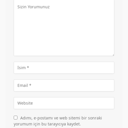
Adımı, e-postamı ve web sitemi bir sonraki
yorumum için bu tarayıcıya kaydet.