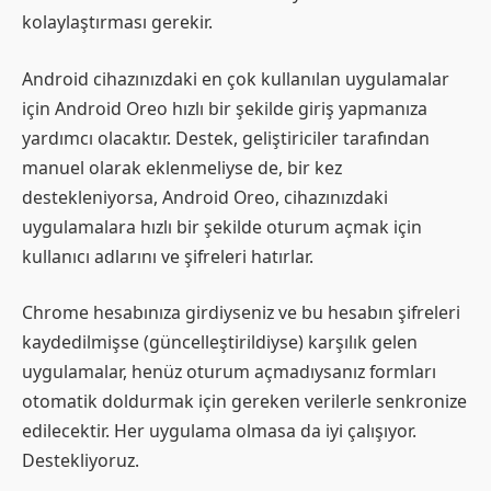
kolaylaştırması gerekir.
Android cihazınızdaki en çok kullanılan uygulamalar
için Android Oreo hızlı bir şekilde giriş yapmanıza
yardımcı olacaktır. Destek, geliştiriciler tarafından
manuel olarak eklenmeliyse de, bir kez
destekleniyorsa, Android Oreo, cihazınızdaki
uygulamalara hızlı bir şekilde oturum açmak için
kullanıcı adlarını ve şifreleri hatırlar.
Chrome hesabınıza girdiyseniz ve bu hesabın şifreleri
kaydedilmişse (güncelleştirildiyse) karşılık gelen
uygulamalar, henüz oturum açmadıysanız formları
otomatik doldurmak için gereken verilerle senkronize
edilecektir. Her uygulama olmasa da iyi çalışıyor.
Destekliyoruz.