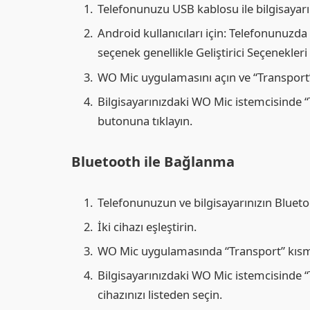
Telefonunuzu USB kablosu ile bilgisayarı
Android kullanıcıları için: Telefonunuzd
seçenek genellikle Geliştirici Seçenekleri
WO Mic uygulamasını açın ve “Transport”
Bilgisayarınızdaki WO Mic istemcisinde 
butonuna tıklayın.
Bluetooth ile Bağlanma
Telefonunuzun ve bilgisayarınızın Bluetoo
İki cihazı eşleştirin.
WO Mic uygulamasında “Transport” kısm
Bilgisayarınızdaki WO Mic istemcisinde 
cihazınızı listeden seçin.