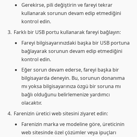
Gerekirse, pili değiştirin ve fareyi tekrar
kullanarak sorunun devam edip etmediğini
kontrol edin.
Farklı bir USB portu kullanarak fareyi bağlayın:
Fareyi bilgisayarınızdaki başka bir USB portuna
bağlayarak sorunun devam edip etmediğini
kontrol edin.
Eğer sorun devam ederse, fareyi başka bir
bilgisayarda deneyin. Bu, sorunun donanıma
mı yoksa bilgisayarınıza özgü bir soruna mı
bağlı olduğunu belirlemenize yardımcı
olacaktır.
Farenizin üretici web sitesini ziyaret edin:
Farenizin marka ve modeline göre, üreticinin
web sitesinde özel çözümler veya ipuçları