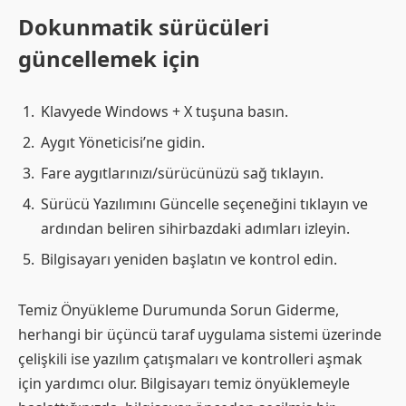
Dokunmatik sürücüleri
güncellemek için
Klavyede Windows + X tuşuna basın.
Aygıt Yöneticisi’ne gidin.
Fare aygıtlarınızı/sürücünüzü sağ tıklayın.
Sürücü Yazılımını Güncelle seçeneğini tıklayın ve
ardından beliren sihirbazdaki adımları izleyin.
Bilgisayarı yeniden başlatın ve kontrol edin.
Temiz Önyükleme Durumunda Sorun Giderme,
herhangi bir üçüncü taraf uygulama sistemi üzerinde
çelişkili ise yazılım çatışmaları ve kontrolleri aşmak
için yardımcı olur. Bilgisayarı temiz önyüklemeyle