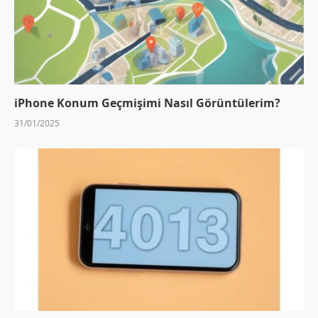
iPhone Konum Geçmişimi Nasıl Görüntülerim?
31/01/2025