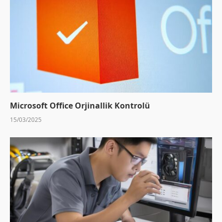
Microsoft Office Orjinallik Kontrolü
15/03/2025