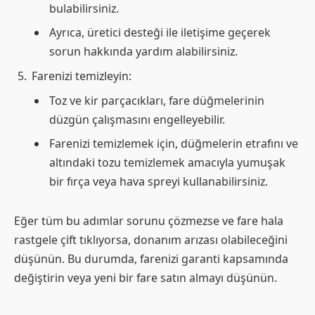
bulabilirsiniz.
Ayrıca, üretici desteği ile iletişime geçerek
sorun hakkında yardım alabilirsiniz.
Farenizi temizleyin:
Toz ve kir parçacıkları, fare düğmelerinin
düzgün çalışmasını engelleyebilir.
Farenizi temizlemek için, düğmelerin etrafını ve
altındaki tozu temizlemek amacıyla yumuşak
bir fırça veya hava spreyi kullanabilirsiniz.
Eğer tüm bu adımlar sorunu çözmezse ve fare hala
rastgele çift tıklıyorsa, donanım arızası olabileceğini
düşünün. Bu durumda, farenizi garanti kapsamında
değiştirin veya yeni bir fare satın almayı düşünün.