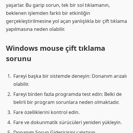
yaşarlar. Bu garip sorun, tek bir sol tıklamanın,
beklenen işlemden farklı bir etkinliğin
gerçekleştirilmesine yol açan yanlışlıkla bir çift tıklama
yapılmasına neden olabilir.
Windows mouse çift tıklama
sorunu
Fareyi başka bir sistemde deneyin: Donanım arızalı
olabilir.
Fareyi birden fazla programda test edin: Belki de
belirli bir program sorunlara neden olmaktadır.
Fare özelliklerini kontrol edin.
Fare ve dokunmatik sürücüleri yeniden yükleyin.
Donanım Sorun Gidericisini çalıştırın.