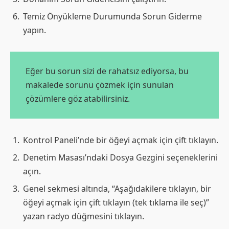
Temiz Önyükleme Durumunda Sorun Giderme
yapın.
Eğer bu sorun sizi de rahatsız ediyorsa, bu
makalede sorunu çözmek için sunulan
çözümlere göz atabilirsiniz.
Kontrol Paneli’nde bir öğeyi açmak için çift tıklayın.
Denetim Masası’ndaki Dosya Gezgini seçeneklerini
açın.
Genel sekmesi altında, “Aşağıdakilere tıklayın, bir
öğeyi açmak için çift tıklayın (tek tıklama ile seç)”
yazan radyo düğmesini tıklayın.