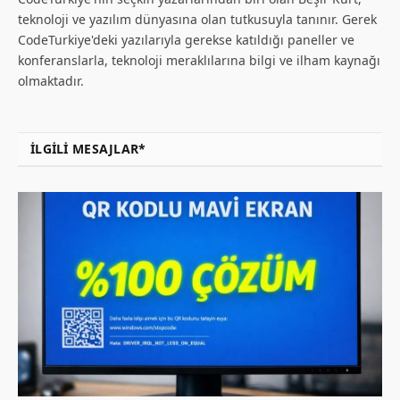
teknoloji ve yazılım dünyasına olan tutkusuyla tanınır. Gerek
CodeTurkiye'deki yazılarıyla gerekse katıldığı paneller ve
konferanslarla, teknoloji meraklılarına bilgi ve ilham kaynağı
olmaktadır.
İLGILI MESAJLAR*