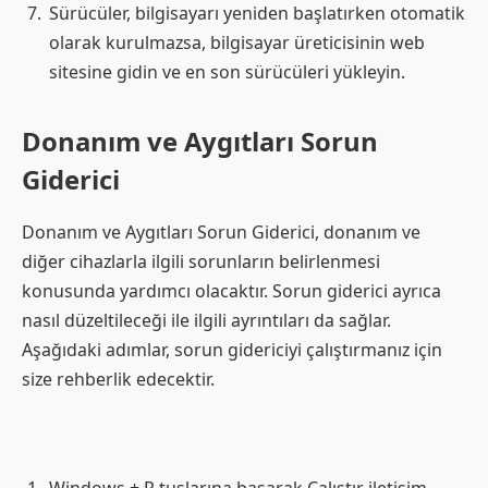
Sürücüler, bilgisayarı yeniden başlatırken otomatik
olarak kurulmazsa, bilgisayar üreticisinin web
sitesine gidin ve en son sürücüleri yükleyin.
Donanım ve Aygıtları Sorun
Giderici
Donanım ve Aygıtları Sorun Giderici, donanım ve
diğer cihazlarla ilgili sorunların belirlenmesi
konusunda yardımcı olacaktır. Sorun giderici ayrıca
nasıl düzeltileceği ile ilgili ayrıntıları da sağlar.
Aşağıdaki adımlar, sorun gidericiyi çalıştırmanız için
size rehberlik edecektir.