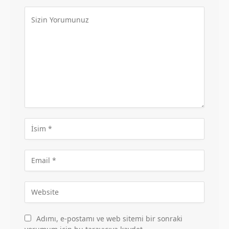
Adımı, e-postamı ve web sitemi bir sonraki