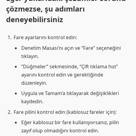
çözmezse, şu adımları
deneyebilirsiniz
Fare ayarlarını kontrol edin:
Denetim Masası’nı açın ve “Fare” seçeneğini
tıklayın.
“Düğmeler” sekmesinde, “Çift tıklama hızı”
ayarını kontrol edin ve gerektiğinde
düzenleyin.
Uygula ve Tamam’a tıklayarak değişiklikleri
kaydedin.
Fare pilini kontrol edin (kablosuz fareler için):
Eğer kablosuz bir fare kullanıyorsanız, pilin
zayıf olup olmadığını kontrol edin.