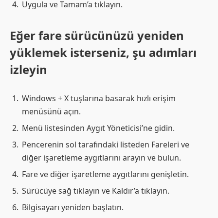
Uygula ve Tamam’a tıklayın.
Eğer fare sürücünüzü yeniden
yüklemek isterseniz, şu adımları
izleyin
Windows + X tuşlarına basarak hızlı erişim
menüsünü açın.
Menü listesinden Aygıt Yöneticisi’ne gidin.
Pencerenin sol tarafındaki listeden Fareleri ve
diğer işaretleme aygıtlarını arayın ve bulun.
Fare ve diğer işaretleme aygıtlarını genişletin.
Sürücüye sağ tıklayın ve Kaldır’a tıklayın.
Bilgisayarı yeniden başlatın.