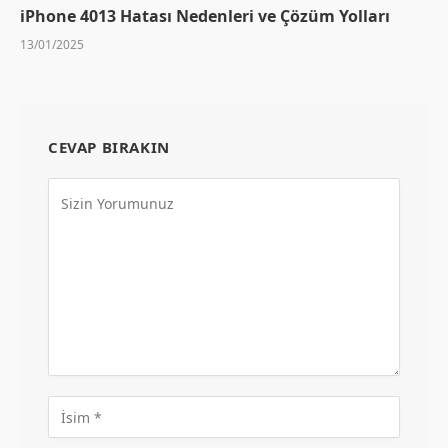
iPhone 4013 Hatası Nedenleri ve Çözüm Yolları
13/01/2025
CEVAP BIRAKIN