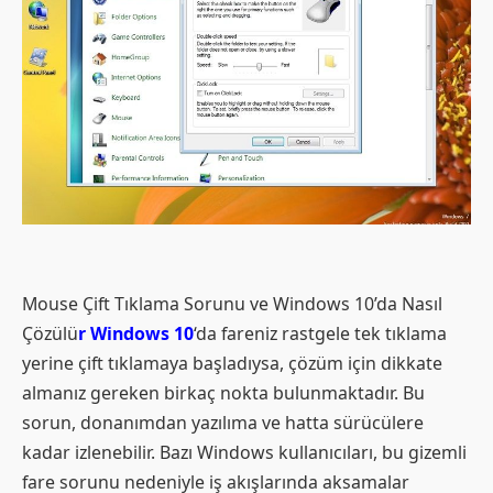
Mouse Çift Tıklama Sorunu ve Windows 10’da Nasıl
Çözülü
r Windows 10
‘da fareniz rastgele tek tıklama
yerine çift tıklamaya başladıysa, çözüm için dikkate
almanız gereken birkaç nokta bulunmaktadır. Bu
sorun, donanımdan yazılıma ve hatta sürücülere
kadar izlenebilir. Bazı Windows kullanıcıları, bu gizemli
fare sorunu nedeniyle iş akışlarında aksamalar