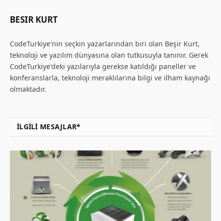
BESIR KURT
CodeTurkiye'nin seçkin yazarlarından biri olan Beşir Kurt,
teknoloji ve yazılım dünyasına olan tutkusuyla tanınır. Gerek
CodeTurkiye'deki yazılarıyla gerekse katıldığı paneller ve
konferanslarla, teknoloji meraklılarına bilgi ve ilham kaynağı
olmaktadır.
İLGILI MESAJLAR*