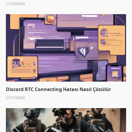
11/12/2024
Discord RTC Connecting Hatası Nasıl Çözülür
21/11/2024