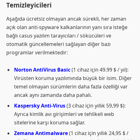
Temizleyicileri
Aşağıda ücretsiz olmayan ancak sürekli, her zaman
açık olan anti-spyware kalkanlarının yanı sıra isteğe
bağlı casus yazılım tarayıcıları / sökücüleri ve
otomatik güncellemeleri sağlayan diğer bazı
programlar verilmektedir:
Norton AntiVirus Basic
(1 cihaz için 49.99 $ / yıl):
Virüsten koruma yazılımında büyük bir isim. Diğer
temel olmayan sürümlerin daha fazla özelliği var
ancak aynı zamanda daha pahalı.
Kaspersky Anti-Virus
(3 cihaz için yıllık 59,99 $):
Ayrıca kimlik avı girişimleri ve tehlikeli web
sitelerine karşı koruma sağlar.
Zemana Antimalware
(1 cihaz için yıllık 24,95 $ /