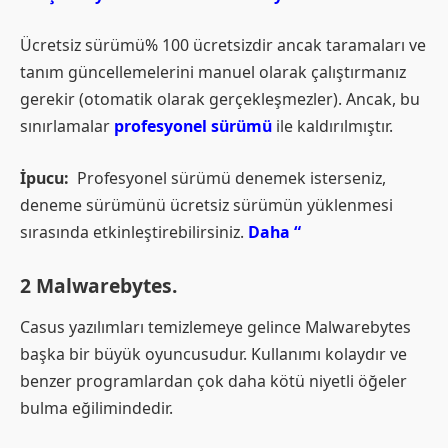
Ücretsiz sürümü% 100 ücretsizdir ancak taramaları ve
tanım güncellemelerini manuel olarak çalıştırmanız
gerekir (otomatik olarak gerçekleşmezler). Ancak, bu
sınırlamalar
profesyonel sürümü
ile kaldırılmıştır.
İpucu:
Profesyonel sürümü denemek isterseniz,
deneme sürümünü ücretsiz sürümün yüklenmesi
sırasında etkinleştirebilirsiniz.
Daha “
2 Malwarebytes.
Casus yazılımları temizlemeye gelince Malwarebytes
başka bir büyük oyuncusudur. Kullanımı kolaydır ve
benzer programlardan çok daha kötü niyetli öğeler
bulma eğilimindedir.