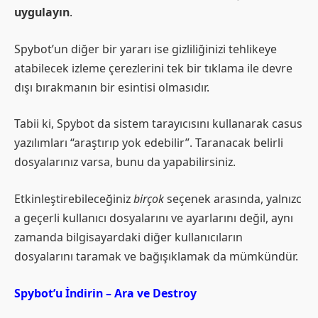
uygulayın
.
Spybot’un diğer bir yararı ise gizliliğinizi tehlikeye
atabilecek izleme çerezlerini tek bir tıklama ile devre
dışı bırakmanın bir esintisi olmasıdır.
Tabii ki, Spybot da sistem tarayıcısını kullanarak casus
yazılımları “araştırıp yok edebilir”. Taranacak belirli
dosyalarınız varsa, bunu da yapabilirsiniz.
Etkinleştirebileceğiniz
birçok
seçenek arasında, yalnızc
a geçerli kullanıcı dosyalarını ve ayarlarını değil, aynı
zamanda bilgisayardaki diğer kullanıcıların
dosyalarını taramak ve bağışıklamak da mümkündür.
Spybot’u İndirin – Ara ve Destroy