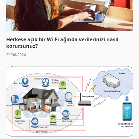
Herkese açık bir Wi-Fi ağında verilerinizi nasıl
korursunuz?
23/06/2024