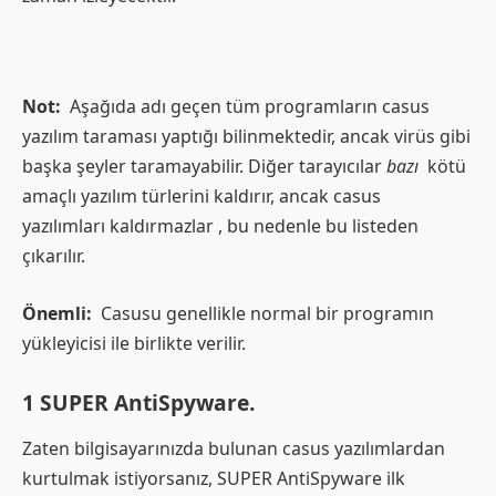
Not:
Aşağıda adı geçen tüm programların casus
yazılım taraması yaptığı bilinmektedir, ancak virüs gibi
başka şeyler taramayabilir. Diğer tarayıcılar
bazı
kötü
amaçlı yazılım türlerini kaldırır, ancak casus
yazılımları kaldırmazlar , bu nedenle bu listeden
çıkarılır.
Önemli:
Casusu genellikle normal bir programın
yükleyicisi ile birlikte verilir.
1 SUPER AntiSpyware.
Zaten bilgisayarınızda bulunan casus yazılımlardan
kurtulmak istiyorsanız, SUPER AntiSpyware ilk