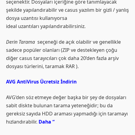
seçenektir. Dosyaları içeriğine göre tanımlayacak
şekilde yapılandırabilir ve casus yazılım bir gizli / yanlış
dosya uzantısı kullanıyorsa
ideal uzantıları yapılandırabilirsiniz.
Derin Tarama
seçeneği de açık olabilir ve genellikle
sadece popüler olanları (ZIP ve destekleyen çoğu
diğer casus tarayıcıları çok daha 20’den fazla arşiv
dosyası türlerini, taramak RAR ).
AVG AntiVirus Ücretsiz İndirin
AVG’den söz etmeye değer başka bir şey de dosyaları
sabit diskte bulunan tarama yeteneğidir; bu da
gereksiz sayıda HDD araması yapmadığı için taramayı
hızlandırabilir.
Daha “