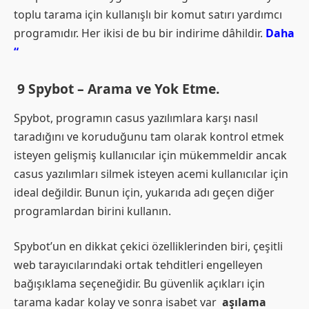
toplu tarama için kullanışlı bir komut satırı yardımcı
programıdır. Her ikisi de bu bir indirime dâhildir.
Daha
“
9 Spybot – Arama ve Yok Etme.
Spybot, programın casus yazılımlara karşı nasıl
taradığını ve koruduğunu tam olarak kontrol etmek
isteyen gelişmiş kullanıcılar için mükemmeldir ancak
casus yazılımları silmek isteyen acemi kullanıcılar için
ideal değildir. Bunun için, yukarıda adı geçen diğer
programlardan birini kullanın.
Spybot’un en dikkat çekici özelliklerinden biri, çeşitli
web tarayıcılarındaki ortak tehditleri engelleyen
bağışıklama seçeneğidir. Bu güvenlik açıkları için
tarama kadar kolay ve sonra isabet var
aşılama