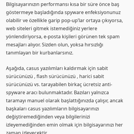
Bilgisayarınızın performansı kısa bir süre önce baş
göstermeye başladığında spyware enfeksiyonunuz
olabilir ve özellikle garip pop-up’lar ortaya çıkıyorsa,
web siteleri gitmek istemediğiniz yerlere
yönlendiriyorsa, e-posta kişileri görünen tek spam
mesajları alıyor. Sizden olun, yoksa hırsızlığı
tanımlayan bir kurbanlarsınız.
Aşağıda, casus yazılımları kaldırmak için sabit
sürücünüzü , flash sürücünüzü , harici sabit
sürücünüzü vs. tarayabilen birkaç ücretsiz anti-
spyware aracı bulunmaktadır. Bazıları yalnızca
taramayı manuel olarak başlattığınızda çalışır, ancak
başkaları casus yazılımların bilgisayarınızı
değiştiremediğinden veya bilgilerinizi
izleyemediğinden emin olmak için bilgisayarınızı her
zaman izleyecektir.