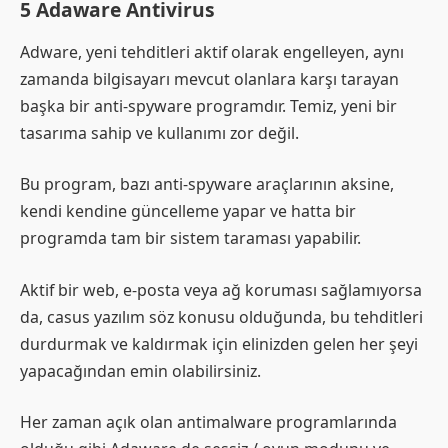
5 Adaware Antivirus
Adware, yeni tehditleri aktif olarak engelleyen, aynı
zamanda bilgisayarı mevcut olanlara karşı tarayan
başka bir anti-spyware programdır. Temiz, yeni bir
tasarıma sahip ve kullanımı zor değil.
Bu program, bazı anti-spyware araçlarının aksine,
kendi kendine güncelleme yapar ve hatta bir
programda tam bir sistem taraması yapabilir.
Aktif bir web, e-posta veya ağ koruması sağlamıyorsa
da, casus yazılım söz konusu olduğunda, bu tehditleri
durdurmak ve kaldırmak için elinizden gelen her şeyi
yapacağından emin olabilirsiniz.
Her zaman açık olan antimalware programlarında