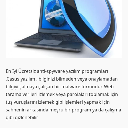
En İyi Ücretsiz anti-spyware yazılım programları
,Casus yazılım , bilginizi bilmeden veya onaylamadan
bilgiyi çalmaya çalışan bir malware formudur. Web
tarama verileri izlemek veya parolaları toplamak için
tuş vuruşlarını izlemek gibi işlemleri yapmak için
sahnenin arkasında meşru bir program ya da çalışma
gibi gizlenebilir.