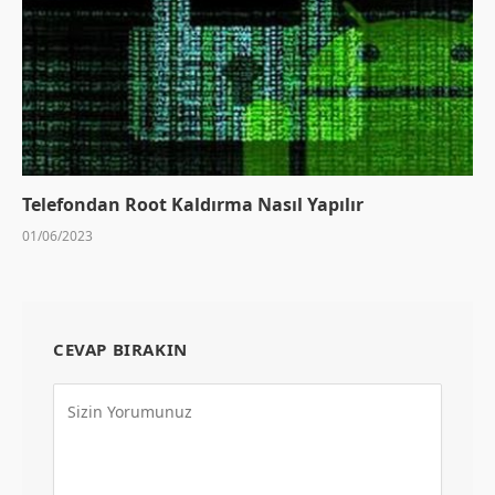
Telefondan Root Kaldırma Nasıl Yapılır
01/06/2023
CEVAP BIRAKIN