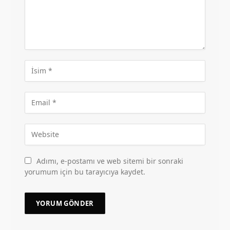
Adımı, e-postamı ve web sitemi bir sonraki
yorumum için bu tarayıcıya kaydet.