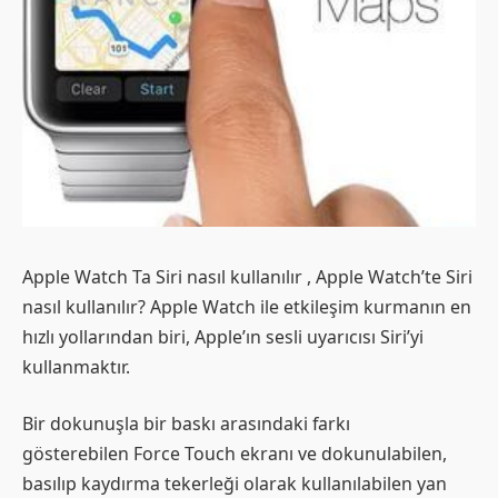
Apple Watch Ta Siri nasıl kullanılır , Apple Watch’te Siri
nasıl kullanılır? Apple Watch ile etkileşim kurmanın en
hızlı yollarından biri, Apple’ın sesli uyarıcısı Siri’yi
kullanmaktır.
Bir dokunuşla bir baskı arasındaki farkı
gösterebilen Force Touch ekranı ve dokunulabilen,
basılıp kaydırma tekerleği olarak kullanılabilen yan