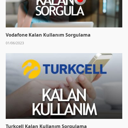
Vodafone Kalan Kullanım Sorgulama
01/06/2023
Turkcell Kalan Kullanım Sorgulama