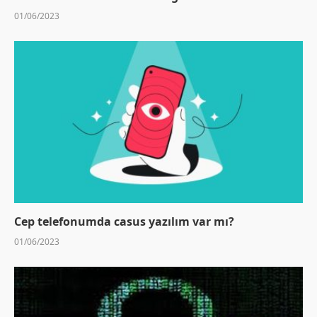
01/06/2023
Cep telefonumda casus yazılım var mı?
01/06/2023