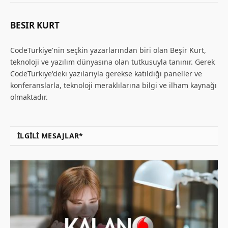
BESIR KURT
CodeTurkiye'nin seçkin yazarlarından biri olan Beşir Kurt,
teknoloji ve yazılım dünyasına olan tutkusuyla tanınır. Gerek
CodeTurkiye'deki yazılarıyla gerekse katıldığı paneller ve
konferanslarla, teknoloji meraklılarına bilgi ve ilham kaynağı
olmaktadır.
İLGILI MESAJLAR*