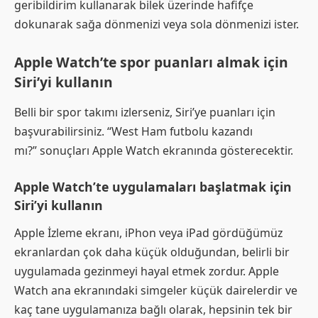
geribildirim kullanarak bilek üzerinde hafifçe
dokunarak sağa dönmenizi veya sola dönmenizi ister.
Apple Watch’te spor puanları almak için
Siri’yi kullanın
Belli bir spor takımı izlerseniz, Siri’ye puanları için
başvurabilirsiniz. “West Ham futbolu kazandı
mı?” sonuçları Apple Watch ekranında gösterecektir.
Apple Watch’te uygulamaları başlatmak için
Siri’yi kullanın
Apple İzleme ekranı, iPhon veya iPad gördüğümüz
ekranlardan çok daha küçük olduğundan, belirli bir
uygulamada gezinmeyi hayal etmek zordur. Apple
Watch ana ekranındaki simgeler küçük dairelerdir ve
kaç tane uygulamanıza bağlı olarak, hepsinin tek bir