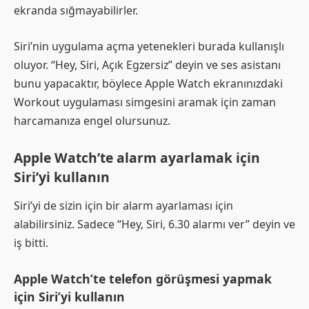
ekranda sığmayabilirler.
Siri’nin uygulama açma yetenekleri burada kullanışlı
oluyor. “Hey, Siri, Açık Egzersiz” deyin ve ses asistanı
bunu yapacaktır, böylece Apple Watch ekranınızdaki
Workout uygulaması simgesini aramak için zaman
harcamanıza engel olursunuz.
Apple Watch’te alarm ayarlamak için
Siri’yi kullanın
Siri’yi de sizin için bir alarm ayarlaması için
alabilirsiniz. Sadece “Hey, Siri, 6.30 alarmı ver” deyin ve
iş bitti.
Apple Watch’te telefon görüşmesi yapmak
için Siri’yi kullanın