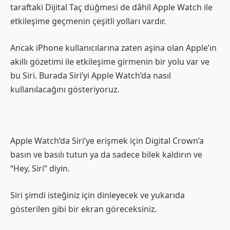
taraftaki Dijital Taç düğmesi de dâhil Apple Watch ile
etkileşime geçmenin çeşitli yolları vardır.
Ancak iPhone kullanıcılarına zaten aşina olan Apple’ın
akıllı gözetimi ile etkileşime girmenin bir yolu var ve
bu Siri. Burada Siri’yi Apple Watch’da nasıl
kullanılacağını gösteriyoruz.
Apple Watch’da Siri’ye erişmek için Digital Crown’a
basın ve basılı tutun ya da sadece bilek kaldırın ve
“Hey, Siri” diyin.
Siri şimdi isteğiniz için dinleyecek ve yukarıda
gösterilen gibi bir ekran göreceksiniz.