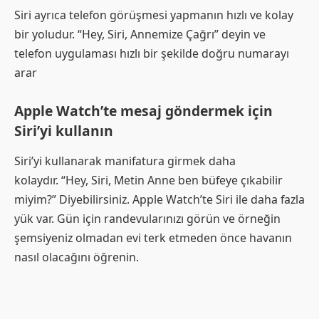
Siri ayrıca telefon görüşmesi yapmanın hızlı ve kolay
bir yoludur. “Hey, Siri, Annemize Çağrı” deyin ve
telefon uygulaması hızlı bir şekilde doğru numarayı
arar
Apple Watch’te mesaj göndermek için
Siri’yi kullanın
Siri’yi kullanarak manifatura girmek daha
kolaydır. “Hey, Siri, Metin Anne ben büfeye çıkabilir
miyim?” Diyebilirsiniz. Apple Watch’te Siri ile daha fazla
yük var. Gün için randevularınızı görün ve örneğin
şemsiyeniz olmadan evi terk etmeden önce havanın
nasıl olacağını öğrenin.