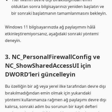
olduktan sonra bilgisayarınızı yeniden başlatın ve
bir sonraki başlatmanın tamamlanmasını bekleyin.
Windows 11 bilgisayarınızda ağ paylaşımını hâlâ
etkinleştiremiyorsanız, aşağıdaki sonraki yöntemi
deneyin.
3. NC_PersonalFirewallConfig ve
NC_ShowSharedAccessUI için
DWORD’leri güncelleyin
Bu özelliğin bir ağ veya yerel ilke tarafından devre dışı
bırakılmadığından emin olmak için yukarıdaki
yöntemi kullanmanıza rağmen ağ paylaşımı devre dışı
kalırsa, sonraki adım bu sorunun bir kayıt defteri