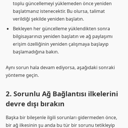
toplu güncellemeyi yüklemeden önce yeniden
başlatmanız istenecektir. Bu olursa, talimat
verildiği şekilde yeniden başlatın.
Bekleyen her güncelleme yüklendikten sonra
bilgisayarınızı yeniden başlatın ve ağ paylaşımı
erişim özelliğinin yeniden çalışmaya başlayıp
başlamadığına bakın.
Aynı sorun hala devam ediyorsa, aşağıdaki sonraki
yönteme geçin.
2. Sorunlu Ağ Bağlantısı ilkelerini
devre dışı bırakın
Başka bir bileşenle ilgili sorunları gidermeden önce,
bir ağ ilkesinin şu anda bu tür bir sorunu tetikleyip