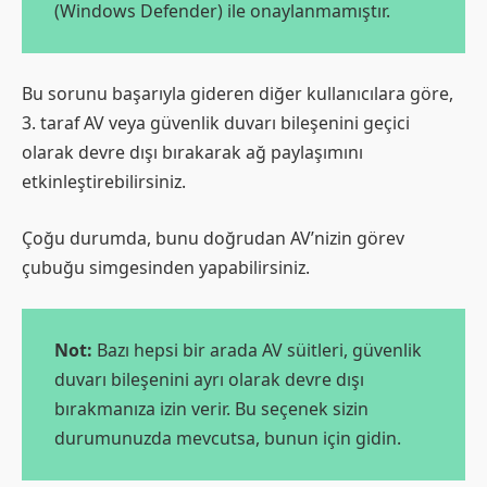
(Windows Defender) ile onaylanmamıştır.
Bu sorunu başarıyla gideren diğer kullanıcılara göre,
3. taraf AV veya güvenlik duvarı bileşenini geçici
olarak devre dışı bırakarak ağ paylaşımını
etkinleştirebilirsiniz.
Çoğu durumda, bunu doğrudan AV’nizin görev
çubuğu simgesinden yapabilirsiniz.
Not:
Bazı hepsi bir arada AV süitleri, güvenlik
duvarı bileşenini ayrı olarak devre dışı
bırakmanıza izin verir. Bu seçenek sizin
durumunuzda mevcutsa, bunun için gidin.