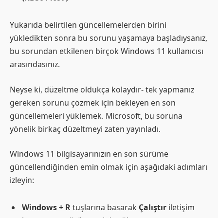
Yukarıda belirtilen güncellemelerden birini
yükledikten sonra bu sorunu yaşamaya başladıysanız,
bu sorundan etkilenen birçok Windows 11 kullanıcısı
arasındasınız.
Neyse ki, düzeltme oldukça kolaydır- tek yapmanız
gereken sorunu çözmek için bekleyen en son
güncellemeleri yüklemek. Microsoft, bu soruna
yönelik birkaç düzeltmeyi zaten yayınladı.
Windows 11 bilgisayarınızın en son sürüme
güncellendiğinden emin olmak için aşağıdaki adımları
izleyin:
Windows + R
tuşlarına basarak
Çalıştır
iletişim