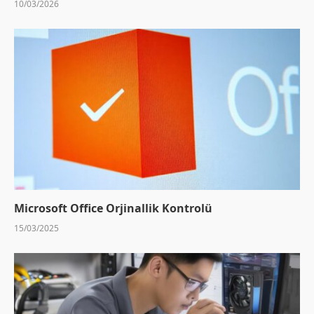
10/03/2026
Microsoft Office Orjinallik Kontrolü
15/03/2025