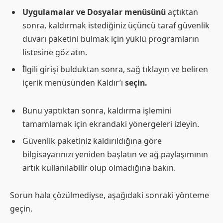
Uygulamalar ve Dosyalar menüsünü
açtıktan
sonra, kaldırmak istediğiniz üçüncü taraf güvenlik
duvarı paketini bulmak için yüklü programların
listesine göz atın.
İlgili girişi bulduktan sonra, sağ tıklayın ve beliren
içerik menüsünden Kaldır’ı
seçin.
Bunu yaptıktan sonra, kaldırma işlemini
tamamlamak için ekrandaki yönergeleri izleyin.
Güvenlik paketiniz kaldırıldığına göre
bilgisayarınızı yeniden başlatın ve ağ paylaşımının
artık kullanılabilir olup olmadığına bakın.
Sorun hala çözülmediyse, aşağıdaki sonraki yönteme
geçin.