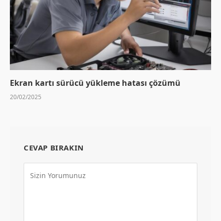
Ekran kartı sürücü yükleme hatası çözümü
20/02/2025
CEVAP BIRAKIN