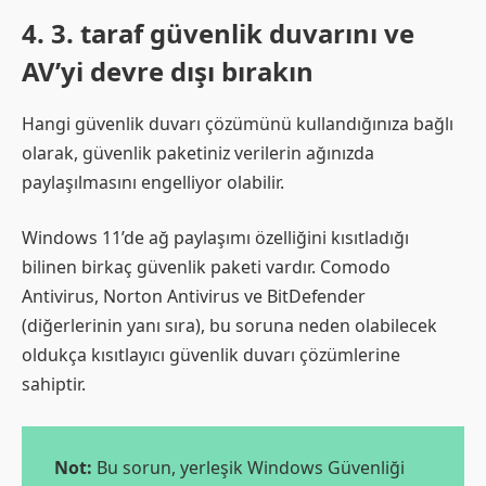
4. 3. taraf güvenlik duvarını ve
AV’yi devre dışı bırakın
Hangi güvenlik duvarı çözümünü kullandığınıza bağlı
olarak, güvenlik paketiniz verilerin ağınızda
paylaşılmasını engelliyor olabilir.
Windows 11’de ağ paylaşımı özelliğini kısıtladığı
bilinen birkaç güvenlik paketi vardır. Comodo
Antivirus, Norton Antivirus ve BitDefender
(diğerlerinin yanı sıra), bu soruna neden olabilecek
oldukça kısıtlayıcı güvenlik duvarı çözümlerine
sahiptir.
Not:
Bu sorun, yerleşik Windows Güvenliği