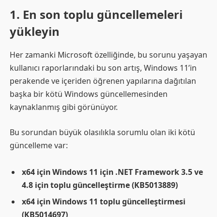
1. En son toplu güncellemeleri
yükleyin
Her zamanki Microsoft özelliğinde, bu sorunu yaşayan
kullanıcı raporlarındaki bu son artış, Windows 11’in
perakende ve içeriden öğrenen yapılarına dağıtılan
başka bir kötü Windows güncellemesinden
kaynaklanmış gibi görünüyor.
Bu sorundan büyük olasılıkla sorumlu olan iki kötü
güncelleme var:
x64 için Windows 11 için .NET Framework 3.5 ve
4.8 için toplu güncelleştirme (KB5013889)
x64 için Windows 11 toplu güncelleştirmesi
(KB5014697)