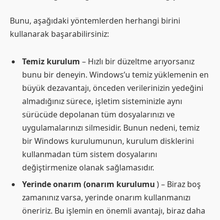
Bunu, aşağıdaki yöntemlerden herhangi birini
kullanarak başarabilirsiniz:
Temiz kurulum
– Hızlı bir düzeltme arıyorsanız
bunu bir deneyin. Windows’u temiz yüklemenin en
büyük dezavantajı, önceden verilerinizin yedeğini
almadığınız sürece, işletim sisteminizle aynı
sürücüde depolanan tüm dosyalarınızı ve
uygulamalarınızı silmesidir. Bunun nedeni, temiz
bir Windows kurulumunun, kurulum disklerini
kullanmadan tüm sistem dosyalarını
değiştirmenize olanak sağlamasıdır.
Yerinde onarım (onarım kurulumu
) – Biraz boş
zamanınız varsa, yerinde onarım kullanmanızı
öneririz. Bu işlemin en önemli avantajı, biraz daha