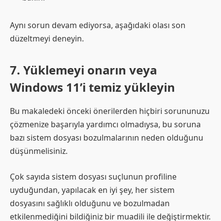
Aynı sorun devam ediyorsa, aşağıdaki olası son
düzeltmeyi deneyin.
7. Yüklemeyi onarın veya
Windows 11’i temiz yükleyin
Bu makaledeki önceki önerilerden hiçbiri sorununuzu
çözmenize başarıyla yardımcı olmadıysa, bu soruna
bazı sistem dosyası bozulmalarının neden olduğunu
düşünmelisiniz.
Çok sayıda sistem dosyası suçlunun profiline
uyduğundan, yapılacak en iyi şey, her sistem
dosyasını sağlıklı olduğunu ve bozulmadan
etkilenmediğini bildiğiniz bir muadili ile değiştirmektir.