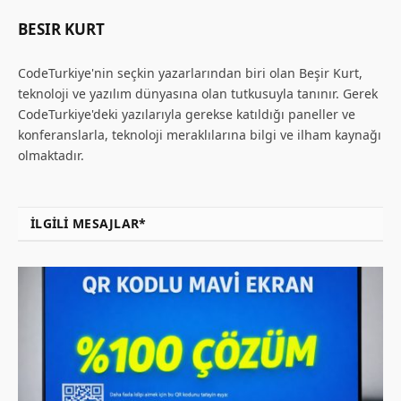
BESIR KURT
CodeTurkiye'nin seçkin yazarlarından biri olan Beşir Kurt,
teknoloji ve yazılım dünyasına olan tutkusuyla tanınır. Gerek
CodeTurkiye'deki yazılarıyla gerekse katıldığı paneller ve
konferanslarla, teknoloji meraklılarına bilgi ve ilham kaynağı
olmaktadır.
İLGILI MESAJLAR*