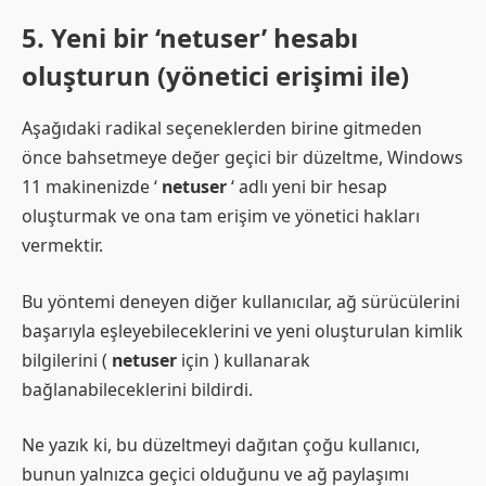
5. Yeni bir ‘netuser’ hesabı
oluşturun (yönetici erişimi ile)
Aşağıdaki radikal seçeneklerden birine gitmeden
önce bahsetmeye değer geçici bir düzeltme, Windows
11 makinenizde ‘
netuser
‘ adlı yeni bir hesap
oluşturmak ve ona tam erişim ve yönetici hakları
vermektir.
Bu yöntemi deneyen diğer kullanıcılar, ağ sürücülerini
başarıyla eşleyebileceklerini ve yeni oluşturulan kimlik
bilgilerini (
netuser
için ) kullanarak
bağlanabileceklerini bildirdi.
Ne yazık ki, bu düzeltmeyi dağıtan çoğu kullanıcı,
bunun yalnızca geçici olduğunu ve ağ paylaşımı