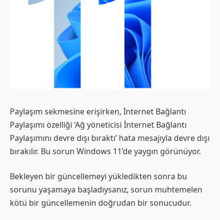
Paylaşım sekmesine erişirken, İnternet Bağlantı
Paylaşımı özelliği ‘Ağ yöneticisi İnternet Bağlantı
Paylaşımını devre dışı bıraktı’ hata mesajıyla devre dışı
bırakılır. Bu sorun Windows 11’de yaygın görünüyor.
Bekleyen bir güncellemeyi yükledikten sonra bu
sorunu yaşamaya başladıysanız, sorun muhtemelen
kötü bir güncellemenin doğrudan bir sonucudur.