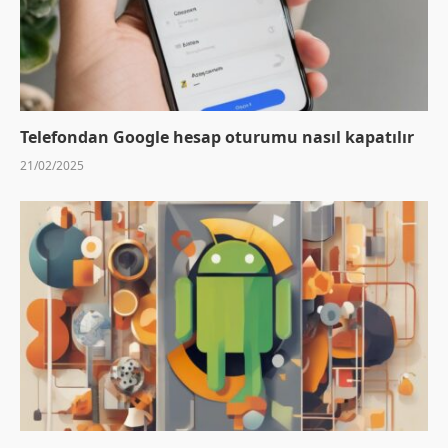
Telefondan Google hesap oturumu nasıl kapatılır
21/02/2025