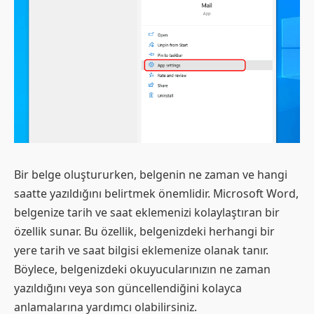
Bir belge oluştururken, belgenin ne zaman ve hangi
saatte yazıldığını belirtmek önemlidir. Microsoft Word,
belgenize tarih ve saat eklemenizi kolaylaştıran bir
özellik sunar. Bu özellik, belgenizdeki herhangi bir
yere tarih ve saat bilgisi eklemenize olanak tanır.
Böylece, belgenizdeki okuyucularınızın ne zaman
yazıldığını veya son güncellendiğini kolayca
anlamalarına yardımcı olabilirsiniz.