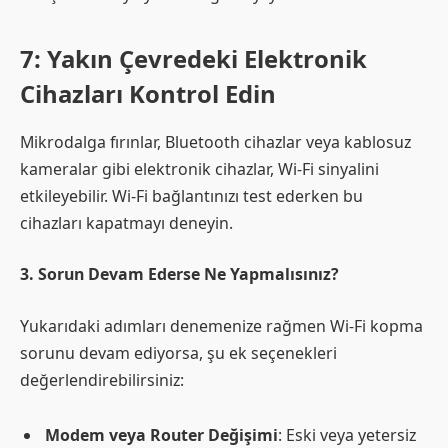
7: Yakın Çevredeki Elektronik
Cihazları Kontrol Edin
Mikrodalga fırınlar, Bluetooth cihazlar veya kablosuz
kameralar gibi elektronik cihazlar, Wi-Fi sinyalini
etkileyebilir. Wi-Fi bağlantınızı test ederken bu
cihazları kapatmayı deneyin.
3. Sorun Devam Ederse Ne Yapmalısınız?
Yukarıdaki adımları denemenize rağmen Wi-Fi kopma
sorunu devam ediyorsa, şu ek seçenekleri
değerlendirebilirsiniz:
Modem veya Router Değişimi
: Eski veya yetersiz