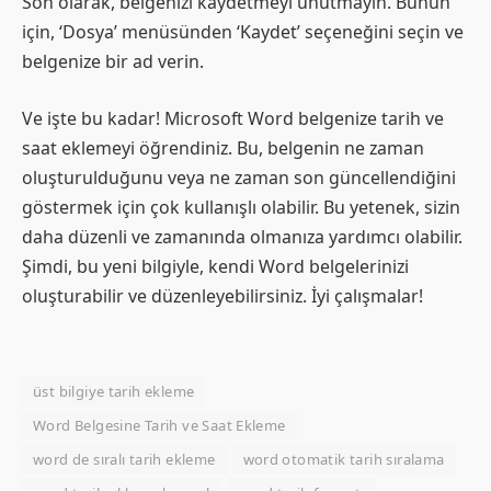
Son olarak, belgenizi kaydetmeyi unutmayın. Bunun
için, ‘Dosya’ menüsünden ‘Kaydet’ seçeneğini seçin ve
belgenize bir ad verin.
Ve işte bu kadar! Microsoft Word belgenize tarih ve
saat eklemeyi öğrendiniz. Bu, belgenin ne zaman
oluşturulduğunu veya ne zaman son güncellendiğini
göstermek için çok kullanışlı olabilir. Bu yetenek, sizin
daha düzenli ve zamanında olmanıza yardımcı olabilir.
Şimdi, bu yeni bilgiyle, kendi Word belgelerinizi
oluşturabilir ve düzenleyebilirsiniz. İyi çalışmalar!
üst bilgiye tarih ekleme
Word Belgesine Tarih ve Saat Ekleme
word de sıralı tarih ekleme
word otomatik tarih sıralama