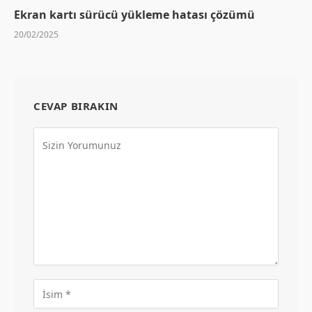
Ekran kartı sürücü yükleme hatası çözümü
20/02/2025
CEVAP BIRAKIN