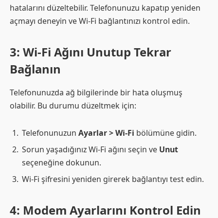
hatalarını düzeltebilir. Telefonunuzu kapatıp yeniden
açmayı deneyin ve Wi-Fi bağlantınızı kontrol edin.
3: Wi-Fi Ağını Unutup Tekrar
Bağlanın
Telefonunuzda ağ bilgilerinde bir hata oluşmuş
olabilir. Bu durumu düzeltmek için:
Telefonunuzun
Ayarlar > Wi-Fi
bölümüne gidin.
Sorun yaşadığınız Wi-Fi ağını seçin ve
Unut
seçeneğine dokunun.
Wi-Fi şifresini yeniden girerek bağlantıyı test edin.
4: Modem Ayarlarını Kontrol Edin