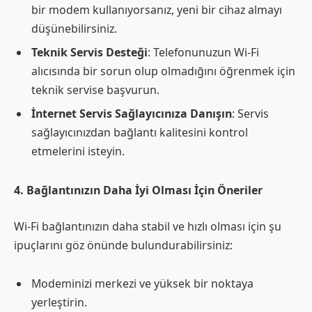
bir modem kullanıyorsanız, yeni bir cihaz almayı
düşünebilirsiniz.
Teknik Servis Desteği
: Telefonunuzun Wi-Fi
alıcısında bir sorun olup olmadığını öğrenmek için
teknik servise başvurun.
İnternet Servis Sağlayıcınıza Danışın
: Servis
sağlayıcınızdan bağlantı kalitesini kontrol
etmelerini isteyin.
4. Bağlantınızın Daha İyi Olması İçin Öneriler
Wi-Fi bağlantınızın daha stabil ve hızlı olması için şu
ipuçlarını göz önünde bulundurabilirsiniz:
Modeminizi merkezi ve yüksek bir noktaya
yerleştirin.