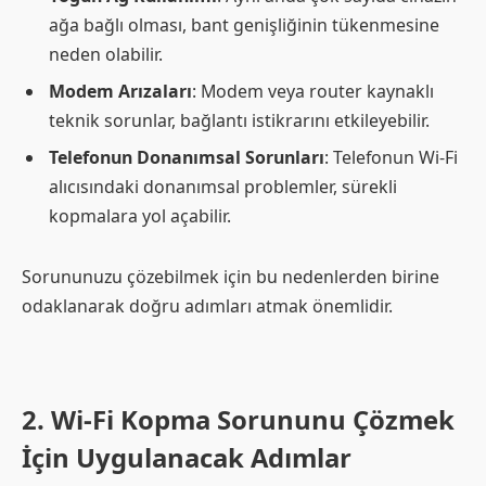
ağa bağlı olması, bant genişliğinin tükenmesine
neden olabilir.
Modem Arızaları
: Modem veya router kaynaklı
teknik sorunlar, bağlantı istikrarını etkileyebilir.
Telefonun Donanımsal Sorunları
: Telefonun Wi-Fi
alıcısındaki donanımsal problemler, sürekli
kopmalara yol açabilir.
Sorununuzu çözebilmek için bu nedenlerden birine
odaklanarak doğru adımları atmak önemlidir.
2. Wi-Fi Kopma Sorununu Çözmek
İçin Uygulanacak Adımlar