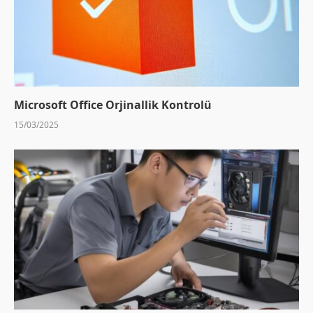
Microsoft Office Orjinallik Kontrolü
15/03/2025