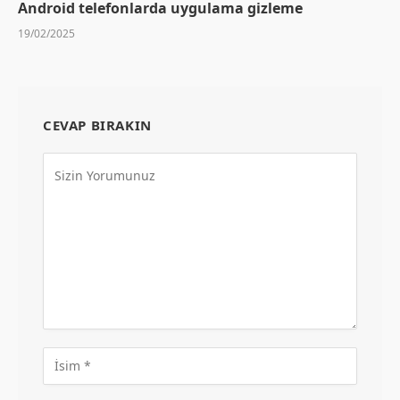
Android telefonlarda uygulama gizleme
19/02/2025
CEVAP BIRAKIN