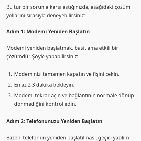
Bu tür bir sorunla karşılaştığınızda, aşağıdaki çözüm
yollarını sırasıyla deneyebilirsiniz:
Adım 1: Modemi Yeniden Başlatın
Modemi yeniden başlatmak, basit ama etkili bir
çözümdür. Şöyle yapabilirsiniz:
Modeminizi tamamen kapatın ve fişini çekin.
En az 2-3 dakika bekleyin.
Modemi tekrar açın ve bağlantının normale dönüp
dönmediğini kontrol edin.
Adım 2: Telefonunuzu Yeniden Başlatın
Bazen, telefonun yeniden başlatılması, geçici yazılım