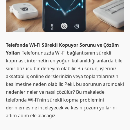
Telefonda Wi-Fi Sürekli Kopuyor Sorunu ve Çözüm
Yolları
Telefonunuzda Wi-Fi bağlantısının sürekli
kopması, internetin en yoğun kullanıldığı anlarda bile
sinir bozucu bir deneyim olabilir. Bu sorun, işlerinizi
aksatabilir, online derslerinizin veya toplantılarınızın
kesilmesine neden olabilir. Peki, bu sorunun ardındaki
nedenler neler ve nasıl çözülür? Bu makalede,
telefonda Wi-Fi’nin sürekli kopma problemini
derinlemesine inceleyecek ve kesin çözüm yollarını
adım adım ele alacağız.