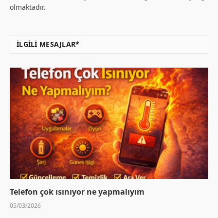
olmaktadır.
İLGILI MESAJLAR*
Telefon çok ısınıyor ne yapmalıyım
05/03/2026