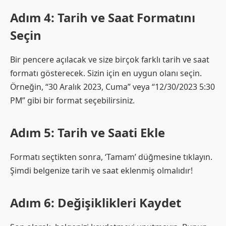
Adım 4: Tarih ve Saat Formatını
Seçin
Bir pencere açılacak ve size birçok farklı tarih ve saat
formatı gösterecek. Sizin için en uygun olanı seçin.
Örneğin, “30 Aralık 2023, Cuma” veya “12/30/2023 5:30
PM” gibi bir format seçebilirsiniz.
Adım 5: Tarih ve Saati Ekle
Formatı seçtikten sonra, ‘Tamam’ düğmesine tıklayın.
Şimdi belgenize tarih ve saat eklenmiş olmalıdır!
Adım 6: Değişiklikleri Kaydet