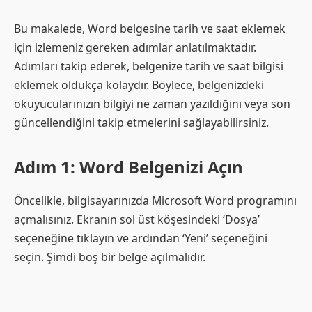
Bu makalede, Word belgesine tarih ve saat eklemek
için izlemeniz gereken adımlar anlatılmaktadır.
Adımları takip ederek, belgenize tarih ve saat bilgisi
eklemek oldukça kolaydır. Böylece, belgenizdeki
okuyucularınızın bilgiyi ne zaman yazıldığını veya son
güncellendiğini takip etmelerini sağlayabilirsiniz.
Adım 1: Word Belgenizi Açın
Öncelikle, bilgisayarınızda Microsoft Word programını
açmalısınız. Ekranın sol üst köşesindeki ‘Dosya’
seçeneğine tıklayın ve ardından ‘Yeni’ seçeneğini
seçin. Şimdi boş bir belge açılmalıdır.