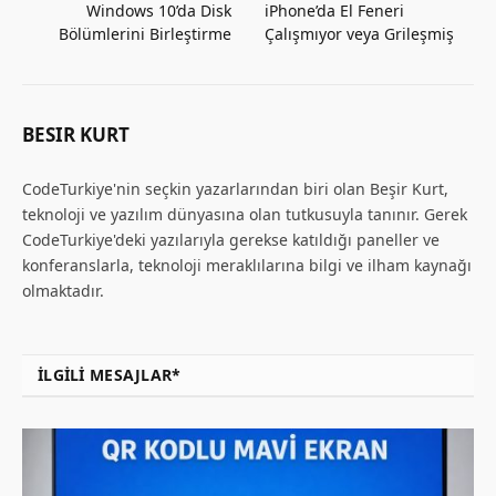
Windows 10’da Disk
iPhone’da El Feneri
Bölümlerini Birleştirme
Çalışmıyor veya Grileşmiş
BESIR KURT
CodeTurkiye'nin seçkin yazarlarından biri olan Beşir Kurt,
teknoloji ve yazılım dünyasına olan tutkusuyla tanınır. Gerek
CodeTurkiye'deki yazılarıyla gerekse katıldığı paneller ve
konferanslarla, teknoloji meraklılarına bilgi ve ilham kaynağı
olmaktadır.
İLGILI MESAJLAR*