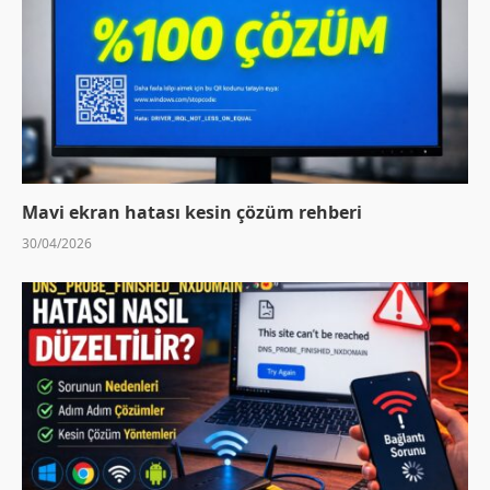
Mavi ekran hatası kesin çözüm rehberi
30/04/2026