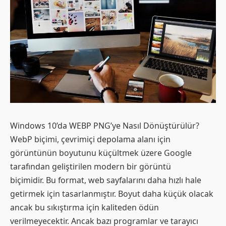
Windows 10’da WEBP PNG’ye Nasıl Dönüştürülür?
WebP biçimi, çevrimiçi depolama alanı için
görüntünün boyutunu küçültmek üzere Google
tarafından geliştirilen modern bir görüntü
biçimidir. Bu format, web sayfalarını daha hızlı hale
getirmek için tasarlanmıştır. Boyut daha küçük olacak
ancak bu sıkıştırma için kaliteden ödün
verilmeyecektir. Ancak bazı programlar ve tarayıcı