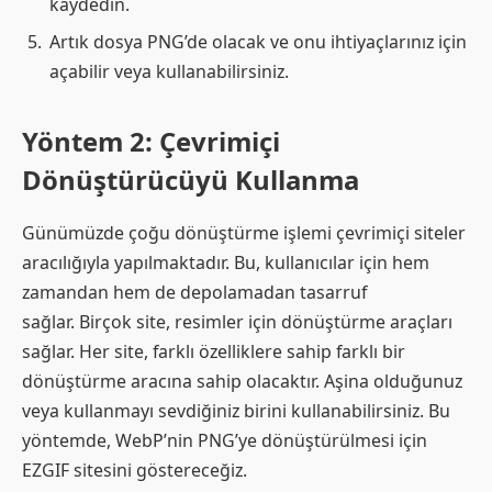
kaydedin.
Artık dosya PNG’de olacak ve onu ihtiyaçlarınız için
açabilir veya kullanabilirsiniz.
Yöntem 2: Çevrimiçi
Dönüştürücüyü Kullanma
Günümüzde çoğu dönüştürme işlemi çevrimiçi siteler
aracılığıyla yapılmaktadır. Bu, kullanıcılar için hem
zamandan hem de depolamadan tasarruf
sağlar. Birçok site, resimler için dönüştürme araçları
sağlar. Her site, farklı özelliklere sahip farklı bir
dönüştürme aracına sahip olacaktır. Aşina olduğunuz
veya kullanmayı sevdiğiniz birini kullanabilirsiniz. Bu
yöntemde, WebP’nin PNG’ye dönüştürülmesi için
EZGIF sitesini göstereceğiz.