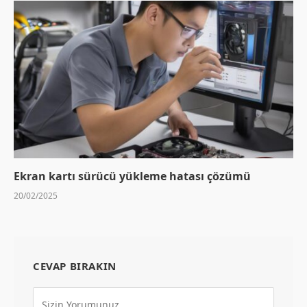
Ekran kartı sürücü yükleme hatası çözümü
20/02/2025
CEVAP BIRAKIN