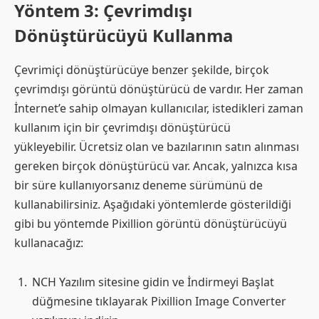
Yöntem 3: Çevrimdışı
Dönüştürücüyü Kullanma
Çevrimiçi dönüştürücüye benzer şekilde, birçok
çevrimdışı görüntü dönüştürücü de vardır. Her zaman
İnternet’e sahip olmayan kullanıcılar, istedikleri zaman
kullanım için bir çevrimdışı dönüştürücü
yükleyebilir. Ücretsiz olan ve bazılarının satın alınması
gereken birçok dönüştürücü var. Ancak, yalnızca kısa
bir süre kullanıyorsanız deneme sürümünü de
kullanabilirsiniz. Aşağıdaki yöntemlerde gösterildiği
gibi bu yöntemde Pixillion görüntü dönüştürücüyü
kullanacağız:
NCH ​​Yazılım sitesine gidin ve İndirmeyi Başlat
düğmesine tıklayarak Pixillion Image Converter