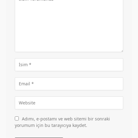
Adımı, e-postamı ve web sitemi bir sonraki
yorumum için bu tarayıcıya kaydet.