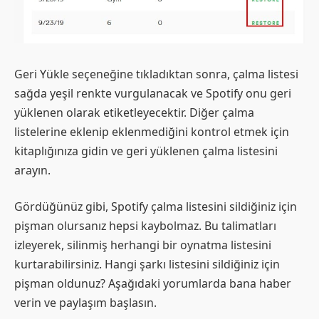
Geri Yükle seçeneğine tıkladıktan sonra, çalma listesi
sağda yeşil renkte vurgulanacak ve Spotify onu geri
yüklenen olarak etiketleyecektir. Diğer çalma
listelerine eklenip eklenmediğini kontrol etmek için
kitaplığınıza gidin ve geri yüklenen çalma listesini
arayın.
Gördüğünüz gibi, Spotify çalma listesini sildiğiniz için
pişman olursanız hepsi kaybolmaz. Bu talimatları
izleyerek, silinmiş herhangi bir oynatma listesini
kurtarabilirsiniz. Hangi şarkı listesini sildiğiniz için
pişman oldunuz? Aşağıdaki yorumlarda bana haber
verin ve paylaşım başlasın.