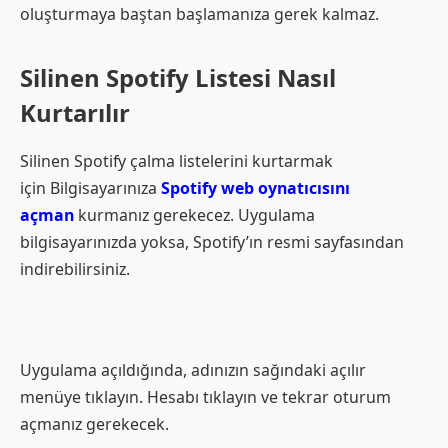
oluşturmaya baştan başlamanıza gerek kalmaz.
Silinen Spotify Listesi Nasıl
Kurtarılır
Silinen Spotify çalma listelerini kurtarmak
için Bilgisayarınıza
Spotify web oynatıcısını
açman
kurmanız gerekecez. Uygulama
bilgisayarınızda yoksa, Spotify’ın resmi sayfasından
indirebilirsiniz.
Uygulama açıldığında, adınızın sağındaki açılır
menüye tıklayın. Hesabı tıklayın ve tekrar oturum
açmanız gerekecek.