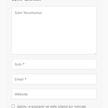
Adımı, e-postamı ve web sitemi bir sonraki