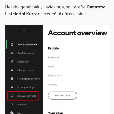
Hesaba genel bakış sayfasında, sol tarafta
Oynatma
Listelerini Kurtar
seçeneğini göreceksiniz.