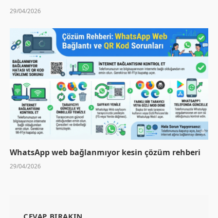
29/04/2026
WhatsApp web bağlanmıyor kesin çözüm rehberi
29/04/2026
CEVAP BIRAKIN