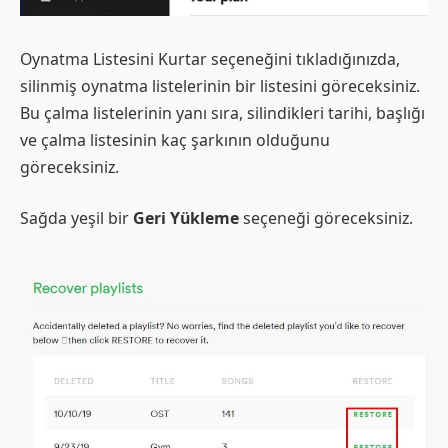
Oynatma Listesini Kurtar seçeneğini tıkladığınızda,
silinmiş oynatma listelerinin bir listesini göreceksiniz.
Bu çalma listelerinin yanı sıra, silindikleri tarihi, başlığı
ve çalma listesinin kaç şarkının olduğunu
göreceksiniz.
Sağda yeşil bir
Geri Yükleme
seçeneği göreceksiniz.