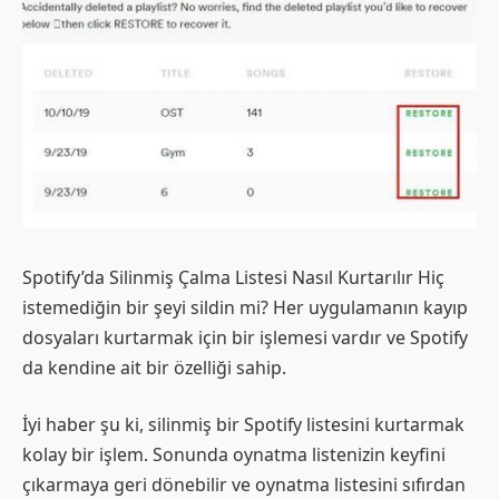
Spotify’da Silinmiş Çalma Listesi Nasıl Kurtarılır Hiç
istemediğin bir şeyi sildin mi? Her uygulamanın kayıp
dosyaları kurtarmak için bir işlemesi vardır ve Spotify
da kendine ait bir özelliği sahip.
İyi haber şu ki, silinmiş bir Spotify listesini kurtarmak
kolay bir işlem. Sonunda oynatma listenizin keyfini
çıkarmaya geri dönebilir ve oynatma listesini sıfırdan