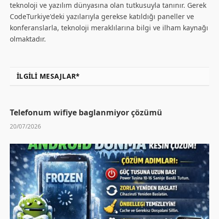
teknoloji ve yazılım dünyasına olan tutkusuyla tanınır. Gerek
CodeTurkiye'deki yazılarıyla gerekse katıldığı paneller ve
konferanslarla, teknoloji meraklılarına bilgi ve ilham kaynağı
olmaktadır.
İLGILI MESAJLAR*
Telefonum wifiye baglanmiyor çözümü
20/07/2026