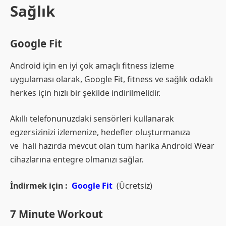
Sağlık
Google Fit
Android için en iyi çok amaçlı fitness izleme
uygulaması olarak, Google Fit, fitness ve sağlık odaklı
herkes için hızlı bir şekilde indirilmelidir.
Akıllı telefonunuzdaki sensörleri kullanarak
egzersizinizi izlemenize, hedefler oluşturmanıza
ve hali hazırda mevcut olan tüm harika Android Wear
cihazlarına entegre olmanızı sağlar.
İndirmek için :
Google Fit
(Ücretsiz)
7 Minute Workout