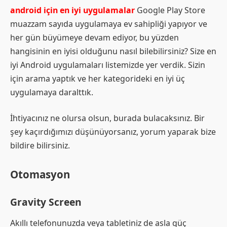
android için en iyi uygulamalar
Google Play Store
muazzam sayıda uygulamaya ev sahipliği yapıyor ve
her gün büyümeye devam ediyor, bu yüzden
hangisinin en iyisi olduğunu nasıl bilebilirsiniz? Size en
iyi Android uygulamaları listemizde yer verdik. Sizin
için arama yaptık ve her kategorideki en iyi üç
uygulamaya daralttık.
İhtiyacınız ne olursa olsun, burada bulacaksınız. Bir
şey kaçırdığımızı düşünüyorsanız, yorum yaparak bize
bildire bilirsiniz.
Otomasyon
Gravity Screen
Akıllı telefonunuzda veya tabletiniz de asla güç