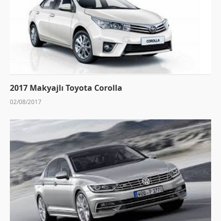
2017 Makyajlı Toyota Corolla
02/08/2017