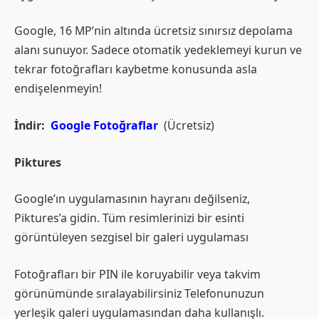
Google, 16 MP’nin altında ücretsiz sınırsız depolama
alanı sunuyor. Sadece otomatik yedeklemeyi kurun ve
tekrar fotoğrafları kaybetme konusunda asla
endişelenmeyin!
İndir:
Google Fotoğraflar
(Ücretsiz)
Piktures
Google’ın uygulamasının hayranı değilseniz,
Piktures’a gidin. Tüm resimlerinizi bir esinti
görüntüleyen sezgisel bir galeri uygulaması
Fotoğrafları bir PIN ile koruyabilir veya takvim
görünümünde sıralayabilirsiniz Telefonunuzun
yerleşik galeri uygulamasından daha kullanışlı.