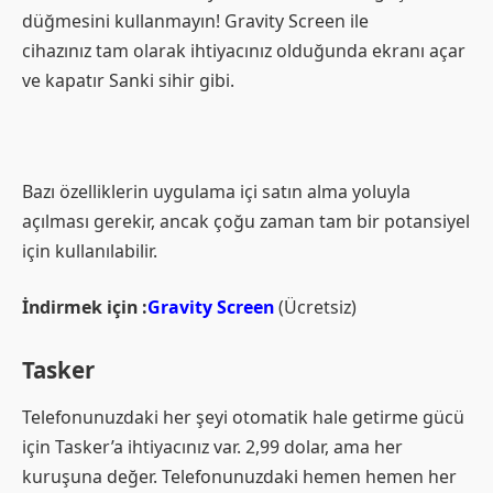
düğmesini kullanmayın! Gravity Screen ile
cihazınız tam olarak ihtiyacınız olduğunda ekranı açar
ve kapatır Sanki sihir gibi.
Bazı özelliklerin uygulama içi satın alma yoluyla
açılması gerekir, ancak çoğu zaman tam bir potansiyel
için kullanılabilir.
İndirmek için :
Gravity Screen
(Ücretsiz)
Tasker
Telefonunuzdaki her şeyi otomatik hale getirme gücü
için Tasker’a ihtiyacınız var. 2,99 dolar, ama her
kuruşuna değer. Telefonunuzdaki hemen hemen her