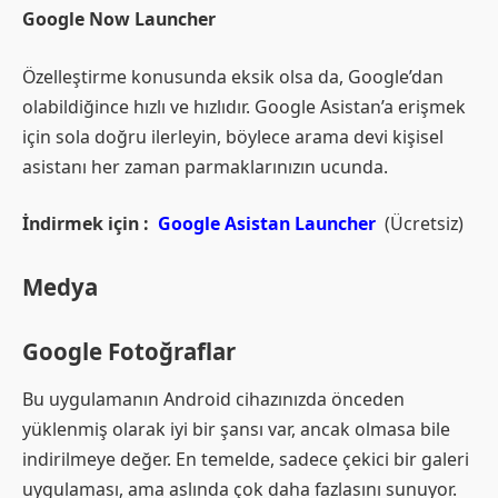
Google Now Launcher
Özelleştirme konusunda eksik olsa da, Google’dan
olabildiğince hızlı ve hızlıdır. Google Asistan’a erişmek
için sola doğru ilerleyin, böylece arama devi kişisel
asistanı her zaman parmaklarınızın ucunda.
İndirmek için :
Google Asistan Launcher
(Ücretsiz)
Medya
Google Fotoğraflar
Bu uygulamanın Android cihazınızda önceden
yüklenmiş olarak iyi bir şansı var, ancak olmasa bile
indirilmeye değer. En temelde, sadece çekici bir galeri
uygulaması, ama aslında çok daha fazlasını sunuyor.