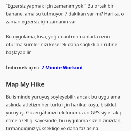
“Egzersiz yapmak için zamanım yok.” Bu ortak bir
bahane, ama su tutmuyor. 7 dakikan var mı? Harika, o
zaman egzersiz için zamanın var.
Bu uygulama, kısa, yoğun antrenmanlarla uzun
oturma sürelerinizi keserek daha sağlıklı bir rutine
başlayabilir
İndirmek için :
7 Minute Workout
Map My Hike
Bu isminde yürüyüş söyleyebilir, ancak bu uygulama
aslında atletizm her türlü için harika: koşu, bisiklet,
yürüyüş. Güzergâhınızı telefonunuzun GPS’siyle takip
etme özelliği sayesinde, bu uygulama size hızınızdan,
tırmandığınız yüksekliğe ve daha fazlasına