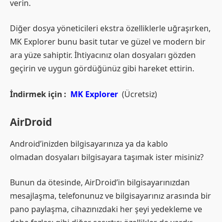
verin.
Diğer dosya yöneticileri ekstra özelliklerle uğraşırken,
MK Explorer bunu basit tutar ve güzel ve modern bir
ara yüze sahiptir. İhtiyacınız olan dosyaları gözden
geçirin ve uygun gördüğünüz gibi hareket ettirin.
İndirmek için :
MK Explorer
(Ücretsiz)
AirDroid
Android’inizden bilgisayarınıza ya da kablo
olmadan dosyaları bilgisayara taşımak ister misiniz?
Bunun da ötesinde, AirDroid’in bilgisayarınızdan
mesajlaşma, telefonunuz ve bilgisayarınız arasında bir
pano paylaşma, cihazınızdaki her şeyi yedekleme ve