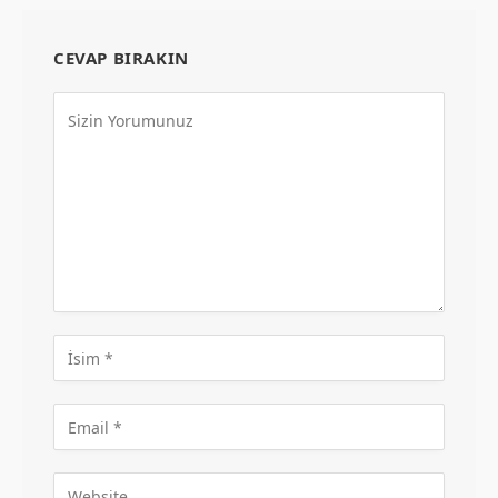
CEVAP BIRAKIN