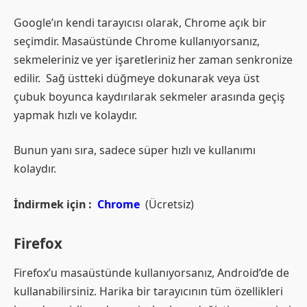
Google’ın kendi tarayıcısı olarak, Chrome açık bir
seçimdir. Masaüstünde Chrome kullanıyorsanız,
sekmeleriniz ve yer işaretleriniz her zaman senkronize
edilir. Sağ üstteki düğmeye dokunarak veya üst
çubuk boyunca kaydırılarak sekmeler arasında geçiş
yapmak hızlı ve kolaydır.
Bunun yanı sıra, sadece süper hızlı ve kullanımı
kolaydır.
İndirmek için :
Chrome
(Ücretsiz)
Firefox
Firefox’u masaüstünde kullanıyorsanız, Android’de de
kullanabilirsiniz. Harika bir tarayıcının tüm özellikleri