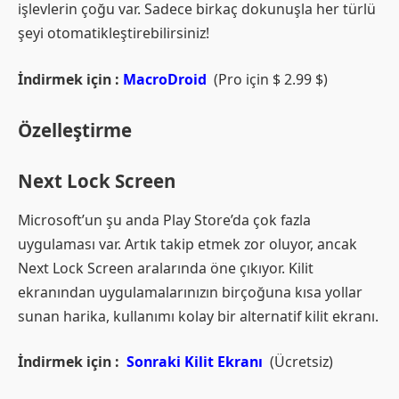
işlevlerin çoğu var. Sadece birkaç dokunuşla her türlü
şeyi otomatikleştirebilirsiniz!
İndirmek için :
MacroDroid
(Pro için $ 2.99 $)
Özelleştirme
Next Lock Screen
Microsoft’un şu anda Play Store’da çok fazla
uygulaması var. Artık takip etmek zor oluyor, ancak
Next Lock Screen aralarında öne çıkıyor. Kilit
ekranından uygulamalarınızın birçoğuna kısa yollar
sunan harika, kullanımı kolay bir alternatif kilit ekranı.
İndirmek için :
Sonraki Kilit Ekranı
(Ücretsiz)