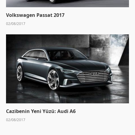
Volkswagen Passat 2017
02/08/2017
Cazibenin Yeni Yüzü: Audi A6
02/08/2017