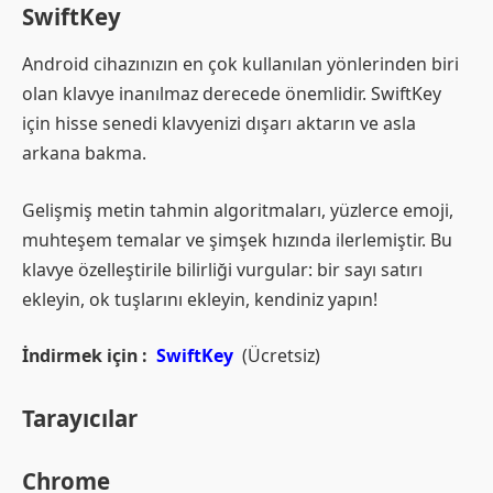
SwiftKey
Android cihazınızın en çok kullanılan yönlerinden biri
olan klavye inanılmaz derecede önemlidir. SwiftKey
için hisse senedi klavyenizi dışarı aktarın ve asla
arkana bakma.
Gelişmiş metin tahmin algoritmaları, yüzlerce emoji,
muhteşem temalar ve şimşek hızında ilerlemiştir. Bu
klavye özelleştirile bilirliği vurgular: bir sayı satırı
ekleyin, ok tuşlarını ekleyin, kendiniz yapın!
İndirmek için :
SwiftKey
(Ücretsiz)
Tarayıcılar
Chrome