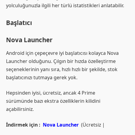
yolculuğunuzla ilgili her türlü istatistikleri anlatabilir.
Başlatıcı
Nova Launcher
Android için çepeçevre iyi başlatıcısı kolayca Nova
Launcher olduğunu. Çılgın bir hızda özelleştirme
seçeneklerinin yanı sıra, hızlı hızlı bir şekilde, stok
başlatıcınızı tutmaya gerek yok.
Hepsinden iyisi, ücretsiz, ancak 4 Prime
sürümünde bazı ekstra özelliklerin kilidini
açabilirsiniz.
İndirmek için :
Nova Launcher
(Ücretsiz |