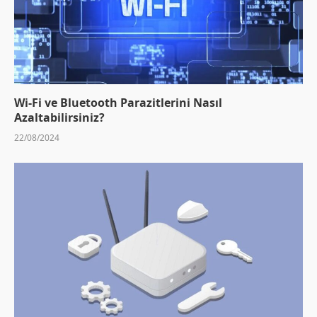
Wi-Fi ve Bluetooth Parazitlerini Nasıl
Azaltabilirsiniz?
22/08/2024