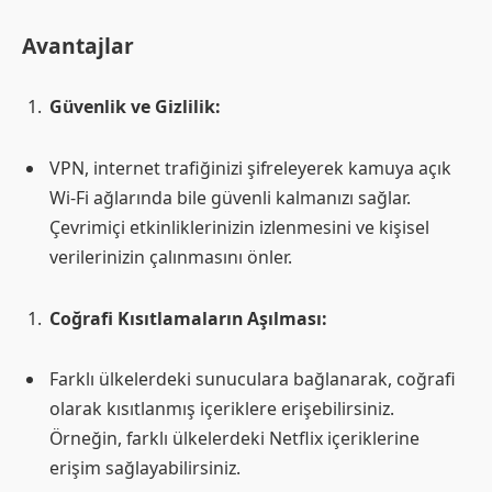
Avantajlar
Güvenlik ve Gizlilik:
VPN, internet trafiğinizi şifreleyerek kamuya açık
Wi-Fi ağlarında bile güvenli kalmanızı sağlar.
Çevrimiçi etkinliklerinizin izlenmesini ve kişisel
verilerinizin çalınmasını önler.
Coğrafi Kısıtlamaların Aşılması:
Farklı ülkelerdeki sunuculara bağlanarak, coğrafi
olarak kısıtlanmış içeriklere erişebilirsiniz.
Örneğin, farklı ülkelerdeki Netflix içeriklerine
erişim sağlayabilirsiniz.