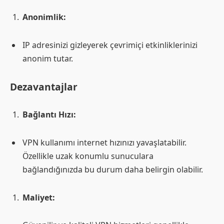
Anonimlik:
IP adresinizi gizleyerek çevrimiçi etkinliklerinizi
anonim tutar.
Dezavantajlar
Bağlantı Hızı:
VPN kullanımı internet hızınızı yavaşlatabilir.
Özellikle uzak konumlu sunuculara
bağlandığınızda bu durum daha belirgin olabilir.
Maliyet: