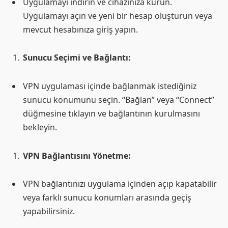
Uygulamayı indirin ve cihazınıza kurun.
Uygulamayı açın ve yeni bir hesap oluşturun veya
mevcut hesabınıza giriş yapın.
Sunucu Seçimi ve Bağlantı:
VPN uygulaması içinde bağlanmak istediğiniz
sunucu konumunu seçin. “Bağlan” veya “Connect”
düğmesine tıklayın ve bağlantının kurulmasını
bekleyin.
VPN Bağlantısını Yönetme:
VPN bağlantınızı uygulama içinden açıp kapatabilir
veya farklı sunucu konumları arasında geçiş
yapabilirsiniz.