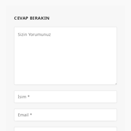
CEVAP BIRAKIN