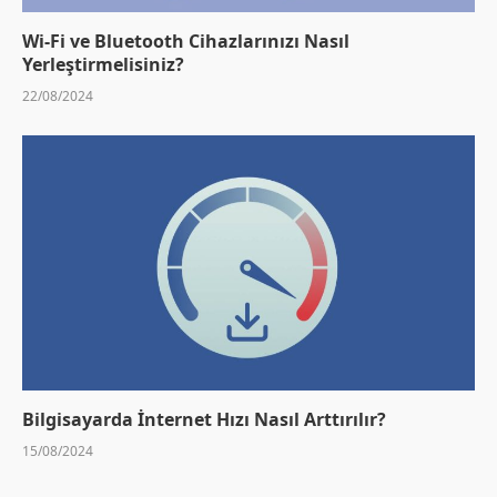
Wi-Fi ve Bluetooth Cihazlarınızı Nasıl
Yerleştirmelisiniz?
22/08/2024
Bilgisayarda İnternet Hızı Nasıl Arttırılır?
15/08/2024