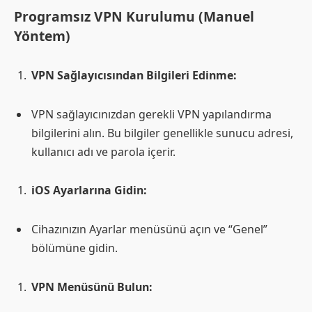
Programsız VPN Kurulumu (Manuel
Yöntem)
VPN Sağlayıcısından Bilgileri Edinme:
VPN sağlayıcınızdan gerekli VPN yapılandırma
bilgilerini alın. Bu bilgiler genellikle sunucu adresi,
kullanıcı adı ve parola içerir.
iOS Ayarlarına Gidin:
Cihazınızın Ayarlar menüsünü açın ve “Genel”
bölümüne gidin.
VPN Menüsünü Bulun: