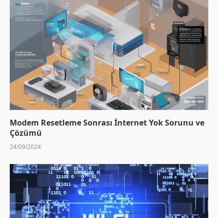
Modem Resetleme Sonrası İnternet Yok Sorunu ve
Çözümü
24/09/2024