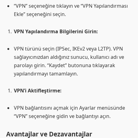
“VPN” seçeneğine tıklayın ve “VPN Yapılandırması
Ekle” seçeneğini seçin.
VPN Yapılandırma Bilgilerini Girin:
VPN türünü seçin (IPSec, IKEv2 veya L2TP). VPN
sağlayıcınızdan aldığınız sunucu, kullanıcı adı ve
parolayı girin. “Kaydet” butonuna tıklayarak
yapılandırmayı tamamlayın.
VPN’i Aktifleştirme:
VPN bağlantısını açmak için Ayarlar menüsünde
“VPN” seçeneğine gidin ve bağlantıyı açın.
Avantajlar ve Dezavantajlar