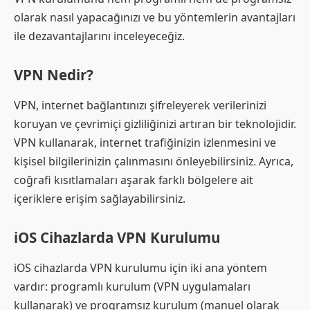
olarak nasıl yapacağınızı ve bu yöntemlerin avantajları
ile dezavantajlarını inceleyeceğiz.
VPN Nedir?
VPN, internet bağlantınızı şifreleyerek verilerinizi
koruyan ve çevrimiçi gizliliğinizi artıran bir teknolojidir.
VPN kullanarak, internet trafiğinizin izlenmesini ve
kişisel bilgilerinizin çalınmasını önleyebilirsiniz. Ayrıca,
coğrafi kısıtlamaları aşarak farklı bölgelere ait
içeriklere erişim sağlayabilirsiniz.
iOS Cihazlarda VPN Kurulumu
iOS cihazlarda VPN kurulumu için iki ana yöntem
vardır: programlı kurulum (VPN uygulamaları
kullanarak) ve programsız kurulum (manuel olarak