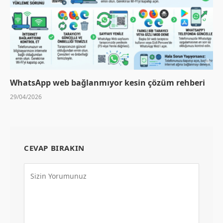
WhatsApp web bağlanmıyor kesin çözüm rehberi
29/04/2026
CEVAP BIRAKIN