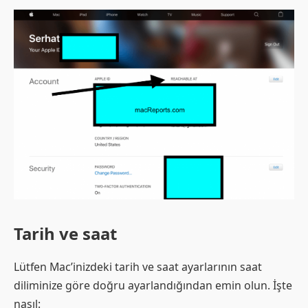
Tarih ve saat
Lütfen Mac’inizdeki tarih ve saat ayarlarının saat
diliminize göre doğru ayarlandığından emin olun. İşte
nasıl: