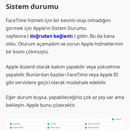
Sistem durumu
FaceTime hizmeti için bir kesinti olup olmadığını
görmek için Apple’ın Sistem Durumu
sayfasına (
doğrudan bağlantı
) gidin. Bu da bana
oldu. Oturum açamadım ve sorun Apple hizmetlerinin
bir kısmı çökmüştü.
Apple düzenli olarak bakım yapabilir veya yükseltme
yapabilir. Bunlardan bazıları FaceTime veya Apple ID
gibi servislere geçici olarak müdahale edebilir.
Eğer durum buysa, yapabileceğiniz çok az şey var ama
bekleyin. Apple bunu çözecektir.