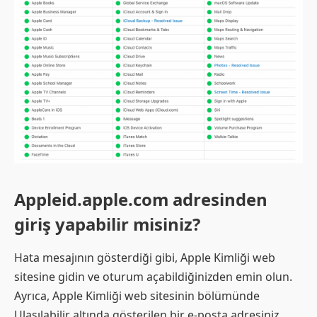
Appleid.apple.com adresinden
giriş yapabilir misiniz?
Hata mesajının gösterdiği gibi, Apple Kimliği web
sitesine gidin ve oturum açabildiğinizden emin olun.
Ayrıca, Apple Kimliği web sitesinin bölümünde
Ulaşılabilir altında gösterilen bir e-posta adresiniz