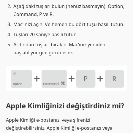
Aşağıdaki tuşları bulun (henüz basmayın): Option,
Command, P ve R.
Mac’inizi açın. Ve hemen bu dört tuşu basılı tutun.
Tuşları 20 saniye basılı tutun.
Ardından tuşları bırakın. Mac’iniz yeniden
başlatılıyor gibi görünecek.
Apple Kimliğinizi değiştirdiniz mi?
Apple Kimliği e-postanızı veya şifrenizi
değiştirebilirsiniz. Apple Kimliği e-postanızı veya