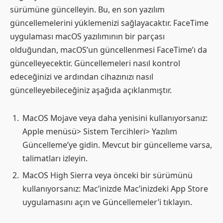
sürümüne güncelleyin. Bu, en son yazılım
güncellemelerini yüklemenizi sağlayacaktır. FaceTime
uygulaması macOS yazılımının bir parçası
olduğundan, macOS’un güncellenmesi FaceTime’ı da
güncelleyecektir. Güncellemeleri nasıl kontrol
edeceğinizi ve ardından cihazınızı nasıl
güncelleyebileceğiniz aşağıda açıklanmıştır.
MacOS Mojave veya daha yenisini kullanıyorsanız:
Apple menüsü> Sistem Tercihleri> Yazılım
Güncelleme’ye gidin. Mevcut bir güncelleme varsa,
talimatları izleyin.
MacOS High Sierra veya önceki bir sürümünü
kullanıyorsanız: Mac’inizde Mac’inizdeki App Store
uygulamasını açın ve Güncellemeler’i tıklayın.