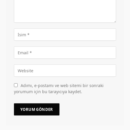
Adımı, e-postamı ve web sitemi bir sonraki
yorumum için bu tarayıcıya kaydet.