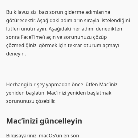
Bu kılavuz sizi bazı sorun giderme adımlarına
götürecektir. Aşağıdaki adımların sırayla listelendiğini
lütfen unutmayın. Aşağıdaki her adımı denedikten
sonra FaceTime’ı açın ve sorununuzu çözüp
çözmediğinizi görmek için tekrar oturum açmayı
deneyin.
Herhangi bir şey yapmadan önce lütfen Mac’inizi
yeniden başlatın. Mac’inizi yeniden başlatmak
sorununuzu çözebilir.
Mac’inizi güncelleyin
Bilgisayarınızı macOS’un en son