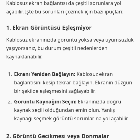
Kablosuz ekran bağlantısı da çeşitli sorunlara yol
açabilir. İşte bu sorunları çözmek için bazı ipuçları:
1.
Ekran Görüntüsü Eşleşmiyor
Kablosuz ekranınızda görüntü yoksa veya uyumsuzluk
yaşıyorsanız, bu durum çeşitli nedenlerden
kaynaklanabilir.
Ekranı Yeniden Bağlayın:
Kablosuz ekran
bağlantısını kesip tekrar bağlayın. Ekranın düzgün
bir şekilde eşleşmesini sağlayabilir.
Görüntü Kaynağını Seçin:
Ekranınızda doğru
kaynak seçili olduğundan emin olun. Yanlış
kaynağı seçmek görüntü sorunlarına yol açabilir.
2.
Görüntü Gecikmesi veya Donmalar