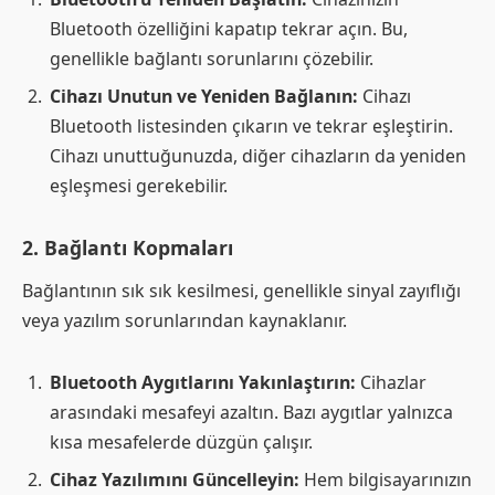
Bluetooth özelliğini kapatıp tekrar açın. Bu,
genellikle bağlantı sorunlarını çözebilir.
Cihazı Unutun ve Yeniden Bağlanın:
Cihazı
Bluetooth listesinden çıkarın ve tekrar eşleştirin.
Cihazı unuttuğunuzda, diğer cihazların da yeniden
eşleşmesi gerekebilir.
2.
Bağlantı Kopmaları
Bağlantının sık sık kesilmesi, genellikle sinyal zayıflığı
veya yazılım sorunlarından kaynaklanır.
Bluetooth Aygıtlarını Yakınlaştırın:
Cihazlar
arasındaki mesafeyi azaltın. Bazı aygıtlar yalnızca
kısa mesafelerde düzgün çalışır.
Cihaz Yazılımını Güncelleyin:
Hem bilgisayarınızın