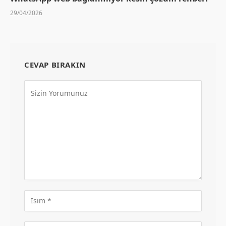
29/04/2026
CEVAP BIRAKIN