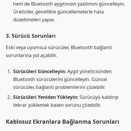
hem de Bluetooth aygıtınızın yazılımını güncelleyin.
Üreticiler, genellikle güncellemelerle hata
düzeltmeleri yapar.
3.
Sürücü Sorunları
Eski veya uyumsuz sürücüler, Bluetooth bağlantı
sorunlarına yol açabilir.
Sürücüleri Güncelleyin:
Aygıt yöneticisinden
Bluetooth sürücülerini güncelleyin. Güncel
sürücüler, bağlantı problemlerini çözebilir.
Sürücüleri Yeniden Yükleyin:
Sürücüyü kaldırıp
tekrar yüklemek bazen sorunu çözebilir.
Kablosuz Ekranlara Bağlanma Sorunları