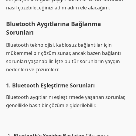
nasıl çözebileceğinizi adım adım ele alacağım.
Bluetooth Aygıtlarına Bağlanma
Sorunları
Bluetooth teknolojisi, kablosuz bağlantılar için
mükemmel bir çözüm sunar, ancak bazen bağlantı
sorunları yaşanabilir. İşte bu tür sorunların yaygın
nedenleri ve çözümleri:
1.
Bluetooth Eşleştirme Sorunları
Bluetooth aygıtlarını eşleştirmede yaşanan sorunlar,
genellikle basit bir çözümle giderilebilir.
Bluetooth’u Yeniden Başlatın:
Cihazınızın