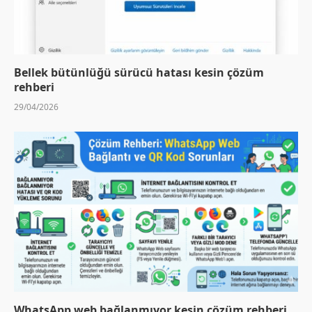
Bellek bütünlüğü sürücü hatası kesin çözüm
rehberi
29/04/2026
WhatsApp web bağlanmıyor kesin çözüm rehberi