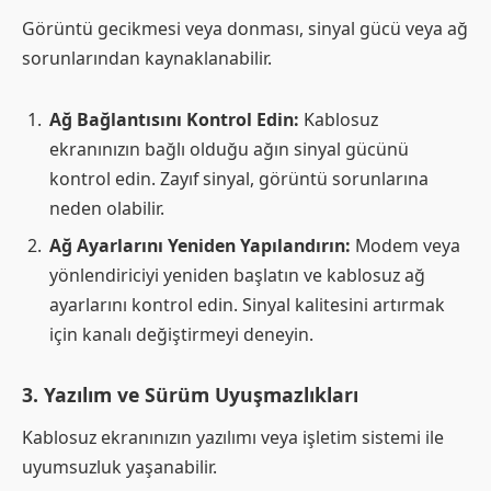
Görüntü gecikmesi veya donması, sinyal gücü veya ağ
sorunlarından kaynaklanabilir.
Ağ Bağlantısını Kontrol Edin:
Kablosuz
ekranınızın bağlı olduğu ağın sinyal gücünü
kontrol edin. Zayıf sinyal, görüntü sorunlarına
neden olabilir.
Ağ Ayarlarını Yeniden Yapılandırın:
Modem veya
yönlendiriciyi yeniden başlatın ve kablosuz ağ
ayarlarını kontrol edin. Sinyal kalitesini artırmak
için kanalı değiştirmeyi deneyin.
3.
Yazılım ve Sürüm Uyuşmazlıkları
Kablosuz ekranınızın yazılımı veya işletim sistemi ile
uyumsuzluk yaşanabilir.