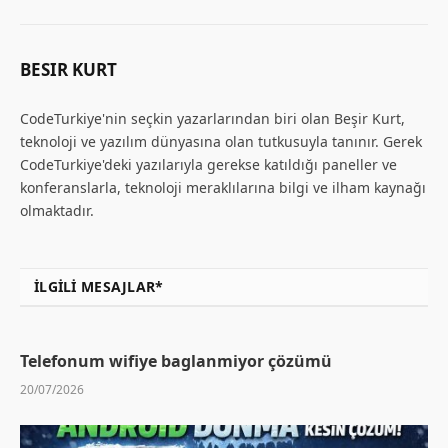
BESIR KURT
CodeTurkiye'nin seçkin yazarlarından biri olan Beşir Kurt,
teknoloji ve yazılım dünyasına olan tutkusuyla tanınır. Gerek
CodeTurkiye'deki yazılarıyla gerekse katıldığı paneller ve
konferanslarla, teknoloji meraklılarına bilgi ve ilham kaynağı
olmaktadır.
İLGILI MESAJLAR*
Telefonum wifiye baglanmiyor çözümü
20/07/2026