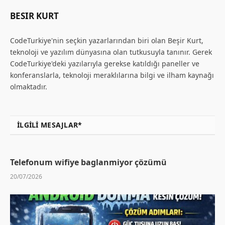
BESIR KURT
CodeTurkiye'nin seçkin yazarlarından biri olan Beşir Kurt,
teknoloji ve yazılım dünyasına olan tutkusuyla tanınır. Gerek
CodeTurkiye'deki yazılarıyla gerekse katıldığı paneller ve
konferanslarla, teknoloji meraklılarına bilgi ve ilham kaynağı
olmaktadır.
İLGILI MESAJLAR*
Telefonum wifiye baglanmiyor çözümü
20/07/2026