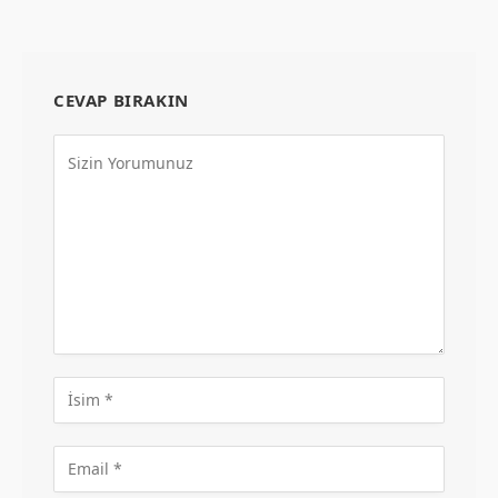
CEVAP BIRAKIN