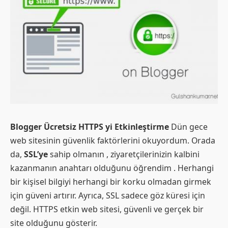
Blogger Ücretsiz HTTPS yi Etkinleştirme
Dün gece
web sitesinin güvenlik faktörlerini okuyordum. Orada
da,
SSL’ye
sahip olmanın , ziyaretçilerinizin kalbini
kazanmanın anahtarı olduğunu öğrendim . Herhangi
bir kişisel bilgiyi herhangi bir korku olmadan girmek
için güveni artırır. Ayrıca, SSL sadece göz küresi için
değil. HTTPS etkin web sitesi, güvenli ve gerçek bir
site olduğunu gösterir.