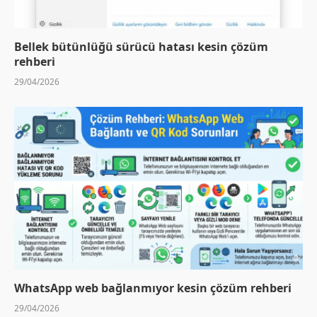
Bellek bütünlüğü sürücü hatası kesin çözüm
rehberi
29/04/2026
WhatsApp web bağlanmıyor kesin çözüm rehberi
29/04/2026