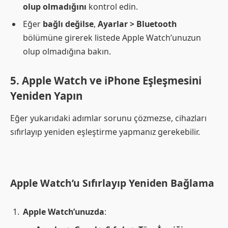
olup olmadığını
kontrol edin.
Eğer
bağlı değilse
,
Ayarlar > Bluetooth
bölümüne girerek listede Apple Watch’unuzun
olup olmadığına bakın.
5. Apple Watch ve iPhone Eşleşmesini
Yeniden Yapın
Eğer yukarıdaki adımlar sorunu çözmezse, cihazları
sıfırlayıp yeniden eşleştirme yapmanız gerekebilir.
Apple Watch’u Sıfırlayıp Yeniden Bağlama
Apple Watch’unuzda
: