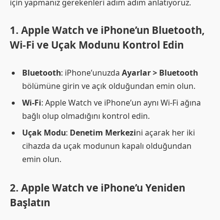
için yapmanız gerekenleri adım adım anlatıyoruz.
1. Apple Watch ve iPhone’un Bluetooth,
Wi-Fi ve Uçak Modunu Kontrol Edin
Bluetooth
: iPhone’unuzda
Ayarlar > Bluetooth
bölümüne girin ve açık olduğundan emin olun.
Wi-Fi
: Apple Watch ve iPhone’un aynı Wi-Fi ağına
bağlı olup olmadığını kontrol edin.
Uçak Modu
:
Denetim Merkezi
ni açarak her iki
cihazda da uçak modunun kapalı olduğundan
emin olun.
2. Apple Watch ve iPhone’u Yeniden
Başlatın