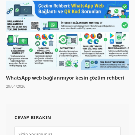
WhatsApp web bağlanmıyor kesin çözüm rehberi
29/04/2026
CEVAP BIRAKIN