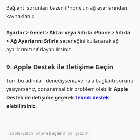
Bağlantı sorunları bazen iPhone’un ağ ayarlarından
kaynaklanır.
Ayarlar > Genel > Aktar veya Sıfırla iPhone > Sıfırla
> Ağ Ayarlarını Sıfırla
seçeneğini kullanarak ağ
ayarlarınızı sıfırlayabilirsiniz.
9. Apple Destek ile İletişime Geçin
Tüm bu adımları denediyseniz ve hâlâ bağlantı sorunu
yaşıyorsanız, donanımsal bir problem olabilir.
Apple
Destek ile iletişime geçerek
teknik destek
alabilirsiniz.
apple watch iphone baglanmiyor çözüm