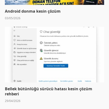
Android donma kesin çözüm
03/05/2026
Bellek bütünlüğü sürücü hatası kesin çözüm
rehberi
29/04/2026