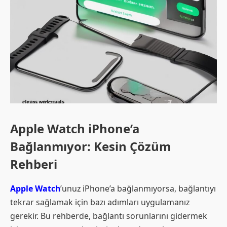
Apple Watch iPhone’a
Bağlanmıyor: Kesin Çözüm
Rehberi
Apple Watch
’unuz iPhone’a bağlanmıyorsa, bağlantıyı
tekrar sağlamak için bazı adımları uygulamanız
gerekir. Bu rehberde, bağlantı sorunlarını gidermek