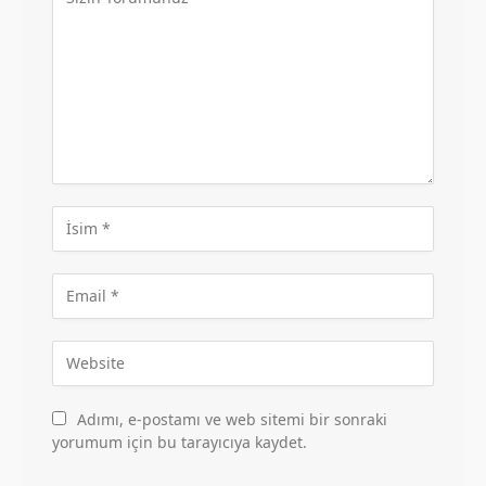
Adımı, e-postamı ve web sitemi bir sonraki
yorumum için bu tarayıcıya kaydet.