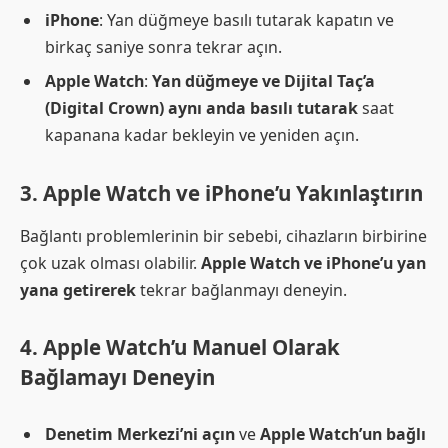
iPhone
: Yan düğmeye basılı tutarak kapatın ve
birkaç saniye sonra tekrar açın.
Apple Watch
:
Yan düğmeye ve Dijital Taç’a
(Digital Crown) aynı anda basılı tutarak
saat
kapanana kadar bekleyin ve yeniden açın.
3. Apple Watch ve iPhone’u Yakınlaştırın
Bağlantı problemlerinin bir sebebi, cihazların birbirine
çok uzak olması olabilir.
Apple Watch ve iPhone’u yan
yana getirerek
tekrar bağlanmayı deneyin.
4. Apple Watch’u Manuel Olarak
Bağlamayı Deneyin
Denetim Merkezi’ni açın
ve
Apple Watch’un bağlı