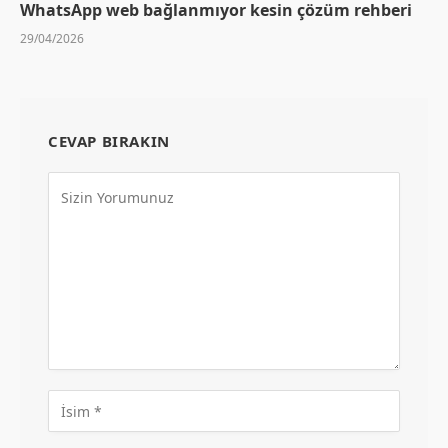
WhatsApp web bağlanmıyor kesin çözüm rehberi
29/04/2026
CEVAP BIRAKIN