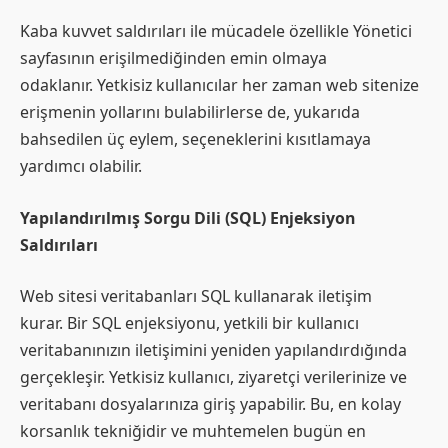
Kaba kuvvet saldırıları ile mücadele özellikle Yönetici
sayfasının erişilmediğinden emin olmaya
odaklanır. Yetkisiz kullanıcılar her zaman web sitenize
erişmenin yollarını bulabilirlerse de, yukarıda
bahsedilen üç eylem, seçeneklerini kısıtlamaya
yardımcı olabilir.
Yapılandırılmış Sorgu Dili (SQL) Enjeksiyon
Saldırıları
Web sitesi veritabanları SQL kullanarak iletişim
kurar. Bir SQL enjeksiyonu, yetkili bir kullanıcı
veritabanınızın iletişimini yeniden yapılandırdığında
gerçekleşir. Yetkisiz kullanıcı, ziyaretçi verilerinize ve
veritabanı dosyalarınıza giriş yapabilir. Bu, en kolay
korsanlık tekniğidir ve muhtemelen bugün en