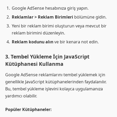
Google AdSense hesabınıza giriş yapın.
Reklamlar > Reklam Birimleri
bölümüne gidin.
Yeni bir reklam birimi oluşturun veya mevcut bir
reklam birimini düzenleyin.
Reklam kodunu alın
ve bir kenara not edin.
3.
Tembel Yükleme İçin JavaScript
Kütüphanesi Kullanma
Google AdSense reklamlarını tembel yüklemek için
genellikle JavaScript kütüphanelerinden faydalanılır.
Bu, tembel yükleme işlevini kolayca uygulamanıza
yardımcı olabilir.
Popüler Kütüphaneler: