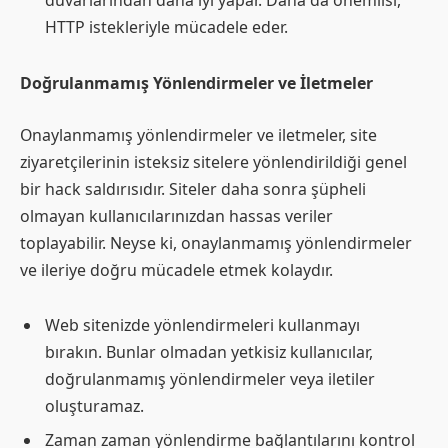
duvarlarından daha iyi yapar. Daha da önemlisi,
HTTP istekleriyle mücadele eder.
Doğrulanmamış Yönlendirmeler ve İletmeler
Onaylanmamış yönlendirmeler ve iletmeler, site
ziyaretçilerinin isteksiz sitelere yönlendirildiği genel
bir hack saldırısıdır. Siteler daha sonra şüpheli
olmayan kullanıcılarınızdan hassas veriler
toplayabilir. Neyse ki, onaylanmamış yönlendirmeler
ve ileriye doğru mücadele etmek kolaydır.
Web sitenizde yönlendirmeleri kullanmayı
bırakın. Bunlar olmadan yetkisiz kullanıcılar,
doğrulanmamış yönlendirmeler veya iletiler
oluşturamaz.
Zaman zaman yönlendirme bağlantılarını kontrol