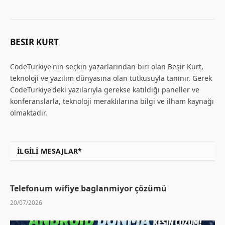
BESIR KURT
CodeTurkiye'nin seçkin yazarlarından biri olan Beşir Kurt,
teknoloji ve yazılım dünyasına olan tutkusuyla tanınır. Gerek
CodeTurkiye'deki yazılarıyla gerekse katıldığı paneller ve
konferanslarla, teknoloji meraklılarına bilgi ve ilham kaynağı
olmaktadır.
İLGILI MESAJLAR*
Telefonum wifiye baglanmiyor çözümü
20/07/2026