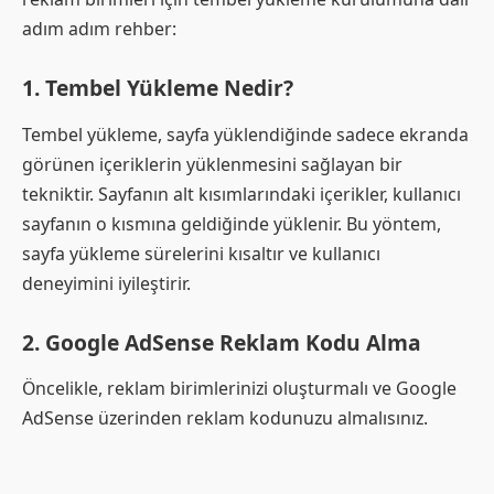
adım adım rehber:
1.
Tembel Yükleme Nedir?
Tembel yükleme, sayfa yüklendiğinde sadece ekranda
görünen içeriklerin yüklenmesini sağlayan bir
tekniktir. Sayfanın alt kısımlarındaki içerikler, kullanıcı
sayfanın o kısmına geldiğinde yüklenir. Bu yöntem,
sayfa yükleme sürelerini kısaltır ve kullanıcı
deneyimini iyileştirir.
2.
Google AdSense Reklam Kodu Alma
Öncelikle, reklam birimlerinizi oluşturmalı ve Google
AdSense üzerinden reklam kodunuzu almalısınız.