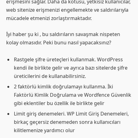
erişmesini sağlar. Daha da kötüsü, yetkisiz kullanıcılar,
web sitenize erişmenizi engellemekte ve saldırılarıyla
mücadele etmenizi zorlaştırmaktadır.
İyi haber şu ki , bu saldırıların savaşmak nispeten
kolay olmasıdır. Peki bunu nasıl yapacaksınız?
Rastgele şifre üreteçleri kullanmak. WordPress
kendi ile birlikte gelir ve ayrıca bazı sitelerde şifre
üreticilerini de kullanabilirsiniz.
2 faktörlü kimlik doğrulamayı kullanma. İki
Faktörlü Kimlik Doğrulama ve Wordfence Güvenlik
gibi eklentiler bu özellik ile birlikte gelir
Limit giriş denemeleri. WP Limit Giriş Denemeleri,
birkaç geçersiz denemeden sonra kullanıcıları
kilitlemenize yardımcı olur