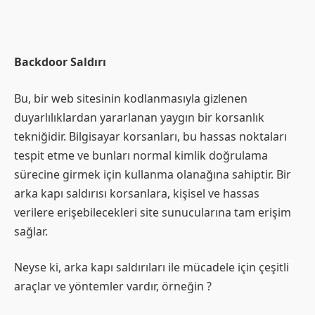
Backdoor Saldırı
Bu, bir web sitesinin kodlanmasıyla gizlenen
duyarlılıklardan yararlanan yaygın bir korsanlık
tekniğidir. Bilgisayar korsanları, bu hassas noktaları
tespit etme ve bunları normal kimlik doğrulama
sürecine girmek için kullanma olanağına sahiptir. Bir
arka kapı saldırısı korsanlara, kişisel ve hassas
verilere erişebilecekleri site sunucularına tam erişim
sağlar.
Neyse ki, arka kapı saldırıları ile mücadele için çeşitli
araçlar ve yöntemler vardır, örneğin ?