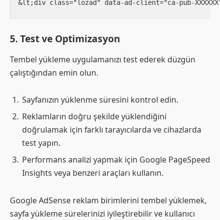
5.
Test ve Optimizasyon
Tembel yükleme uygulamanızı test ederek düzgün
çalıştığından emin olun.
Sayfanızın yüklenme süresini kontrol edin.
Reklamların doğru şekilde yüklendiğini
doğrulamak için farklı tarayıcılarda ve cihazlarda
test yapın.
Performans analizi yapmak için Google PageSpeed
Insights veya benzeri araçları kullanın.
Google AdSense reklam birimlerini tembel yüklemek,
sayfa yükleme sürelerinizi iyileştirebilir ve kullanıcı