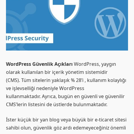
WordPress Güvenlik Açıkları
WordPress, yaygın
olarak kullanılan bir içerik yönetim sistemidir
(CMS). Tüm sitelerin yaklaşık % 28’i , kullanım kolaylığı
ve işlevselliği nedeniyle WordPress
kullanmaktadır. Ayrıca, bugün en güvenli ve güvenilir
CMS’lerin listesini de üstlerde bulunmaktadır.
İster küçük bir yan blog veya büyük bir e-ticaret sitesi
sahibi olun, güvenlik göz ardı edemeyeceğiniz önemli