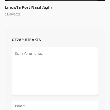
Linux’ta Port Nasıl Açılır
21/06/2023
CEVAP BIRAKIN