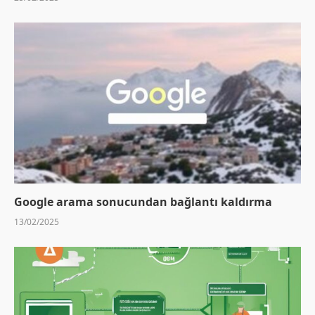
Google arama sonucundan bağlantı kaldırma
13/02/2025