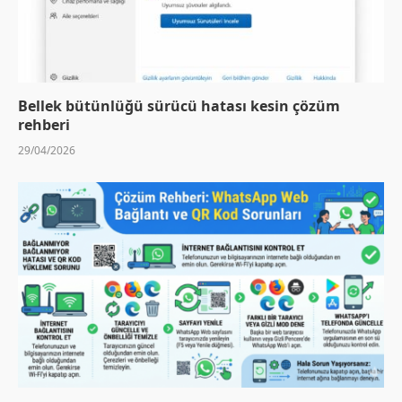
Bellek bütünlüğü sürücü hatası kesin çözüm
rehberi
29/04/2026