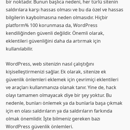
bir noktadır. Bunun başlıca nedeni, her türlü sitenin
saldırılara karşı hassas olması ve bu da özel ve hassas
bilgilerin kaybolmasına neden olmasıdır. Hiçbir
platform% 100 korunmasa da, WordPress
kendiliğinden güvenli değildir. Önemli olarak,
eklentileri güvenliğini daha da artırmak için
kullanılabilir.
WordPress, web sitenizin nasıl çalıştığını
kişiselleştirmenizi sağlar. Ek olarak, sitenize ek
güvenlik önlemleri eklemek için çevrimiçi eklentileri
ve araçları kullanmanıza olanak tanır. Yine de, hack
olayı tamamen olmayacak diye bir şey yoktur. Bu
nedenle, bunları önlemek ya da bunlarla başa çıkmak
için en olası saldırıların ya da saldırıların farkında
olmak önemlidir. İşte bilmeniz gereken bazı
WordPress güvenlik önlemleri.