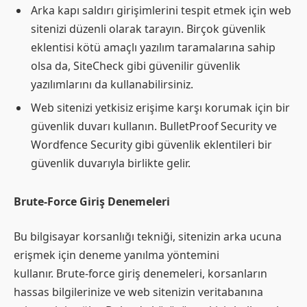
Arka kapı saldırı girişimlerini tespit etmek için web
sitenizi düzenli olarak tarayın. Birçok güvenlik
eklentisi kötü amaçlı yazılım taramalarına sahip
olsa da, SiteCheck gibi güvenilir güvenlik
yazılımlarını da kullanabilirsiniz.
Web sitenizi yetkisiz erişime karşı korumak için bir
güvenlik duvarı kullanın. BulletProof Security ve
Wordfence Security gibi güvenlik eklentileri bir
güvenlik duvarıyla birlikte gelir.
Brute-Force Giriş Denemeleri
Bu bilgisayar korsanlığı tekniği, sitenizin arka ucuna
erişmek için deneme yanılma yöntemini
kullanır. Brute-force giriş denemeleri, korsanların
hassas bilgilerinize ve web sitenizin veritabanına