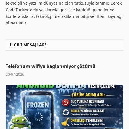
teknoloji ve yazılım dünyasına olan tutkusuyla tanınır. Gerek
CodeTurkiye'deki yazılarıyla gerekse katıldığı paneller ve
konferanslarla, teknoloji meraklılarına bilgi ve ilham kaynağı
olmaktadır.
İLGILI MESAJLAR*
Telefonum wifiye baglanmiyor çözümü
20/07/2026