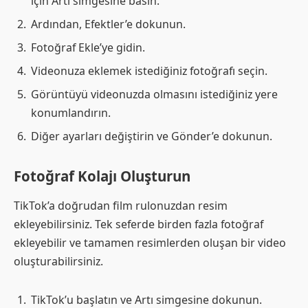
için Artı simgesine basın.
Ardından, Efektler’e dokunun.
Fotoğraf Ekle’ye gidin.
Videonuza eklemek istediğiniz fotoğrafı seçin.
Görüntüyü videonuzda olmasını istediğiniz yere
konumlandırın.
Diğer ayarları değiştirin ve Gönder’e dokunun.
Fotoğraf Kolajı Oluşturun
TikTok’a doğrudan film rulonuzdan resim
ekleyebilirsiniz. Tek seferde birden fazla fotoğraf
ekleyebilir ve tamamen resimlerden oluşan bir video
oluşturabilirsiniz.
TikTok’u başlatın ve Artı simgesine dokunun.