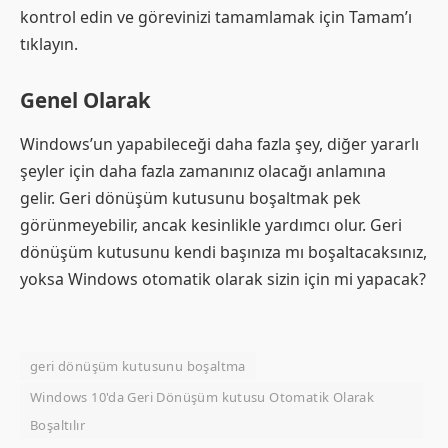
kontrol edin ve görevinizi tamamlamak için Tamam’ı
tıklayın.
Genel Olarak
Windows’un yapabileceği daha fazla şey, diğer yararlı
şeyler için daha fazla zamanınız olacağı anlamına
gelir. Geri dönüşüm kutusunu boşaltmak pek
görünmeyebilir, ancak kesinlikle yardımcı olur. Geri
dönüşüm kutusunu kendi başınıza mı boşaltacaksınız,
yoksa Windows otomatik olarak sizin için mi yapacak?
geri dönüşüm kutusunu boşaltma
Windows 10'da Geri Dönüşüm kutusu Otomatik Olarak
Boşaltılır