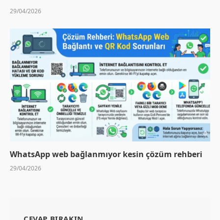
29/04/2026
WhatsApp web bağlanmıyor kesin çözüm rehberi
29/04/2026
CEVAP BIRAKIN