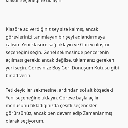
klasör seçeneğine tıklayın.
Klasöre ad verdiğiniz şey size kalmış, ancak
görevlerinizi tanımlayan bir şeyi adlandırmaya
çalışın. Yeni klasöre sağ tıklayın ve Görev oluştur
seçeneğini seçin. Genel sekmesinde pencerenin
açılması gerekir, ancak değilse, tıklamanız gereken
yeri seçin. Görevinize Boş Geri Dönüşüm Kutusu gibi
bir ad verin.
Tetikleyiciler sekmesine, ardından sol alt köşedeki
Yeni seçeneğine tıklayın. Göreve başla açılır
menüsünü tıkladığınızda çeşitli seçenekler
görürsünüz, ancak ben devam edip Zamanlanmış
olarak seçiyorum.