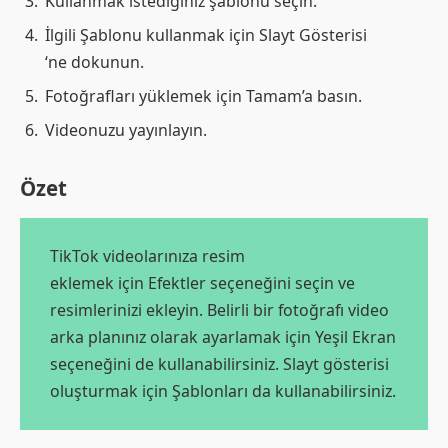
Kullanmak istediğiniz şablonu seçin.
İlgili Şablonu kullanmak için Slayt Gösterisi
‘ne dokunun.
Fotoğrafları yüklemek için Tamam’a basın.
Videonuzu yayınlayın.
Özet
TikTok videolarınıza resim
eklemek için Efektler seçeneğini seçin ve
resimlerinizi ekleyin. Belirli bir fotoğrafı video
arka planınız olarak ayarlamak için Yeşil Ekran
seçeneğini de kullanabilirsiniz. Slayt gösterisi
oluşturmak için Şablonları da kullanabilirsiniz.