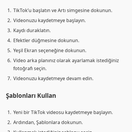
TikTok’u başlatın ve Artı simgesine dokunun.
Videonuzu kaydetmeye başlayın.
Kaydı duraklatın.
Efektler düğmesine dokunun.
Yeşil Ekran seçeneğine dokunun.
Video arka planınız olarak ayarlamak istediğiniz
fotoğrafı seçin.
Videonuzu kaydetmeye devam edin.
Şablonları Kullan
Yeni bir TikTok videosu kaydetmeye başlayın.
Ardından, Şablonlara dokunun.