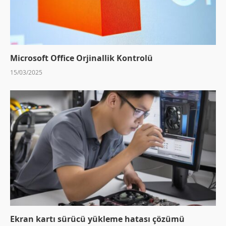
Microsoft Office Orjinallik Kontrolü
15/03/2025
Ekran kartı sürücü yükleme hatası çözümü