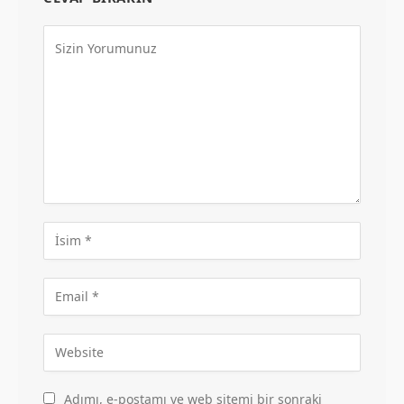
Adımı, e-postamı ve web sitemi bir sonraki