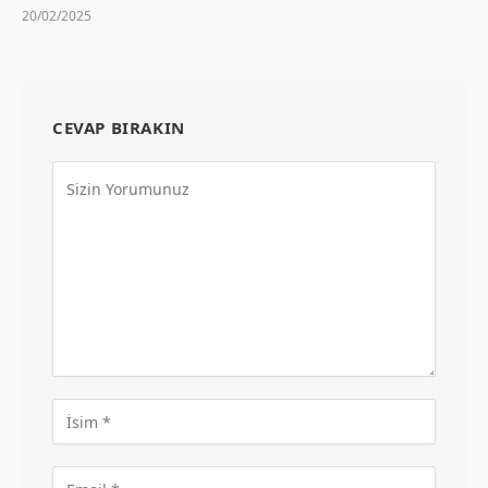
20/02/2025
CEVAP BIRAKIN