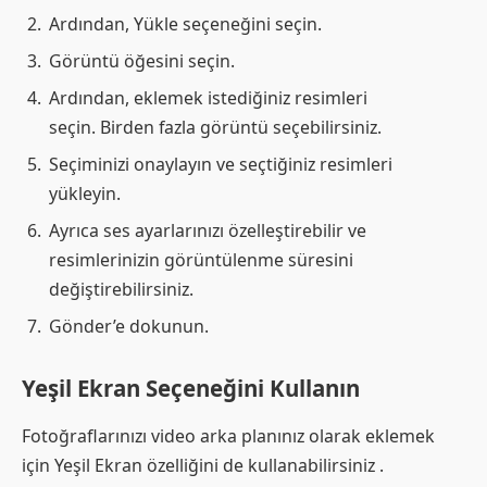
Ardından, Yükle seçeneğini seçin.
Görüntü öğesini seçin.
Ardından, eklemek istediğiniz resimleri
seçin. Birden fazla görüntü seçebilirsiniz.
Seçiminizi onaylayın ve seçtiğiniz resimleri
yükleyin.
Ayrıca ses ayarlarınızı özelleştirebilir ve
resimlerinizin görüntülenme süresini
değiştirebilirsiniz.
Gönder’e dokunun.
Yeşil Ekran Seçeneğini Kullanın
Fotoğraflarınızı video arka planınız olarak eklemek
için Yeşil Ekran özelliğini de kullanabilirsiniz .