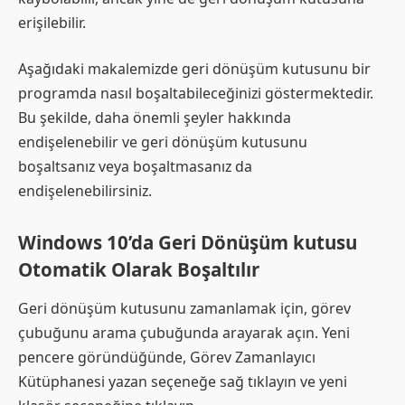
erişilebilir.
Aşağıdaki makalemizde geri dönüşüm kutusunu bir
programda nasıl boşaltabileceğinizi göstermektedir.
Bu şekilde, daha önemli şeyler hakkında
endişelenebilir ve geri dönüşüm kutusunu
boşaltsanız veya boşaltmasanız da
endişelenebilirsiniz.
Windows 10’da Geri Dönüşüm kutusu
Otomatik Olarak Boşaltılır
Geri dönüşüm kutusunu zamanlamak için, görev
çubuğunu arama çubuğunda arayarak açın. Yeni
pencere göründüğünde, Görev Zamanlayıcı
Kütüphanesi yazan seçeneğe sağ tıklayın ve yeni