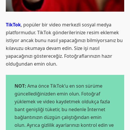
TikTok
, popüler bir video merkezli sosyal medya
platformudur. TikTok gönderilerinize resim eklemek
istiyor ancak bunu nasıl yapacağınızı bilmiyorsanız bu
kılavuzu okumaya devam edin. Size işi nasıl
yapacağınızı göstereceğiz. Fotoğraflarınızın hazır
olduğundan emin olun.
NOT:
Ama önce TikTok’u en son sürüme
güncellediğinizden emin olun. Fotoğraf
yüklemek ve video kaydetmek oldukça fazla
bant genişliği tüketir, bu nedenle İnternet
bağlantınızın düzgün çalıştığından emin
olun. Ayrıca gizlilik ayarlarınızı kontrol edin ve