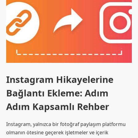
Instagram Hikayelerine
Bağlantı Ekleme: Adım
Adım Kapsamlı Rehber
Instagram, yalnızca bir fotoğraf paylaşım platformu
olmanın ötesine geçerek işletmeler ve içerik