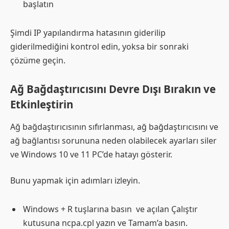
başlatın
Şimdi IP yapılandırma hatasının giderilip
giderilmediğini kontrol edin, yoksa bir sonraki
çözüme geçin.
Ağ Bağdaştırıcısını Devre Dışı Bırakın ve
Etkinleştirin
Ağ bağdaştırıcısının sıfırlanması, ağ bağdaştırıcısını ve
ağ bağlantısı sorununa neden olabilecek ayarları siler
ve Windows 10 ve 11 PC’de hatayı gösterir.
Bunu yapmak için adımları izleyin.
Windows + R tuşlarına basın ve açılan Çalıştır
kutusuna ncpa.cpl yazın ve Tamam’a basın.