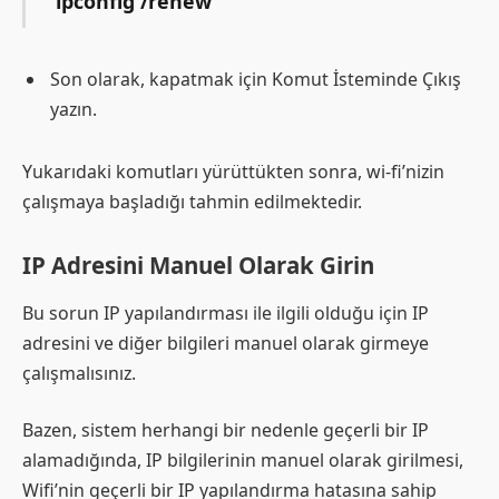
ipconfig /renew
Son olarak, kapatmak için Komut İsteminde Çıkış
yazın.
Yukarıdaki komutları yürüttükten sonra, wi-fi’nizin
çalışmaya başladığı tahmin edilmektedir.
IP Adresini Manuel Olarak Girin
Bu sorun IP yapılandırması ile ilgili olduğu için IP
adresini ve diğer bilgileri manuel olarak girmeye
çalışmalısınız.
Bazen, sistem herhangi bir nedenle geçerli bir IP
alamadığında, IP bilgilerinin manuel olarak girilmesi,
Wifi’nin geçerli bir IP yapılandırma hatasına sahip