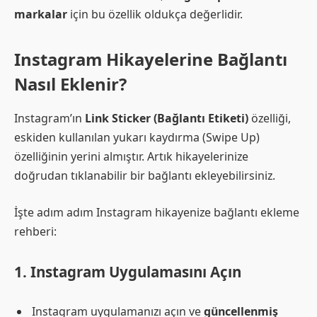
markalar
için bu özellik oldukça değerlidir.
Instagram Hikayelerine Bağlantı
Nasıl Eklenir?
Instagram’ın
Link Sticker (Bağlantı Etiketi)
özelliği,
eskiden kullanılan yukarı kaydırma (Swipe Up)
özelliğinin yerini almıştır. Artık hikayelerinize
doğrudan tıklanabilir bir bağlantı ekleyebilirsiniz.
İşte adım adım Instagram hikayenize bağlantı ekleme
rehberi:
1. Instagram Uygulamasını Açın
Instagram uygulamanızı açın ve
güncellenmiş