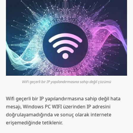
WiFi geçerli bir IP yapılandırmasına sahip değil çözümü
Wifi geçerli bir IP yapılandırmasına sahip değil hata
mesajı, Windows PC WIFI üzerinden IP adresini
doğrulayamadığında ve sonuç olarak internete
erişemediğinde tetiklenir.