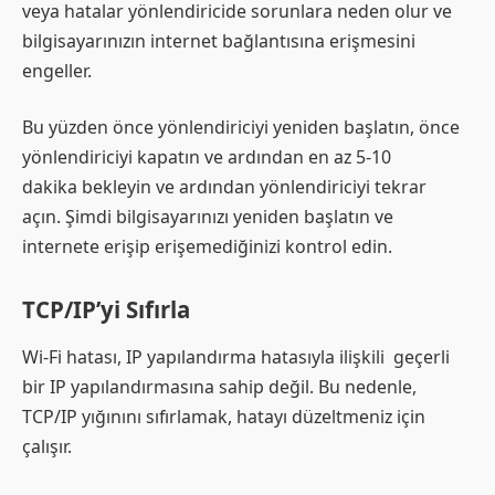
veya hatalar yönlendiricide sorunlara neden olur ve
bilgisayarınızın internet bağlantısına erişmesini
engeller.
Bu yüzden önce yönlendiriciyi yeniden başlatın, önce
yönlendiriciyi kapatın ve ardından en az 5-10
dakika bekleyin ve ardından yönlendiriciyi tekrar
açın. Şimdi bilgisayarınızı yeniden başlatın ve
internete erişip erişemediğinizi kontrol edin.
TCP/IP’yi Sıfırla
Wi-Fi hatası, IP yapılandırma hatasıyla ilişkili geçerli
bir IP yapılandırmasına sahip değil. Bu nedenle,
TCP/IP yığınını sıfırlamak, hatayı düzeltmeniz için
çalışır.