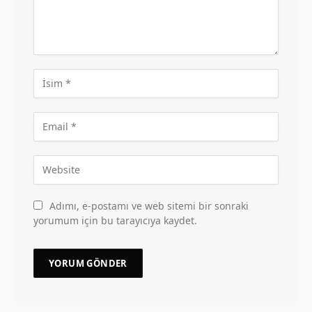
Adımı, e-postamı ve web sitemi bir sonraki
yorumum için bu tarayıcıya kaydet.