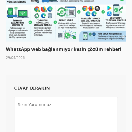
WhatsApp web bağlanmıyor kesin çözüm rehberi
29/04/2026
CEVAP BIRAKIN