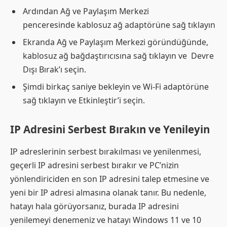
Ardından Ağ ve Paylaşım Merkezi
penceresinde kablosuz ağ adaptörüne sağ tıklayın
Ekranda Ağ ve Paylaşım Merkezi göründüğünde,
kablosuz ağ bağdaştırıcısına sağ tıklayın ve Devre
Dışı Bırak’ı seçin.
Şimdi birkaç saniye bekleyin ve Wi-Fi adaptörüne
sağ tıklayın ve Etkinleştir’i seçin.
IP Adresini Serbest Bırakın ve Yenileyin
IP adreslerinin serbest bırakılması ve yenilenmesi,
geçerli IP adresini serbest bırakır ve PC’nizin
yönlendiriciden en son IP adresini talep etmesine ve
yeni bir IP adresi almasına olanak tanır. Bu nedenle,
hatayı hala görüyorsanız, burada IP adresini
yenilemeyi denemeniz ve hatayı Windows 11 ve 10