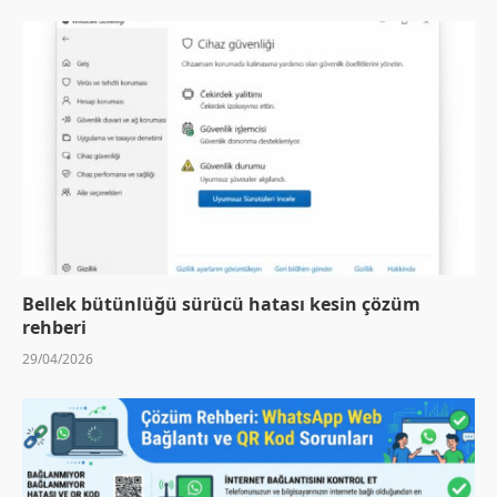
Bellek bütünlüğü sürücü hatası kesin çözüm
rehberi
29/04/2026