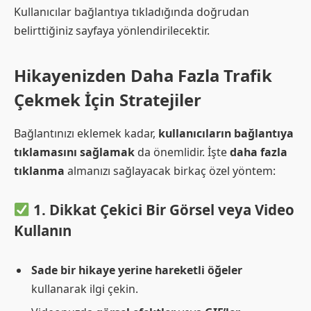
Kullanıcılar bağlantıya tıkladığında doğrudan
belirttiğiniz sayfaya yönlendirilecektir.
Hikayenizden Daha Fazla Trafik
Çekmek İçin Stratejiler
Bağlantınızı eklemek kadar,
kullanıcıların bağlantıya
tıklamasını sağlamak
da önemlidir. İşte
daha fazla
tıklanma
almanızı sağlayacak birkaç özel yöntem:
1. Dikkat Çekici Bir Görsel veya Video
Kullanın
Sade bir hikaye yerine hareketli öğeler
kullanarak ilgi çekin.