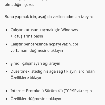
olmadığını çözer.
Bunu yapmak için, aşağıda verilen adımları izleyin:
Çalıştır kutusunu açmak için Windows
+ R tuşlarına basın
Çalıştır penceresinde ncpa’yı yazın. cpl
ve Tamam düğmesine tıklayın
Şimdi, çalışmayan ağı arayın
Düzeltmek istediğiniz ağa sağ tıklayın, ardından
Özelliklere tıklayın.
İnternet Protokolü Sürüm 4’ü (TCP/IPv4) seçin
Özellikler düğmesine tıklayın