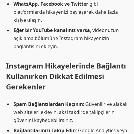
WhatsApp, Facebook ve Twitter
gibi
platformlarda hikayenizi paylaşarak daha fazla
kişiye ulaşın.
Eğer bir YouTube kanalınız varsa
, videonuzun
açıklama bölümüne Instagram hikayenizin
bağlantısını ekleyin.
Instagram Hikayelerinde Bağlantı
Kullanırken Dikkat Edilmesi
Gerekenler
Spam Bağlantılardan Kaçının
: Güvenilir ve alakalı
web siteleri ekleyin, aksi takdirde takipçilerin
güvenini kaybedebilirsiniz.
Bağlantılarınızı Takip Edin
: Google Analytics veya