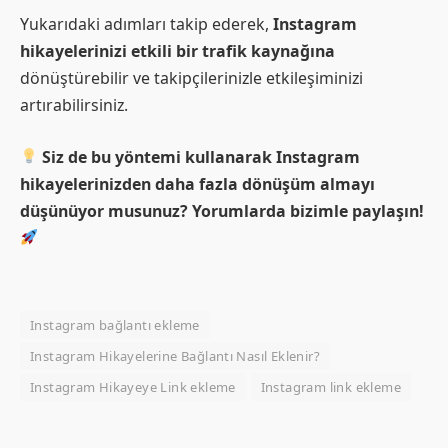
Yukarıdaki adımları takip ederek,
Instagram
hikayelerinizi etkili bir trafik kaynağına
dönüştürebilir ve takipçilerinizle etkileşiminizi
artırabilirsiniz.
Siz de bu yöntemi kullanarak Instagram
hikayelerinizden daha fazla dönüşüm almayı
düşünüyor musunuz? Yorumlarda bizimle paylaşın!
Instagram bağlantı ekleme
Instagram Hikayelerine Bağlantı Nasıl Eklenir?
Instagram Hikayeye Link ekleme
Instagram link ekleme