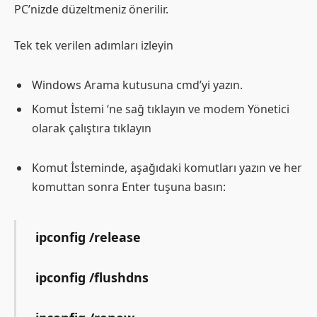
PC’nizde düzeltmeniz önerilir.
Tek tek verilen adımları izleyin
Windows Arama kutusuna cmd’yi yazın.
Komut İstemi ‘ne sağ tıklayın ve modem Yönetici
olarak çalıştıra tıklayın
Komut İsteminde, aşağıdaki komutları yazın ve her
komuttan sonra Enter tuşuna basın:
ipconfig /release
ipconfig /flushdns