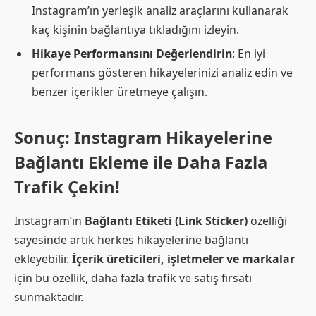
Instagram’ın yerleşik analiz araçlarını kullanarak
kaç kişinin bağlantıya tıkladığını izleyin.
Hikaye Performansını Değerlendirin
: En iyi
performans gösteren hikayelerinizi analiz edin ve
benzer içerikler üretmeye çalışın.
Sonuç: Instagram Hikayelerine
Bağlantı Ekleme ile Daha Fazla
Trafik Çekin!
Instagram’ın
Bağlantı Etiketi (Link Sticker)
özelliği
sayesinde artık herkes hikayelerine bağlantı
ekleyebilir.
İçerik üreticileri, işletmeler ve markalar
için bu özellik, daha fazla trafik ve satış fırsatı
sunmaktadır.