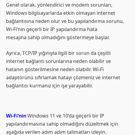
Genel olarak, yönlendirici ve modem sorunları,
Windows bilgisayarlarda etkin olmayan internet
bağlantısına neden olur ve bu yapılandırma sorunu,
Wi-Fi’nin geçerli bir IP yapılandırma hata
mesajına sahip olmadığını göstermeye başlar.
Ayrıca, TCP/IP yığınıyla ilgili bir sorun da çeşitli
internet bağlantı sorunlarına neden olabilir ve
hatanın gösterilmesine neden olabilir. Wi-Fi
adaptörünü sıfırlamak hatayı çözmeniz ve internet
bağlantısı kurmanız için işe yarayabilir.
Wi-Fi’nin
Windows 11 ve 10’da geçerli bir IP
yapılandırmasına sahip olmadığını düzeltmek için
aşağıda verilen adım adım talimatları izleyin.