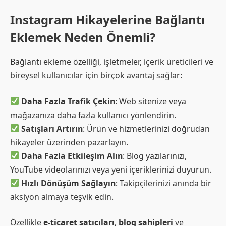
Instagram Hikayelerine Bağlantı
Eklemek Neden Önemli?
Bağlantı ekleme özelliği, işletmeler, içerik üreticileri ve
bireysel kullanıcılar için birçok avantaj sağlar:
Daha Fazla Trafik Çekin
: Web sitenize veya
mağazanıza daha fazla kullanıcı yönlendirin.
Satışları Artırın
: Ürün ve hizmetlerinizi doğrudan
hikayeler üzerinden pazarlayın.
Daha Fazla Etkileşim Alın
: Blog yazılarınızı,
YouTube videolarınızı veya yeni içeriklerinizi duyurun.
Hızlı Dönüşüm Sağlayın
: Takipçilerinizi anında bir
aksiyon almaya teşvik edin.
Özellikle
e-ticaret satıcıları
,
blog sahipleri
ve