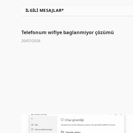
İLGILI MESAJLAR*
Telefonum wifiye baglanmiyor çözümü
20/07/2026