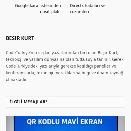
Google kara listesinden
Directx hataları ve
nasıl çıkılır
çözümleri
BESIR KURT
CodeTurkiye'nin seçkin yazarlarından biri olan Beşir Kurt,
teknoloji ve yazılım dünyasına olan tutkusuyla tanınır. Gerek
CodeTurkiye'deki yazılarıyla gerekse katıldığı paneller ve
konferanslarla, teknoloji meraklılarına bilgi ve ilham kaynağı
olmaktadır.
İLGILI MESAJLAR*