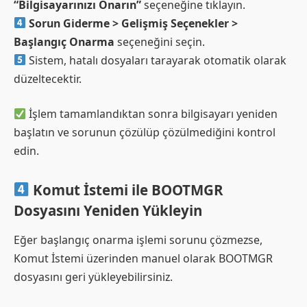
“Bilgisayarınızı Onarın”
seçeneğine tıklayın.
Sorun Giderme > Gelişmiş Seçenekler >
Başlangıç Onarma
seçeneğini seçin.
Sistem, hatalı dosyaları tarayarak otomatik olarak
düzeltecektir.
İşlem tamamlandıktan sonra bilgisayarı yeniden
başlatın ve sorunun çözülüp çözülmediğini kontrol
edin.
Komut İstemi ile BOOTMGR
Dosyasını Yeniden Yükleyin
Eğer başlangıç onarma işlemi sorunu çözmezse,
Komut İstemi üzerinden manuel olarak BOOTMGR
dosyasını geri yükleyebilirsiniz.