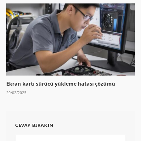
Ekran kartı sürücü yükleme hatası çözümü
20/02/2025
CEVAP BIRAKIN