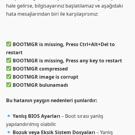
hale gelirse, bilgisayarınız başlatılamaz ve aşağıdaki
hata mesajlarından biri ile karşılaşırsınız:
BOOTMGR is missing, Press Ctrl+Alt+Del to
restart
BOOTMGR is missing, Press any key to restart
BOOTMGR compressed
BOOTMGR image is corrupt
BOOTMGR bulunamadı
Bu hatanın yaygın nedenleri şunlardır:
Yanlış BIOS Ayarları
– Boot sırası yanlış
yapılandırılmış olabilir.
Bozuk veya Eksik Sistem Dosyaları
– Yanlış