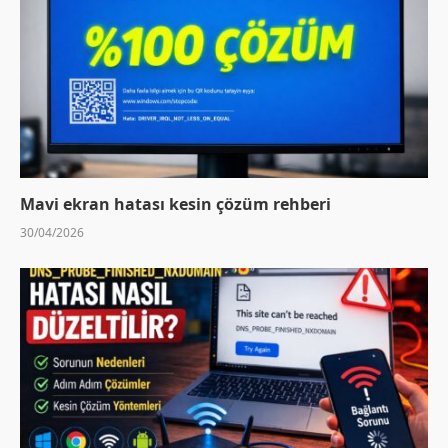
Mavi ekran hatası kesin çözüm rehberi
30/04/2026