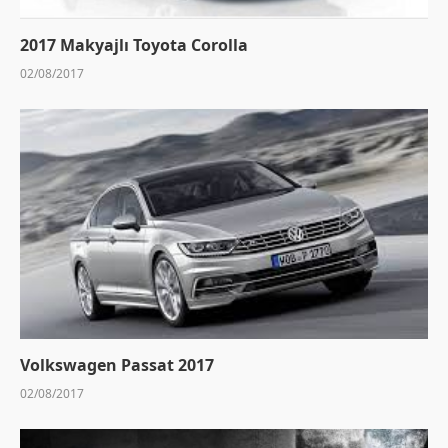
2017 Makyajlı Toyota Corolla
02/08/2017
Volkswagen Passat 2017
02/08/2017