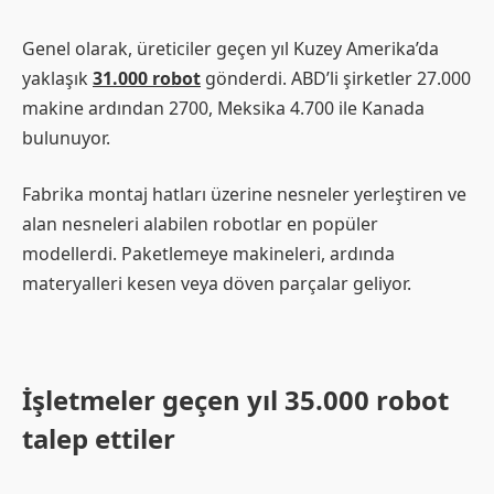
Genel olarak, üreticiler geçen yıl Kuzey Amerika’da
yaklaşık
31.000 robot
gönderdi. ABD’li şirketler 27.000
makine ardından 2700, Meksika 4.700 ile Kanada
bulunuyor.
Fabrika montaj hatları üzerine nesneler yerleştiren ve
alan nesneleri alabilen robotlar en popüler
modellerdi. Paketlemeye makineleri, ardında
materyalleri kesen veya döven parçalar geliyor.
İşletmeler geçen yıl 35.000 robot
talep ettiler