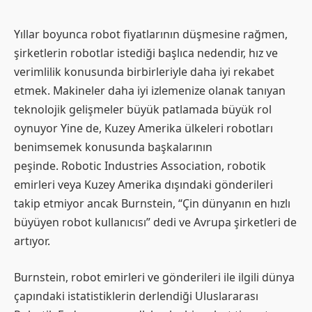
Yıllar boyunca robot fiyatlarının düşmesine rağmen,
şirketlerin robotlar istediği başlıca nedendir, hız ve
verimlilik konusunda birbirleriyle daha iyi rekabet
etmek. Makineler daha iyi izlemenize olanak tanıyan
teknolojik gelişmeler büyük patlamada büyük rol
oynuyor Yine de, Kuzey Amerika ülkeleri robotları
benimsemek konusunda başkalarının
peşinde. Robotic Industries Association, robotik
emirleri veya Kuzey Amerika dışındaki gönderileri
takip etmiyor ancak Burnstein, “Çin dünyanın en hızlı
büyüyen robot kullanıcısı” dedi ve Avrupa şirketleri de
artıyor.
Burnstein, robot emirleri ve gönderileri ile ilgili dünya
çapındaki istatistiklerin derlendiği Uluslararası