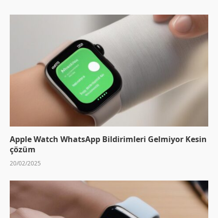
Apple Watch WhatsApp Bildirimleri Gelmiyor Kesin
çözüm
20/02/2025