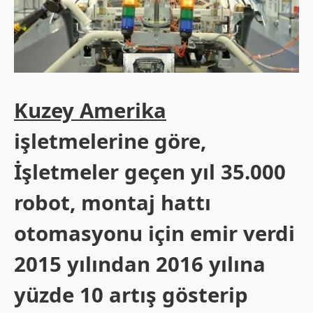
Kuzey Amerika
işletmelerine göre,
İşletmeler geçen yıl 35.000
robot, montaj hattı
otomasyonu için emir verdi
2015 yılından 2016 yılına
yüzde 10 artış gösterip