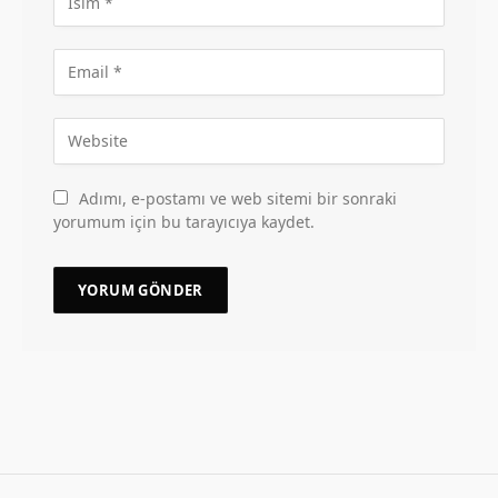
Adımı, e-postamı ve web sitemi bir sonraki
yorumum için bu tarayıcıya kaydet.