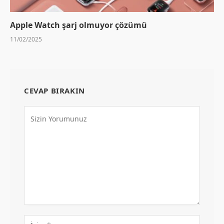
Apple Watch şarj olmuyor çözümü
11/02/2025
CEVAP BIRAKIN