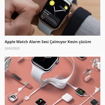
Apple Watch Alarm Sesi Çalmıyor Kesin çözüm
20/02/2025