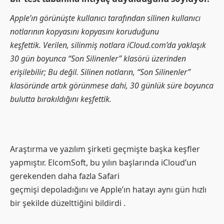
Apple’ın görünüşte kullanıcı tarafından silinen kullanıcı
notlarının kopyasını kopyasını koruduğunu
keşfettik. Verilen, silinmiş notlara iCloud.com’da yaklaşık
30 gün boyunca “Son Silinenler” klasörü üzerinden
erişilebilir; Bu değil. Silinen notların, “Son Silinenler”
klasöründe artık görünmese dahi, 30 günlük süre boyunca
bulutta bırakıldığını keşfettik.
Araştırma ve yazılım şirketi geçmişte başka keşfler
yapmıştır. ElcomSoft, bu yılın başlarında iCloud’un
gerekenden daha fazla Safari
geçmişi depoladığını ve Apple’ın hatayı aynı gün hızlı
bir şekilde düzelttiğini bildirdi .