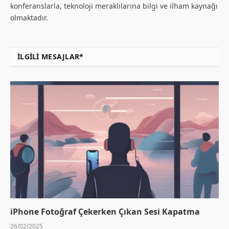
konferanslarla, teknoloji meraklılarına bilgi ve ilham kaynağı
olmaktadır.
İLGILI MESAJLAR*
iPhone Fotoğraf Çekerken Çıkan Sesi Kapatma
26/02/2025