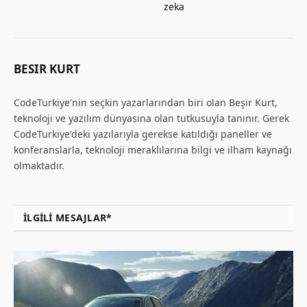
zeka
BESIR KURT
CodeTurkiye'nin seçkin yazarlarından biri olan Beşir Kurt,
teknoloji ve yazılım dünyasına olan tutkusuyla tanınır. Gerek
CodeTurkiye'deki yazılarıyla gerekse katıldığı paneller ve
konferanslarla, teknoloji meraklılarına bilgi ve ilham kaynağı
olmaktadır.
İLGILI MESAJLAR*