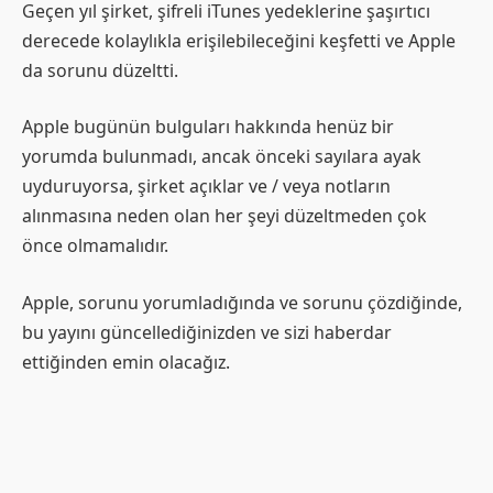
Geçen yıl şirket, şifreli iTunes yedeklerine şaşırtıcı
derecede kolaylıkla erişilebileceğini keşfetti ve Apple
da sorunu düzeltti.
Apple bugünün bulguları hakkında henüz bir
yorumda bulunmadı, ancak önceki sayılara ayak
uyduruyorsa, şirket açıklar ve / veya notların
alınmasına neden olan her şeyi düzeltmeden çok
önce olmamalıdır.
Apple, sorunu yorumladığında ve sorunu çözdiğinde,
bu yayını güncellediğinizden ve sizi haberdar
ettiğinden emin olacağız.