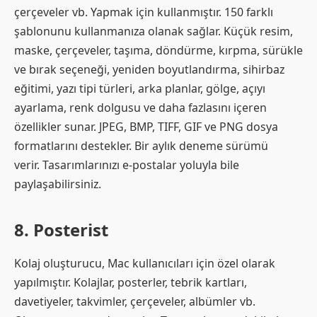
çerçeveler vb. Yapmak için kullanmıştır. 150 farklı
şablonunu kullanmanıza olanak sağlar. Küçük resim,
maske, çerçeveler, taşıma, döndürme, kırpma, sürükle
ve bırak seçeneği, yeniden boyutlandırma, sihirbaz
eğitimi, yazı tipi türleri, arka planlar, gölge, açıyı
ayarlama, renk dolgusu ve daha fazlasını içeren
özellikler sunar. JPEG, BMP, TIFF, GIF ve PNG dosya
formatlarını destekler. Bir aylık deneme sürümü
verir. Tasarımlarınızı e-postalar yoluyla bile
paylaşabilirsiniz.
8. Posterist
Kolaj oluşturucu, Mac kullanıcıları için özel olarak
yapılmıştır. Kolajlar, posterler, tebrik kartları,
davetiyeler, takvimler, çerçeveler, albümler vb.