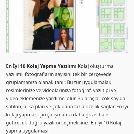
En İyi 10 Kolaj Yapma Yazılımı
Kolaj oluşturma
yazılımı, fotoğrafların sayısını tek bir çerçevede
gruplamanıza olanak tanır. Bu tür uygulamalar,
resimlerinize ve videolarınıza fotoğraf, yazı tipi ve
video eklemenize yardımcı olur. Bu araçlar çok sayıda
şablon, arka plan ve çok daha fazla özellik sağlar. En iyi
kolajı yapmak için çalışmanızı daha güzel hale
getirecek doğru yazılımı seçmelisiniz. En iyi 10 Kolaj
yapma uygulaması