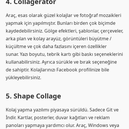
4. Collagerator
Araç, esas olarak güzel kolajlar ve fotoğraf mozaikleri
yapmak için yapılmıştır. Bunları birden çok biçimde
kaydedebilirsiniz. Gölge efektleri, şablonlar, çerçeveler,
arka plan ve kolay arayüz, görüntüleri büyütme /
küçültme ve çok daha fazlasını içeren özellikler
sunar. Yazı boyutu, tebrik kartı gibi baskı seçeneklerini
kullanabilirsiniz. Ayrıca sürükle ve bırak seçeneğine
de sahiptir. Kolajlarınızı Facebook profilinize bile
yükleyebilirsiniz.
5. Shape Collage
Kolaj yapma yazılımı piyasaya sürüldü. Sadece Git ve
İndir. Kartlar, posterler, duvar kağıtları ve reklam
panoları yapmaya yardımcı olur. Araç, Windows veya