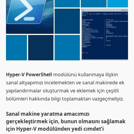
Hyper-V PowerShell
modülünü kullanmaya ilişkin
sanal altyapımızı incelemekten ve sanal makinede ek
yapılandırmalar oluşturmak ve eklemek için çeşitli
bölümleri hakkında bilgi toplamaktan vazgeçmeliyiz.
Sanal makine yaratma amacımızı
gerçekleştirmek için, bunun olmasını sağlamak
için Hyper-V modülünden yedi cımdet’i