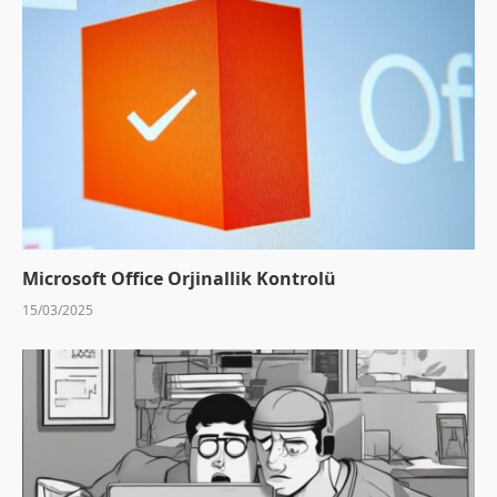
Microsoft Office Orjinallik Kontrolü
15/03/2025