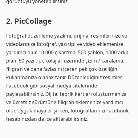
görüntüyü yönetebilirsiniz.
2. PicCollage
Fotoğraf düzenleme yazılımı, orijinal resimlerinize ve
videolarınıza fotoğraf, yazı tipi ve video eklemenize
yardımcı olur. 10.000 çıkartma, 500 şablon, 1000 arka
plan, 50 yazı tipi, kolajlar üzerinde çizim / karalama,
filigran ve daha fazlasını içeren pek çok özelliğini
kullanmanıza olanak tanır. Düzenlediğiniz resimleri
Facebook gibi sosyal medya sitelerinde
paylaşabilirsiniz. Dijital tebrik kartları oluşturmanıza
ve ücretsiz sürümüne filigran eklemenize yardımcı
olur. Uygulamaya erişirken, fotoğraflarınızı Facebook
hesabınızdan da içe aktarabilirsiniz.