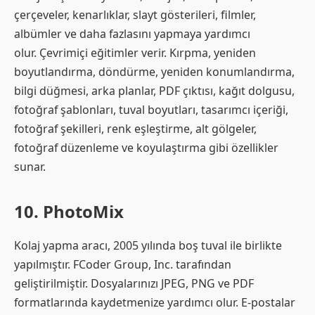
çerçeveler, kenarlıklar, slayt gösterileri, filmler,
albümler ve daha fazlasını yapmaya yardımcı
olur. Çevrimiçi eğitimler verir. Kırpma, yeniden
boyutlandırma, döndürme, yeniden konumlandırma,
bilgi düğmesi, arka planlar, PDF çıktısı, kağıt dolgusu,
fotoğraf şablonları, tuval boyutları, tasarımcı içeriği,
fotoğraf şekilleri, renk eşleştirme, alt gölgeler,
fotoğraf düzenleme ve koyulaştırma gibi özellikler
sunar.
10. PhotoMix
Kolaj yapma aracı, 2005 yılında boş tuval ile birlikte
yapılmıştır. FCoder Group, Inc. tarafından
geliştirilmiştir. Dosyalarınızı JPEG, PNG ve PDF
formatlarında kaydetmenize yardımcı olur. E-postalar