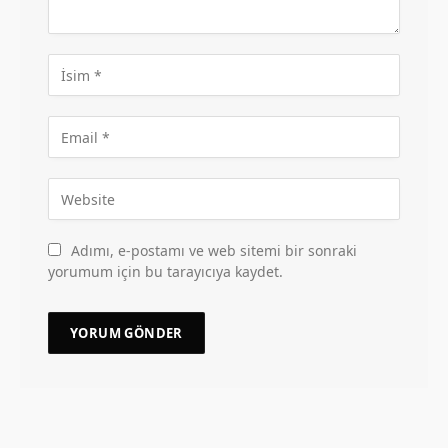
Adımı, e-postamı ve web sitemi bir sonraki
yorumum için bu tarayıcıya kaydet.