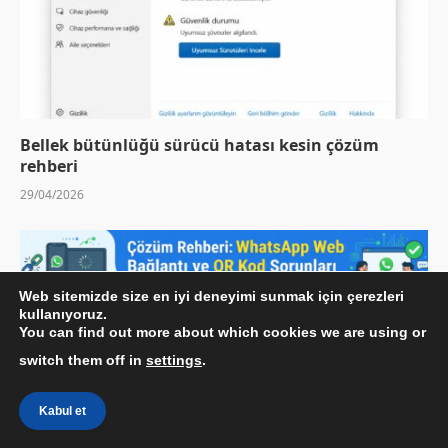
Bellek bütünlüğü sürücü hatası kesin çözüm
rehberi
29/04/2026
Web sitemizde size en iyi deneyimi sunmak için çerezleri
kullanıyoruz.
You can find out more about which cookies we are using or
switch them off in
settings
.
Kabul et