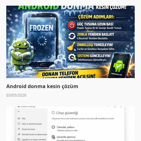
Android donma kesin çözüm
03/05/2026