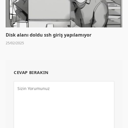
Disk alanı doldu ssh giriş yapılamıyor
25/02/2025
CEVAP BIRAKIN