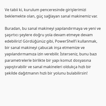
Ve tabii ki, kurulum penceresinde girişlerimizi
beklemekte olan, güç sağlayan sanal makinemiz var.
Buradan, bu sanal makineyi yapılandırmaya ve yeni ve
şaşırtıcı şeylere doğru yola devam etmeye devam
edebiliriz! Gördüğünüz gibi, PowerShell’i kullanmak,
bir sanal makineyi çabucak inşa etmemize ve
yapılandırmamıza izin verebilir. İsterseniz, bunu bazı
parametrelerle birlikte bir yapı komut dosyasına
yapıştırabilir ve sanal makineleri oldukça hızlı bir
şekilde dağıtmanın hızlı bir yolunu bulabilirsin!