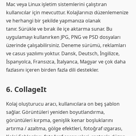
Mac veya Linux işletim sistemlerini çalıştıran
kullanıcılar için mevcuttur. Kolajlarınızı düzenlemenize
ve herhangi bir şekilde yapmanıza olanak
tanır. Sürükle ve bırak ile içe aktarma sunar. Bu
uygulamayı kullanırken JPG, PNG ve PSD dosyaları
üzerinde çalışabilirsiniz. Deneme sürümü, reklamları
ve casus yazılımı yoktur. Dansk, Deutsch, İngilizce,
İspanyolca, Fransızca, İtalyanca, Magyar ve çok daha
fazlasını içeren birden fazla dili destekler.
6. CollageIt
Kolaj oluşturucu aracı, kullanıcılara on beş şablon
sağlar. Görüntüleri yeniden boyutlandırma,
görüntüleri kırpma, genişlik kenar boşluklarını
artırma / azaltma, gölge efektleri, fotoğraf ızgarası,