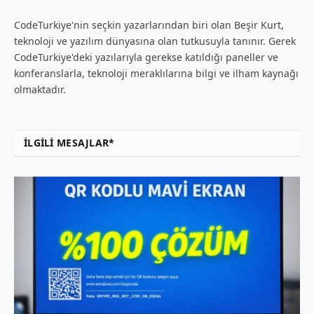
CodeTurkiye'nin seçkin yazarlarından biri olan Beşir Kurt,
teknoloji ve yazılım dünyasına olan tutkusuyla tanınır. Gerek
CodeTurkiye'deki yazılarıyla gerekse katıldığı paneller ve
konferanslarla, teknoloji meraklılarına bilgi ve ilham kaynağı
olmaktadır.
İLGILI MESAJLAR*