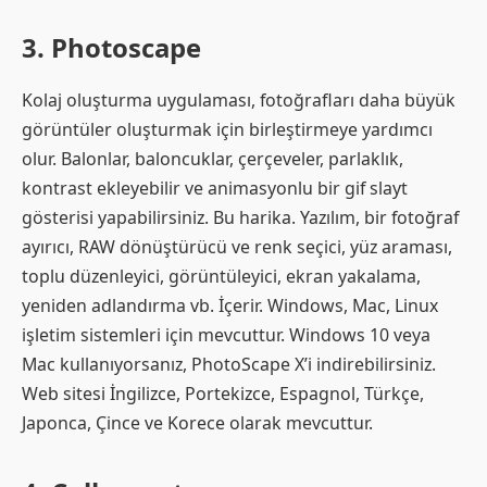
3. Photoscape
Kolaj oluşturma uygulaması, fotoğrafları daha büyük
görüntüler oluşturmak için birleştirmeye yardımcı
olur. Balonlar, baloncuklar, çerçeveler, parlaklık,
kontrast ekleyebilir ve animasyonlu bir gif slayt
gösterisi yapabilirsiniz. Bu harika. Yazılım, bir fotoğraf
ayırıcı, RAW dönüştürücü ve renk seçici, yüz araması,
toplu düzenleyici, görüntüleyici, ekran yakalama,
yeniden adlandırma vb. İçerir. Windows, Mac, Linux
işletim sistemleri için mevcuttur. Windows 10 veya
Mac kullanıyorsanız, PhotoScape X’i indirebilirsiniz.
Web sitesi İngilizce, Portekizce, Espagnol, Türkçe,
Japonca, Çince ve Korece olarak mevcuttur.