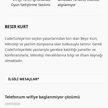
Oyun Geliştirme Yazılımı
algılamıyor
BESIR KURT
CodeTurkiye'nin seçkin yazarlarından biri olan Beşir Kurt,
teknoloji ve yazılım dünyasına olan tutkusuyla tanınır. Gerek
CodeTurkiye'deki yazılarıyla gerekse katıldığı paneller ve
konferanslarla, teknoloji meraklılarına bilgi ve ilham kaynağı
olmaktadır.
İLGILI MESAJLAR*
Telefonum wifiye baglanmiyor çözümü
20/07/2026