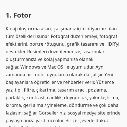
1. Fotor
Kolaj oluşturma aracı, çalışmanız için ihtiyacınız olan
tüm özellikleri sunar. Fotoğraf düzenlemeyi, fotoğraf
efektlerini, portre rötuşunu, grafik tasarımı ve HDR’yi
destekler. Resimleri düzenlemenize, tasarımlar
oluşturmanıza ve kolaj yapmanıza olanak
sağlar. Windows ve Mac OS ile uyumludur. Aynı
zamanda bir mobil uygulama olarak da çalışır. Yeni
başlayanlara öğreticiler ve rehberler verir. Yüzlerce
yazı tipi, filtre, çıkartma, tasarım aracı, pozlama,
parlaklık, kontrast, canlılık, doygunluk, yakınlaştırma,
kırpma, geri alma / yineleme, döndürme ve çok daha
fazlasını sağlar. Görsellerinizi sosyal medya sitelerinde
paylaşmanıza yardımcı olur. Bir çerçevede dokuz