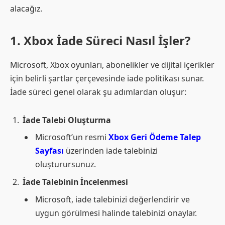
alacağız.
1. Xbox İade Süreci Nasıl İşler?
Microsoft, Xbox oyunları, abonelikler ve dijital içerikler
için belirli şartlar çerçevesinde iade politikası sunar.
İade süreci genel olarak şu adımlardan oluşur:
İade Talebi Oluşturma
Microsoft’un resmi
Xbox Geri Ödeme Talep
Sayfası
üzerinden iade talebinizi
oluşturursunuz.
İade Talebinin İncelenmesi
Microsoft, iade talebinizi değerlendirir ve
uygun görülmesi halinde talebinizi onaylar.