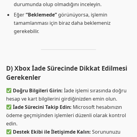
durumunda olup olmadığını inceleyin.
Eğer
“Beklemede”
görünüyorsa, işlemin
tamamlanması için biraz daha beklemeniz
gerekebilir.
D) Xbox İade Sürecinde Dikkat Edilmesi
Gerekenler
Doğru Bilgileri Girin:
İade işlemi sırasında doğru
hesap ve kart bilgilerini girdiğinizden emin olun.
İade Sürecini Takip Edin:
Microsoft hesabınızın
ödeme geçmişinden işlemleri düzenli olarak kontrol
edin.
Destek Ekibi ile İletişimde Kalın:
Sorununuzu