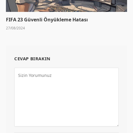
FIFA 23 Güvenli Önyükleme Hatası
27/08/2024
CEVAP BIRAKIN