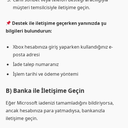
müşteri temsilcisiyle iletişime geçin.
Destek ile iletişime geçerken yanınızda şu
bilgileri bulundurun:
Xbox hesabınıza giriş yaparken kullandığınız e-
posta adresi
İade talep numaranız
İşlem tarihi ve ödeme yöntemi
B) Banka ile İletişime Geçin
Eğer Microsoft iadenizi tamamladığını bildiriyorsa,
ancak hesabınıza para yatmadıysa, bankanızla
iletişime geçin.