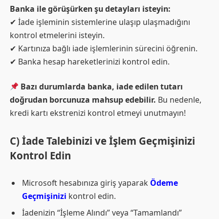
Banka ile görüşürken şu detayları isteyin:
✔ İade işleminin sistemlerine ulaşıp ulaşmadığını
kontrol etmelerini isteyin.
✔ Kartınıza bağlı iade işlemlerinin sürecini öğrenin.
✔ Banka hesap hareketlerinizi kontrol edin.
Bazı durumlarda banka, iade edilen tutarı
doğrudan borcunuza mahsup edebilir.
Bu nedenle,
kredi kartı ekstrenizi kontrol etmeyi unutmayın!
C) İade Talebinizi ve İşlem Geçmişinizi
Kontrol Edin
Microsoft hesabınıza giriş yaparak
Ödeme
Geçmişinizi
kontrol edin.
İadenizin “İşleme Alındı” veya “Tamamlandı”