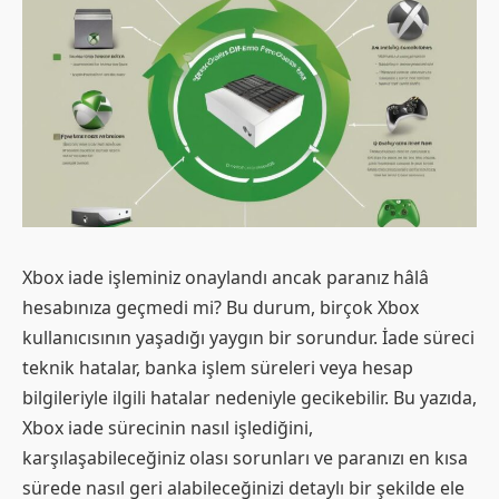
Xbox iade işleminiz onaylandı ancak paranız hâlâ
hesabınıza geçmedi mi? Bu durum, birçok Xbox
kullanıcısının yaşadığı yaygın bir sorundur. İade süreci
teknik hatalar, banka işlem süreleri veya hesap
bilgileriyle ilgili hatalar nedeniyle gecikebilir. Bu yazıda,
Xbox iade sürecinin nasıl işlediğini,
karşılaşabileceğiniz olası sorunları ve paranızı en kısa
sürede nasıl geri alabileceğinizi detaylı bir şekilde ele