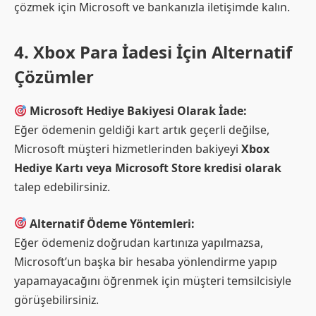
çözmek için Microsoft ve bankanızla iletişimde kalın.
4. Xbox Para İadesi İçin Alternatif
Çözümler
Microsoft Hediye Bakiyesi Olarak İade:
Eğer ödemenin geldiği kart artık geçerli değilse,
Microsoft müşteri hizmetlerinden bakiyeyi
Xbox
Hediye Kartı veya Microsoft Store kredisi olarak
talep edebilirsiniz.
Alternatif Ödeme Yöntemleri:
Eğer ödemeniz doğrudan kartınıza yapılmazsa,
Microsoft’un başka bir hesaba yönlendirme yapıp
yapamayacağını öğrenmek için müşteri temsilcisiyle
görüşebilirsiniz.