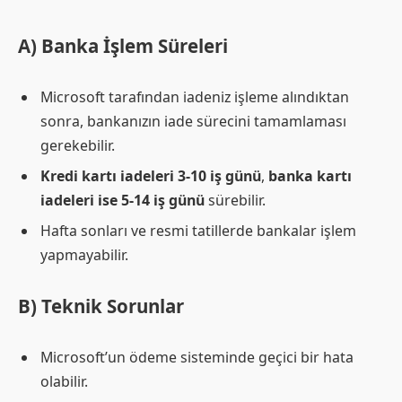
A) Banka İşlem Süreleri
Microsoft tarafından iadeniz işleme alındıktan
sonra, bankanızın iade sürecini tamamlaması
gerekebilir.
Kredi kartı iadeleri 3-10 iş günü
,
banka kartı
iadeleri ise 5-14 iş günü
sürebilir.
Hafta sonları ve resmi tatillerde bankalar işlem
yapmayabilir.
B) Teknik Sorunlar
Microsoft’un ödeme sisteminde geçici bir hata
olabilir.