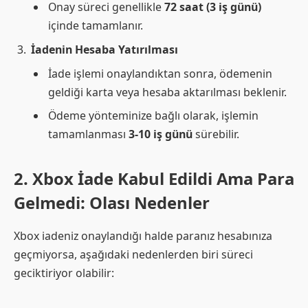
Onay süreci genellikle
72 saat (3 iş günü)
içinde tamamlanır.
İadenin Hesaba Yatırılması
İade işlemi onaylandıktan sonra, ödemenin
geldiği karta veya hesaba aktarılması beklenir.
Ödeme yönteminize bağlı olarak, işlemin
tamamlanması
3-10 iş günü
sürebilir.
2. Xbox İade Kabul Edildi Ama Para
Gelmedi: Olası Nedenler
Xbox iadeniz onaylandığı halde paranız hesabınıza
geçmiyorsa, aşağıdaki nedenlerden biri süreci
geciktiriyor olabilir: