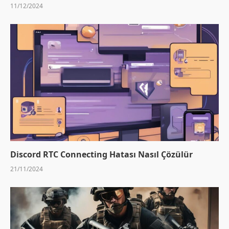
11/12/2024
Discord RTC Connecting Hatası Nasıl Çözülür
21/11/2024