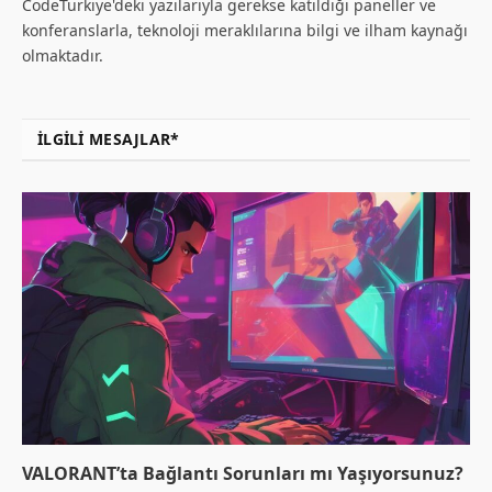
CodeTurkiye'deki yazılarıyla gerekse katıldığı paneller ve
konferanslarla, teknoloji meraklılarına bilgi ve ilham kaynağı
olmaktadır.
İLGILI MESAJLAR*
VALORANT’ta Bağlantı Sorunları mı Yaşıyorsunuz?