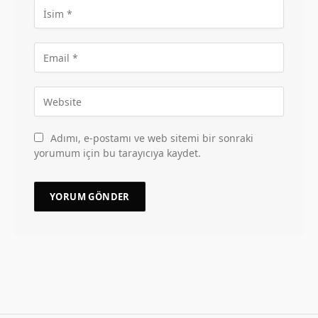
Adımı, e-postamı ve web sitemi bir sonraki
yorumum için bu tarayıcıya kaydet.