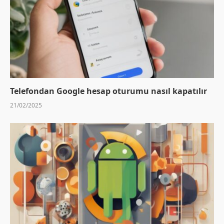
Telefondan Google hesap oturumu nasıl kapatılır
21/02/2025