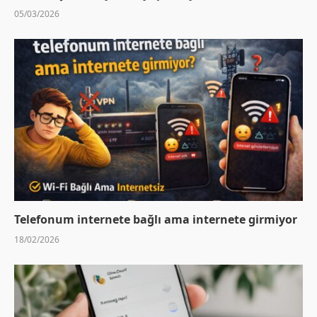
05/03/2026
Telefonum internete bağlı ama internete girmiyor
18/02/2026