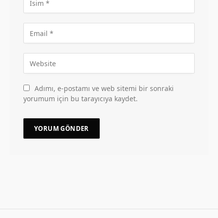
Adımı, e-postamı ve web sitemi bir sonraki
yorumum için bu tarayıcıya kaydet.