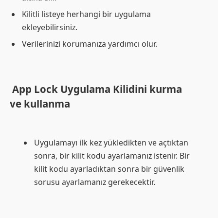
Kilitli listeye herhangi bir uygulama
ekleyebilirsiniz.
Verilerinizi korumanıza yardımcı olur.
App Lock Uygulama Kilidini kurma
ve kullanma
Uygulamayı ilk kez yükledikten ve açtıktan
sonra, bir kilit kodu ayarlamanız istenir. Bir
kilit kodu ayarladıktan sonra bir güvenlik
sorusu ayarlamanız gerekecektir.