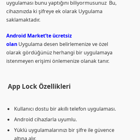
uygulaması bunu yaptığını biliyormusunuz Bu,
cihazınızda ki şifreye ek olarak Uygulama
saklamaktadır.
Android Market’te ücretsiz
olan
Uygulama desen belirlemenize ve özel
olarak gördüğünüz herhangi bir uygulamaya
istenmeyen erişimi önlemenize olanak tanır.
App Lock Özellikleri
Kullanıcı dostu bir akıllı telefon uygulaması.
Android cihazlarla uyumlu.
Yüklü uygulamalarınızı bir şifre ile güvence
altına alır.