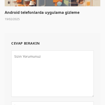
Android telefonlarda uygulama gizleme
19/02/2025
CEVAP BIRAKIN