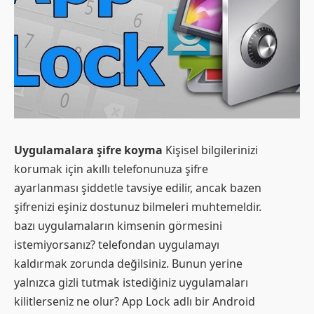
Uygulamalara şifre koyma
Kişisel bilgilerinizi
korumak için akıllı telefonunuza şifre
ayarlanması şiddetle tavsiye edilir, ancak bazen
şifrenizi eşiniz dostunuz bilmeleri muhtemeldir.
bazı uygulamaların kimsenin görmesini
istemiyorsanız? telefondan uygulamayı
kaldırmak zorunda değilsiniz. Bunun yerine
yalnızca gizli tutmak istediğiniz uygulamaları
kilitlerseniz ne olur? App Lock adlı bir Android