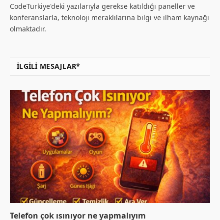
CodeTurkiye'deki yazılarıyla gerekse katıldığı paneller ve
konferanslarla, teknoloji meraklılarına bilgi ve ilham kaynağı
olmaktadır.
İLGILI MESAJLAR*
Telefon çok ısınıyor ne yapmalıyım