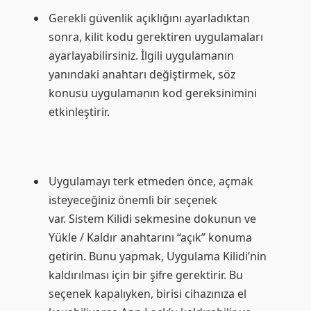
Gerekli güvenlik açıklığını ayarladıktan
sonra, kilit kodu gerektiren uygulamaları
ayarlayabilirsiniz. İlgili uygulamanın
yanındaki anahtarı değiştirmek, söz
konusu uygulamanın kod gereksinimini
etkinleştirir.
Uygulamayı terk etmeden önce, açmak
isteyeceğiniz önemli bir seçenek
var. Sistem Kilidi sekmesine dokunun ve
Yükle / Kaldır anahtarını “açık” konuma
getirin. Bunu yapmak, Uygulama Kilidi’nin
kaldırılması için bir şifre gerektirir. Bu
seçenek kapalıyken, birisi cihazınıza el