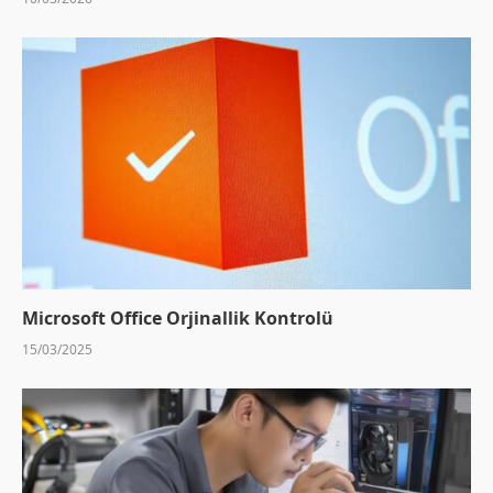
Microsoft Office Orjinallik Kontrolü
15/03/2025