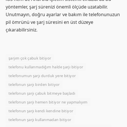
yöntemler, şarj sürenizi önemli ölçüde uzatabilir.
Unutmayın, doğru ayarlar ve bakım ile telefonunuzun
pil ömrünü ve şarj süresini en üst düzeye
çıkarabilirsiniz.
şarjım çok çabuk bitiyor
telefonu kullanmadığım halde şarjı bitiyor
telefonumun şarjı durduk yere bitiyor
telefonun şarjı birden bitiyor
telefonun şarjı çabuk bitmeye başladı
telefonun şarjı hemen bitiyor ne yapmalıyım
telefonun şarjı kendi kendine bitiyor
telefonun şarjı kullanmadan bitiyor