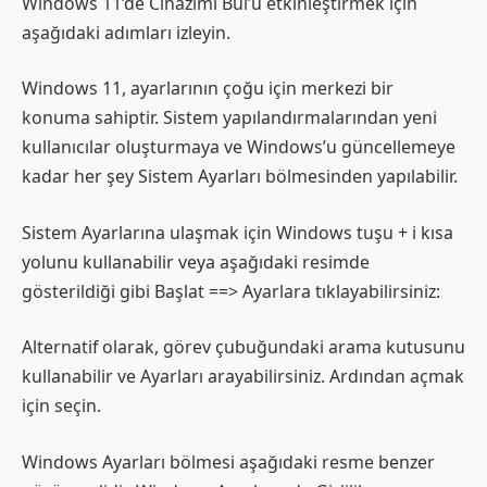
Windows 11’de Cihazımı Bul’u etkinleştirmek için
aşağıdaki adımları izleyin.
Windows 11, ayarlarının çoğu için merkezi bir
konuma sahiptir. Sistem yapılandırmalarından yeni
kullanıcılar oluşturmaya ve Windows’u güncellemeye
kadar her şey Sistem Ayarları bölmesinden yapılabilir.
Sistem Ayarlarına ulaşmak için Windows tuşu + i kısa
yolunu kullanabilir veya aşağıdaki resimde
gösterildiği gibi Başlat ==> Ayarlara tıklayabilirsiniz:
Alternatif olarak, görev çubuğundaki arama kutusunu
kullanabilir ve Ayarları arayabilirsiniz. Ardından açmak
için seçin.
Windows Ayarları bölmesi aşağıdaki resme benzer