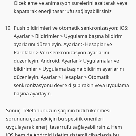
Ölçekleme ve animasyon sürelerini azaltarak veya
kapatarak enerji tasarrufu sağlayabilirsiniz.
Push bildirimleri ve otomatik senkronizasyon: iOS:
Ayarlar > Bildirimler > Uygulama başına bildirim
ayarlarını düzenleyin. Ayarlar > Hesaplar ve
Parolalar > Veri senkronizasyon ayarlarını
düzenleyin. Android: Ayarlar > Uygulamalar ve
bildirimler > Uygulama başına bildirim ayarlarını
düzenleyin. Ayarlar > Hesaplar > Otomatik
senkronizasyonu devre dışı bırakın veya uygulama
başına ayarlayın.
Sonuç: Telefonunuzun şarjının hızlı tükenmesi
sorununu çözmek için bu spesifik önerileri
uygulayarak enerji tasarrufu sağlayabilirsiniz. Hem
iOS hem de Android işletim sistemli cihazlarda bu