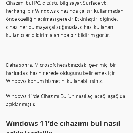
Cihazımı bul PC, dizüstü bilgisayar, Surface vb.
herhangi bir Windows cihazında çalışır. Kullanmadan
önce özelliğin açılması gerekir. Etkinleştirildiğinde,
cihazı her bulmaya çalıştığınızda, cihazı kullanan
kullanıcılar bildirim alanında bir bildirim görür.
Daha sonra, Microsoft hesabınızdaki çevrimiçi bir
haritada cihazın nerede olduğunu belirlemek için
Windows konum hizmetini kullanabilirsiniz.
Windows 11’de Cihazımı Bul’un nasıl açılacağı aşağıda
açıklanmıştır.
Windows 11’de cihazımı bul nasıl