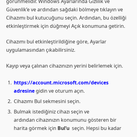
görünmelidir. Windows Ayarlarında Gizlilik ve
Güvenlik’e ve ardından sağdaki bölmeye tıklayın ve
Cihazımı bul kutucuğunu seçin. Ardından, bu özelliği
etkinleştirmek için düğmeyi Açık konumuna getirin.
Cihazımı bul etkinleştirildiğine göre, Ayarlar
uygulamasından çıkabilirsiniz.
Kayıp veya çalınan cihazınızın yerini belirlemek için.
https://account.microsoft.com/devices
adresine
gidin ve oturum açın.
Cihazımı Bul sekmesini seçin.
Bulmak istediğiniz cihazı seçin ve
ardından cihazınızın konumunu gösteren bir
harita görmek için
Bul’u
seçin. Hepsi bu kadar