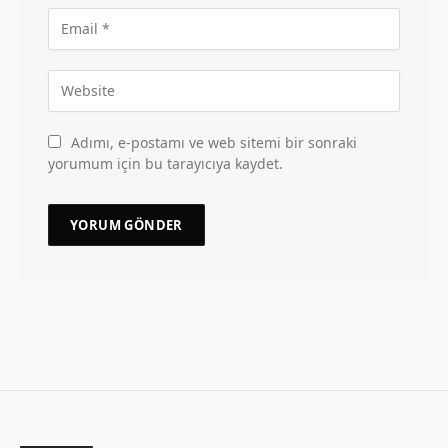
Adımı, e-postamı ve web sitemi bir sonraki
yorumum için bu tarayıcıya kaydet.