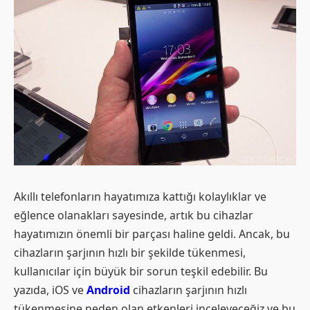
Akıllı telefonların hayatımıza kattığı kolaylıklar ve
eğlence olanakları sayesinde, artık bu cihazlar
hayatımızın önemli bir parçası haline geldi. Ancak, bu
cihazların şarjının hızlı bir şekilde tükenmesi,
kullanıcılar için büyük bir sorun teşkil edebilir. Bu
yazıda, iOS ve
Android
cihazların şarjının hızlı
tükenmesine neden olan etkenleri inceleyeceğiz ve bu