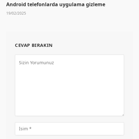
Android telefonlarda uygulama gizleme
19/02/2025
CEVAP BIRAKIN