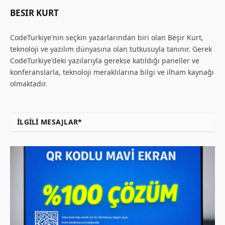
BESIR KURT
CodeTurkiye'nin seçkin yazarlarından biri olan Beşir Kurt,
teknoloji ve yazılım dünyasına olan tutkusuyla tanınır. Gerek
CodeTurkiye'deki yazılarıyla gerekse katıldığı paneller ve
konferanslarla, teknoloji meraklılarına bilgi ve ilham kaynağı
olmaktadır.
İLGILI MESAJLAR*