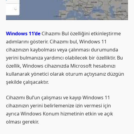
Windows 11’de
Cihazımı Bul özelliğini etkinleştirme
adımlarını gösterir. Cihazımı bul, Windows 11
cihazınızın kaybolması veya çalınması durumunda
yerini bulmanıza yardımcı olabilecek bir özelliktir. Bu
özellik, Windows cihazınızda Microsoft hesabınızı
kullanarak yönetici olarak oturum açtıysanız düzgün
şekilde çalışacaktır.
Cihazımı Bul’un çalışması ve kayıp Windows 11
cihazınızın yerini belirlemenize izin vermesi için
ayrıca Windows Konum hizmetinin etkin ve açık
olması gerekir.