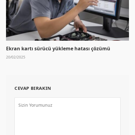
Ekran kartı sürücü yükleme hatası çözümü
20/02/2025
CEVAP BIRAKIN