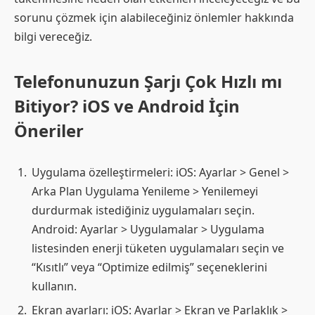
sorunu çözmek için alabileceğiniz önlemler hakkında
bilgi vereceğiz.
Telefonunuzun Şarjı Çok Hızlı mı
Bitiyor? iOS ve Android İçin
Öneriler
Uygulama özelleştirmeleri: iOS: Ayarlar > Genel >
Arka Plan Uygulama Yenileme > Yenilemeyi
durdurmak istediğiniz uygulamaları seçin.
Android: Ayarlar > Uygulamalar > Uygulama
listesinden enerji tüketen uygulamaları seçin ve
“Kısıtlı” veya “Optimize edilmiş” seçeneklerini
kullanın.
Ekran ayarları: iOS: Ayarlar > Ekran ve Parlaklık >