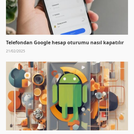
Telefondan Google hesap oturumu nasıl kapatılır
21/02/2025