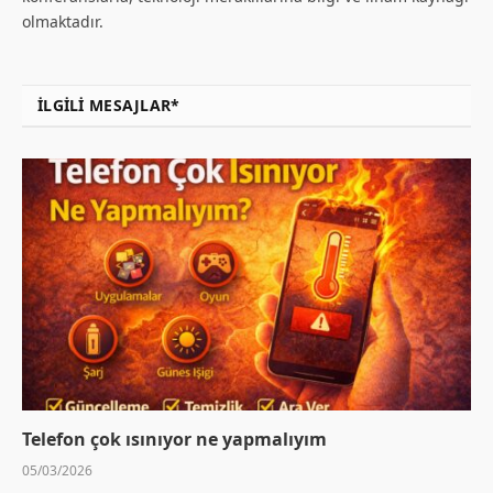
olmaktadır.
İLGILI MESAJLAR*
Telefon çok ısınıyor ne yapmalıyım
05/03/2026