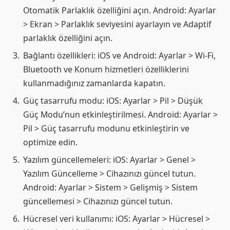
Otomatik Parlaklık özelliğini açın. Android: Ayarlar
> Ekran > Parlaklık seviyesini ayarlayın ve Adaptif
parlaklık özelliğini açın.
Bağlantı özellikleri: iOS ve Android: Ayarlar > Wi-Fi,
Bluetooth ve Konum hizmetleri özelliklerini
kullanmadığınız zamanlarda kapatın.
Güç tasarrufu modu: iOS: Ayarlar > Pil > Düşük
Güç Modu’nun etkinleştirilmesi. Android: Ayarlar >
Pil > Güç tasarrufu modunu etkinleştirin ve
optimize edin.
Yazılım güncellemeleri: iOS: Ayarlar > Genel >
Yazılım Güncelleme > Cihazınızı güncel tutun.
Android: Ayarlar > Sistem > Gelişmiş > Sistem
güncellemesi > Cihazınızı güncel tutun.
Hücresel veri kullanımı: iOS: Ayarlar > Hücresel >