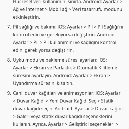
Hücresel veri kullanımını sınırla. Android: Ayarlar >
Ağ ve İnternet > Mobil ağ > Veri tasarrufu modunu
etkinleştirin.
Pil sağlığı ve bakımı: iOS: Ayarlar > Pil > Pil Sağlığı’nı
kontrol edin ve gerekiyorsa değiştirin. Android:
Ayarlar > Pil > Pil kullanımını ve sağlığını kontrol
edin, gerekiyorsa değiştirin.
Uyku modu ve bekleme süresi ayarları: iOS:
Ayarlar > Ekran ve Parlaklık > Otomatik Kilitleme
süresini ayarlayın. Android: Ayarlar > Ekran >
Uyandırma süresini kısaltın.
Canlı duvar kağıtları ve animasyonlar: iOS: Ayarlar
> Duvar Kağıdı > Yeni Duvar Kağıdı Seç > Statik
duvar kağıdı seçin. Android: Ayarlar > Duvar kağıdı
> Galeri veya statik duvar kağıdı seçeneklerini
kullanın. Ayrıca, Ayarlar > Geliştirici seçenekleri >