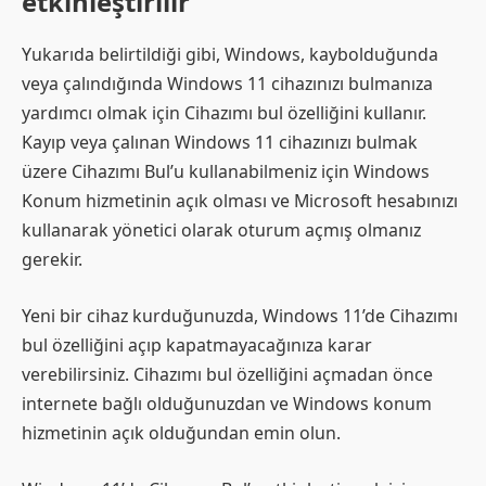
etkinleştirilir
Yukarıda belirtildiği gibi, Windows, kaybolduğunda
veya çalındığında Windows 11 cihazınızı bulmanıza
yardımcı olmak için Cihazımı bul özelliğini kullanır.
Kayıp veya çalınan Windows 11 cihazınızı bulmak
üzere Cihazımı Bul’u kullanabilmeniz için Windows
Konum hizmetinin açık olması ve Microsoft hesabınızı
kullanarak yönetici olarak oturum açmış olmanız
gerekir.
Yeni bir cihaz kurduğunuzda, Windows 11’de Cihazımı
bul özelliğini açıp kapatmayacağınıza karar
verebilirsiniz. Cihazımı bul özelliğini açmadan önce
internete bağlı olduğunuzdan ve Windows konum
hizmetinin açık olduğundan emin olun.