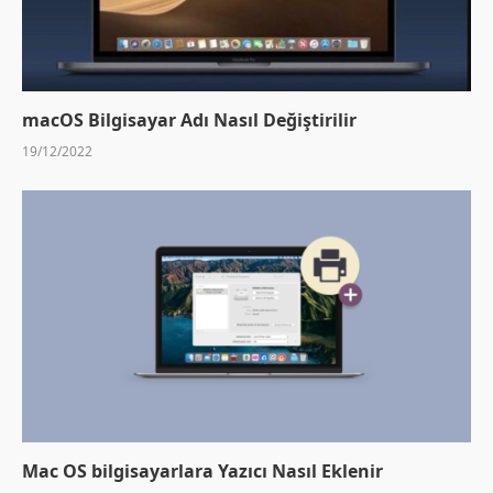
macOS Bilgisayar Adı Nasıl Değiştirilir
19/12/2022
Mac OS bilgisayarlara Yazıcı Nasıl Eklenir