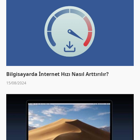
Bilgisayarda İnternet Hızı Nasıl Arttırılır?
15/08/2024