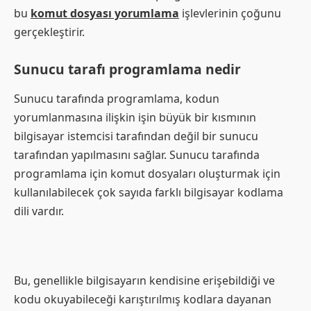
bu
komut dosyası yorumlama
işlevlerinin çoğunu
gerçekleştirir.
Sunucu tarafı programlama nedir
Sunucu tarafında programlama, kodun
yorumlanmasına ilişkin işin büyük bir kısmının
bilgisayar istemcisi tarafından değil bir sunucu
tarafından yapılmasını sağlar. Sunucu tarafında
programlama için komut dosyaları oluşturmak için
kullanılabilecek çok sayıda farklı bilgisayar kodlama
dili vardır.
Bu, genellikle bilgisayarın kendisine erişebildiği ve
kodu okuyabileceği karıştırılmış kodlara dayanan