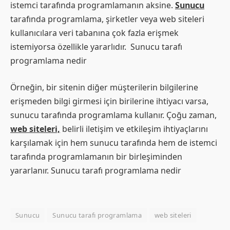
istemci tarafında programlamanın aksine.
Sunucu
tarafında programlama, şirketler veya web siteleri
kullanıcılara veri tabanına çok fazla erişmek
istemiyorsa özellikle yararlıdır. Sunucu tarafı
programlama nedir
Örneğin, bir sitenin diğer müşterilerin bilgilerine
erişmeden bilgi girmesi için birilerine ihtiyacı varsa,
sunucu tarafında programlama kullanır. Çoğu zaman,
web siteleri,
belirli iletişim ve etkileşim ihtiyaçlarını
karşılamak için hem sunucu tarafında hem de istemci
tarafında programlamanın bir birleşiminden
yararlanır. Sunucu tarafı programlama nedir
Sunucu
Sunucu tarafı programlama
web siteleri