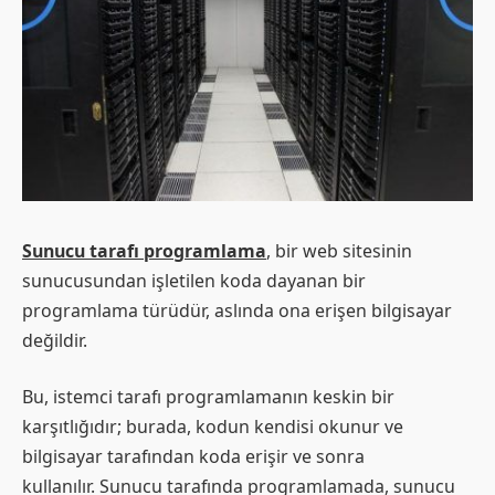
Sunucu tarafı programlama
, bir web sitesinin
sunucusundan işletilen koda dayanan bir
programlama türüdür, aslında ona erişen bilgisayar
değildir.
Bu, istemci tarafı programlamanın keskin bir
karşıtlığıdır; burada, kodun kendisi okunur ve
bilgisayar tarafından koda erişir ve sonra
kullanılır. Sunucu tarafında programlamada, sunucu