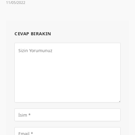
11/05/2022
CEVAP BIRAKIN