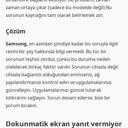
zaman ortaya çıkar (sadece bu modelde değil) Bu
sorunun kaynağını tam olarak belirlemek zor.
Çözüm
Samsung,
en azından şimdiye kadar bu soruyla ilgili
resmi bir şey hakkında bilgi vermedi. Bu tür bir
sorunun teşhisi zordur, çünkü bu duruma neden
olabilecek birkaç faktör vardır. Sorunun cihazla değil
cihazla bağlantılı olduğundan eminseniz, ağ
yapılandırmanızı kontrol edin ve uygulamalarınızı
güncelleyin. Uygulamalarınızı güncel tutarak
istikrarını sağlayın. Sorun devam ederse, bize bir
yorum bırakın.
Dokunmatik ekran yanıt vermiyor