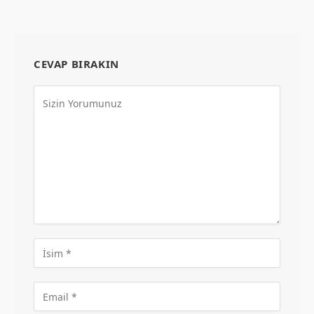
CEVAP BIRAKIN