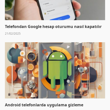
Telefondan Google hesap oturumu nasıl kapatılır
21/02/2025
Android telefonlarda uygulama gizleme