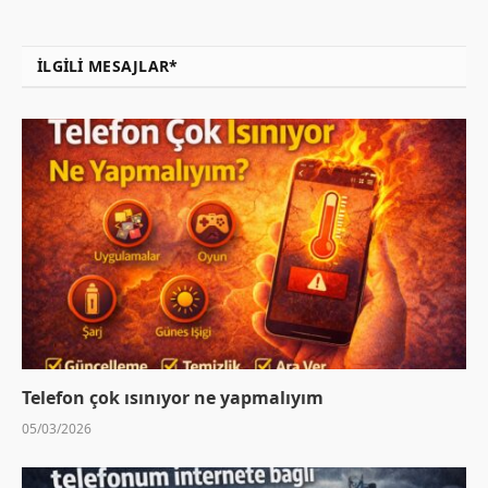
İLGILI MESAJLAR*
Telefon çok ısınıyor ne yapmalıyım
05/03/2026