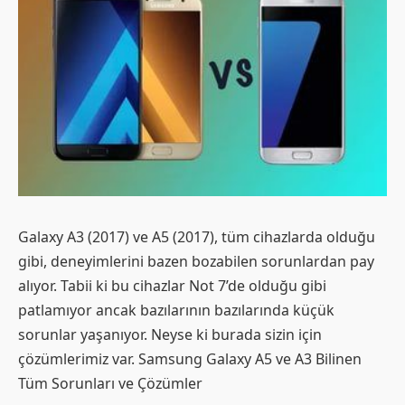
Galaxy A3 (2017) ve A5 (2017), tüm cihazlarda olduğu
gibi, deneyimlerini bazen bozabilen sorunlardan pay
alıyor. Tabii ki bu cihazlar Not 7’de olduğu gibi
patlamıyor ancak bazılarının bazılarında küçük
sorunlar yaşanıyor. Neyse ki burada sizin için
çözümlerimiz var. Samsung Galaxy A5 ve A3 Bilinen
Tüm Sorunları ve Çözümler