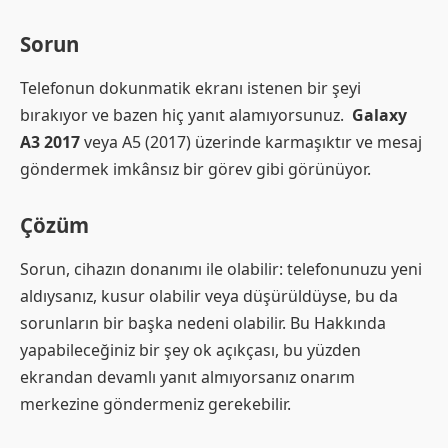
Sorun
Telefonun dokunmatik ekranı istenen bir şeyi
bırakıyor ve bazen hiç yanıt alamıyorsunuz.
Galaxy
A3 2017
veya A5 (2017) üzerinde karmaşıktır ve mesaj
göndermek imkânsız bir görev gibi görünüyor.
Çözüm
Sorun, cihazın donanımı ile olabilir: telefonunuzu yeni
aldıysanız, kusur olabilir veya düşürüldüyse, bu da
sorunların bir başka nedeni olabilir. Bu Hakkında
yapabileceğiniz bir şey ok açıkçası, bu yüzden
ekrandan devamlı yanıt almıyorsanız onarım
merkezine göndermeniz gerekebilir.