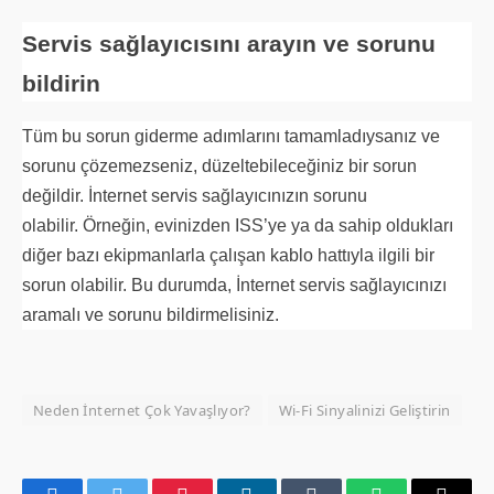
Servis sağlayıcısını arayın ve sorunu
bildirin
Tüm bu sorun giderme adımlarını tamamladıysanız ve
sorunu çözemezseniz, düzeltebileceğiniz bir sorun
değildir. İnternet servis sağlayıcınızın sorunu
olabilir. Örneğin, evinizden ISS’ye ya da sahip oldukları
diğer bazı ekipmanlarla çalışan kablo hattıyla ilgili bir
sorun olabilir. Bu durumda, İnternet servis sağlayıcınızı
aramalı ve sorunu bildirmelisiniz.
Neden İnternet Çok Yavaşlıyor?
Wi-Fi Sinyalinizi Geliştirin