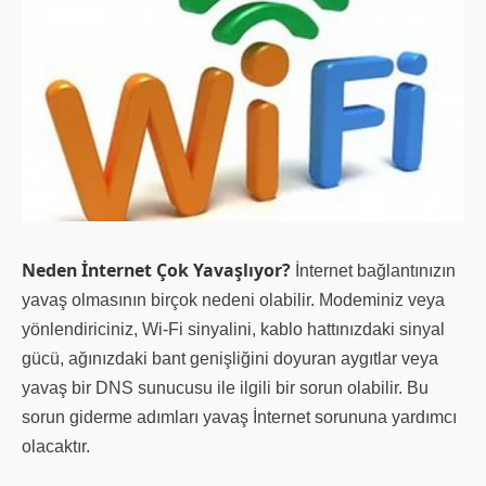
Neden İnternet Çok Yavaşlıyor?
İnternet bağlantınızın
yavaş olmasının birçok nedeni olabilir. Modeminiz veya
yönlendiriciniz, Wi-Fi sinyalini, kablo hattınızdaki sinyal
gücü, ağınızdaki bant genişliğini doyuran aygıtlar veya
yavaş bir DNS sunucusu ile ilgili bir sorun olabilir. Bu
sorun giderme adımları yavaş İnternet sorununa yardımcı
olacaktır.