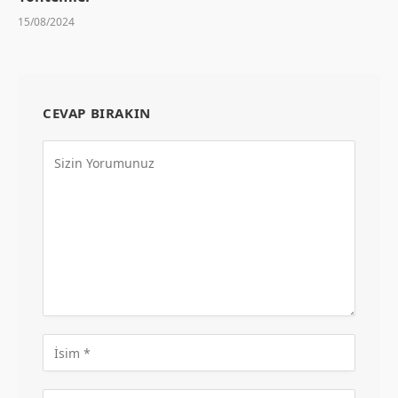
15/08/2024
CEVAP BIRAKIN