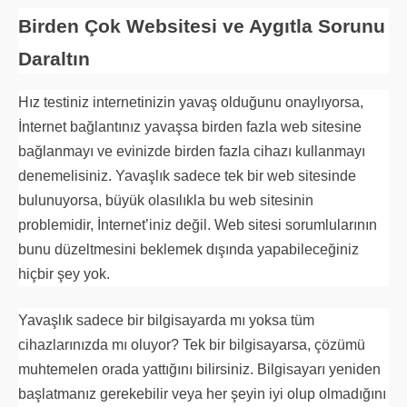
Birden Çok Websitesi ve Aygıtla Sorunu
Daraltın
Hız testiniz internetinizin yavaş olduğunu onaylıyorsa,
İnternet bağlantınız yavaşsa birden fazla web sitesine
bağlanmayı ve evinizde birden fazla cihazı kullanmayı
denemelisiniz. Yavaşlık sadece tek bir web sitesinde
bulunuyorsa, büyük olasılıkla bu web sitesinin
problemidir, İnternet’iniz değil. Web sitesi sorumlularının
bunu düzeltmesini beklemek dışında yapabileceğiniz
hiçbir şey yok.
Yavaşlık sadece bir bilgisayarda mı yoksa tüm
cihazlarınızda mı oluyor? Tek bir bilgisayarsa, çözümü
muhtemelen orada yattığını bilirsiniz. Bilgisayarı yeniden
başlatmanız gerekebilir veya her şeyin iyi olup olmadığını