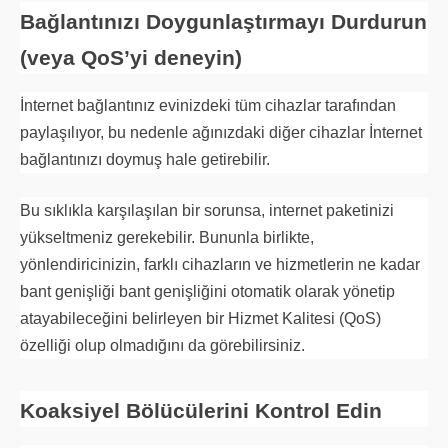
Bağlantınızı Doygunlaştırmayı Durdurun
(veya QoS’yi deneyin)
İnternet bağlantınız evinizdeki tüm cihazlar tarafından
paylaşılıyor, bu nedenle ağınızdaki diğer cihazlar İnternet
bağlantınızı doymuş hale getirebilir.
Bu sıklıkla karşılaşılan bir sorunsa, internet paketinizi
yükseltmeniz gerekebilir. Bununla birlikte,
yönlendiricinizin, farklı cihazların ve hizmetlerin ne kadar
bant genişliği bant genişliğini otomatik olarak yönetip
atayabileceğini belirleyen bir Hizmet Kalitesi (QoS)
özelliği olup olmadığını da görebilirsiniz.
Koaksiyel Bölücülerini Kontrol Edin