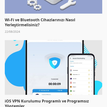
Wi-Fi ve Bluetooth Cihazlarınızı Nasıl
Yerleştirmelisiniz?
22/08/2024
iOS VPN Kurulumu Programlı ve Programsız
Yöntemler