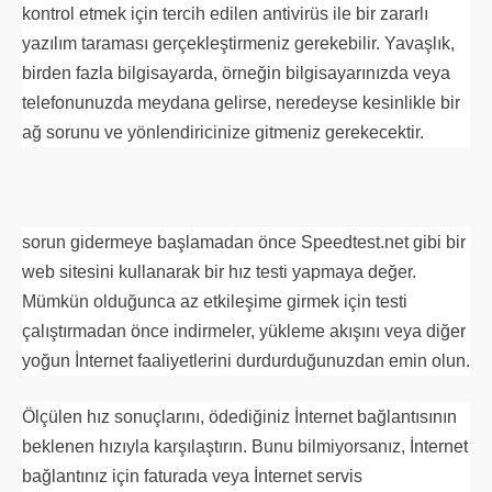
kontrol etmek için tercih edilen antivirüs ile bir zararlı
yazılım taraması gerçekleştirmeniz gerekebilir. Yavaşlık,
birden fazla bilgisayarda, örneğin bilgisayarınızda veya
telefonunuzda meydana gelirse, neredeyse kesinlikle bir
ağ sorunu ve yönlendiricinize gitmeniz gerekecektir.
sorun gidermeye başlamadan önce Speedtest.net gibi bir
web sitesini kullanarak bir hız testi yapmaya değer.
Mümkün olduğunca az etkileşime girmek için testi
çalıştırmadan önce indirmeler, yükleme akışını veya diğer
yoğun İnternet faaliyetlerini durdurduğunuzdan emin olun.
Ölçülen hız sonuçlarını, ödediğiniz İnternet bağlantısının
beklenen hızıyla karşılaştırın. Bunu bilmiyorsanız, İnternet
bağlantınız için faturada veya İnternet servis