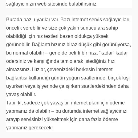
sağlayıcınızın web sitesinde bulabilirsiniz
Burada bazı uyarılar var. Bazı İnternet servis sağlayıcıları
öncelik verebilir ve size çok yakın sunuculara sahip
olabildiği için hız testleri bazen oldukça yüksek
görünebilir. Bağlantı hızınız biraz düşük gibi görünüyorsa,
bu normal olabilir – genelde belirli bir hıza “kadar” kadar
ödersiniz ve karşılığında tam olarak istediğiniz hızı
almazsınız. Hızlar, çevrenizdeki herkesin İnternet
bağlantısı kullandığı günün yoğun saatlerinde, birçok kişi
uyurken veya iş yerinde çalışırken saatlerdekinden daha
yavaş olabilir.
Tabii ki, sadece çok yavaş bir internet planı için ödeme
yapmanız da olabilir – bu durumda internet sağlayıcınızı
arayıp servisinizi yükseltmek için daha fazla ödeme
yapmanız gerekecek!