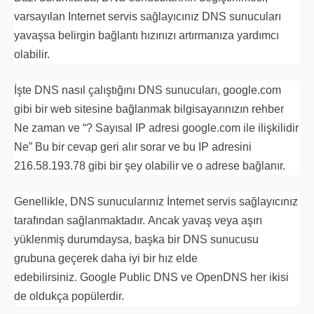
varsayılan Internet servis sağlayıcınız DNS sunucuları
yavaşsa belirgin bağlantı hızınızı artırmanıza yardımcı
olabilir.
İşte DNS nasıl çalıştığını DNS sunucuları, google.com
gibi bir web sitesine bağlanmak bilgisayarınızın rehber
Ne zaman ve “? Sayısal IP adresi google.com ile ilişkilidir
Ne” Bu bir cevap geri alır sorar ve bu IP adresini
216.58.193.78 gibi bir şey olabilir ve o adrese bağlanır.
Genellikle, DNS sunucularınız İnternet servis sağlayıcınız
tarafından sağlanmaktadır. Ancak yavaş veya aşırı
yüklenmiş durumdaysa, başka bir DNS sunucusu
grubuna geçerek daha iyi bir hız elde
edebilirsiniz. Google Public DNS ve OpenDNS her ikisi
de oldukça popülerdir.