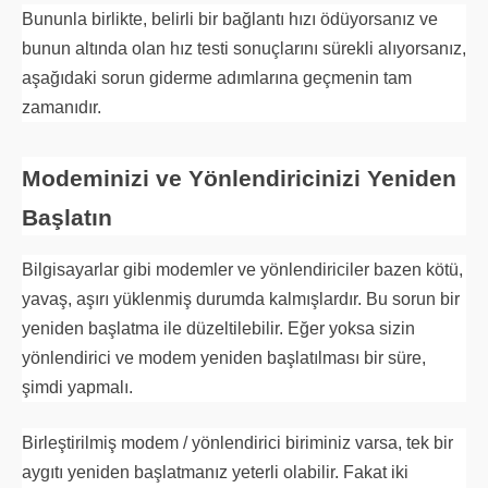
Bununla birlikte, belirli bir bağlantı hızı ödüyorsanız ve
bunun altında olan hız testi sonuçlarını sürekli alıyorsanız,
aşağıdaki sorun giderme adımlarına geçmenin tam
zamanıdır.
Modeminizi ve Yönlendiricinizi Yeniden
Başlatın
Bilgisayarlar gibi modemler ve yönlendiriciler bazen kötü,
yavaş, aşırı yüklenmiş durumda kalmışlardır. Bu sorun bir
yeniden başlatma ile düzeltilebilir. Eğer yoksa sizin
yönlendirici ve modem yeniden başlatılması bir süre,
şimdi yapmalı.
Birleştirilmiş modem / yönlendirici biriminiz varsa, tek bir
aygıtı yeniden başlatmanız yeterli olabilir. Fakat iki