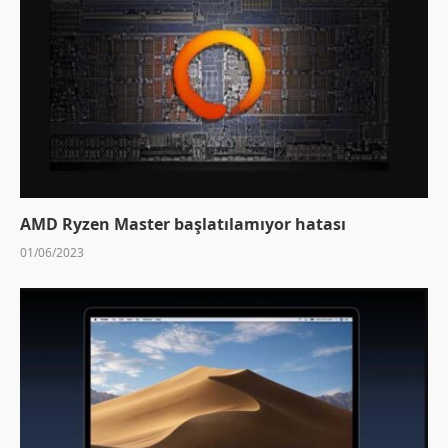
AMD Ryzen Master başlatılamıyor hatası
01/06/2023