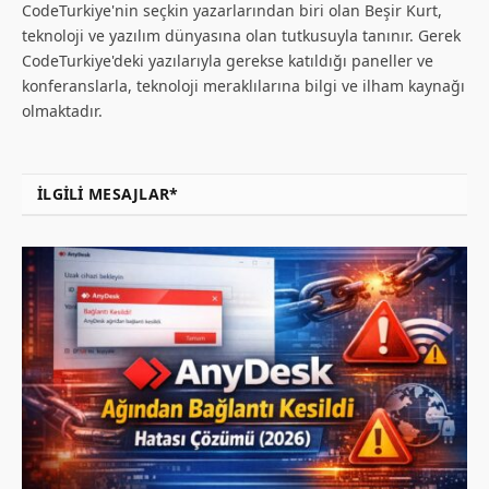
CodeTurkiye'nin seçkin yazarlarından biri olan Beşir Kurt,
teknoloji ve yazılım dünyasına olan tutkusuyla tanınır. Gerek
CodeTurkiye'deki yazılarıyla gerekse katıldığı paneller ve
konferanslarla, teknoloji meraklılarına bilgi ve ilham kaynağı
olmaktadır.
İLGILI MESAJLAR*