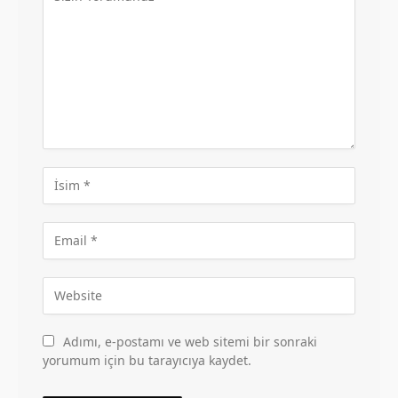
Adımı, e-postamı ve web sitemi bir sonraki
yorumum için bu tarayıcıya kaydet.