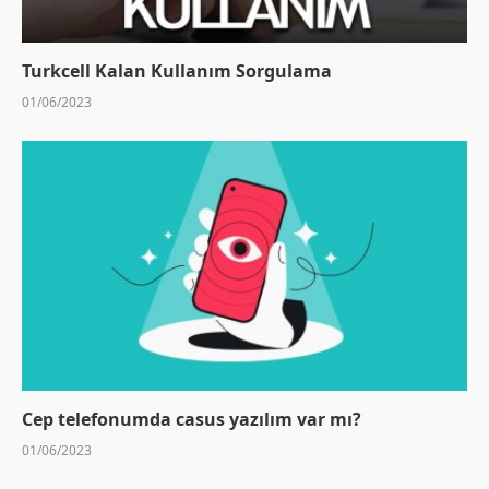
Turkcell Kalan Kullanım Sorgulama
01/06/2023
Cep telefonumda casus yazılım var mı?
01/06/2023