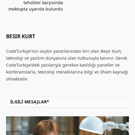
tehditler karşısında
mektupta uyarıda bulundu
BESIR KURT
CodeTurkiye'nin seçkin yazarlarından biri olan Beşir Kurt,
teknoloji ve yazılım dünyasına olan tutkusuyla tanınır. Gerek
CodeTurkiye'deki yazılarıyla gerekse katıldığı paneller ve
konferanslarla, teknoloji meraklılarına bilgi ve ilham kaynağı
olmaktadır.
İLGILI MESAJLAR*