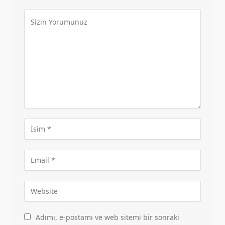
Adımı, e-postamı ve web sitemi bir sonraki