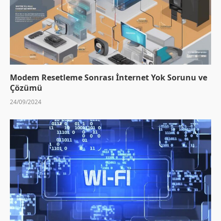
Modem Resetleme Sonrası İnternet Yok Sorunu ve
Çözümü
24/09/2024