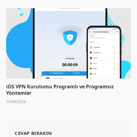
iOS VPN Kurulumu Programlı ve Programsız
Yöntemler
15/08/2024
CEVAP BIRAKIN