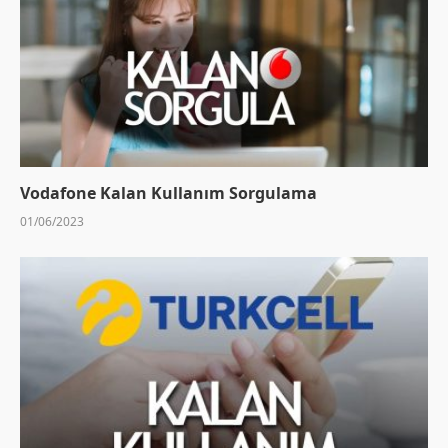
Vodafone Kalan Kullanım Sorgulama
01/06/2023