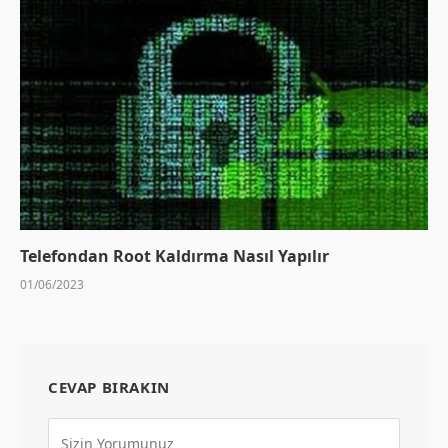
Telefondan Root Kaldırma Nasıl Yapılır
01/06/2023
CEVAP BIRAKIN