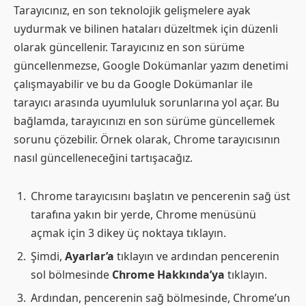
Tarayıcınız, en son teknolojik gelişmelere ayak
uydurmak ve bilinen hataları düzeltmek için düzenli
olarak güncellenir. Tarayıcınız en son sürüme
güncellenmezse, Google Dokümanlar yazım denetimi
çalışmayabilir ve bu da Google Dokümanlar ile
tarayıcı arasında uyumluluk sorunlarına yol açar. Bu
bağlamda, tarayıcınızı en son sürüme güncellemek
sorunu çözebilir. Örnek olarak, Chrome tarayıcısının
nasıl güncelleneceğini tartışacağız.
Chrome tarayıcısını başlatın ve pencerenin sağ üst
tarafına yakın bir yerde, Chrome menüsünü
açmak için 3 dikey üç noktaya tıklayın.
Şimdi,
Ayarlar’a
tıklayın ve ardından pencerenin
sol bölmesinde
Chrome Hakkında’ya
tıklayın.
Ardından, pencerenin sağ bölmesinde, Chrome’un