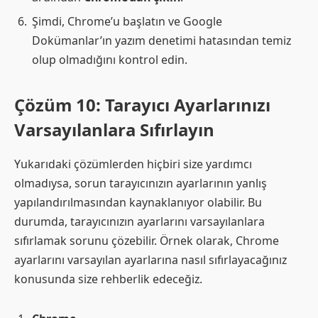
Şimdi, Chrome’u başlatın ve Google
Dokümanlar’ın yazım denetimi hatasından temiz
olup olmadığını kontrol edin.
Çözüm 10: Tarayıcı Ayarlarınızı
Varsayılanlara Sıfırlayın
Yukarıdaki çözümlerden hiçbiri size yardımcı
olmadıysa, sorun tarayıcınızın ayarlarının yanlış
yapılandırılmasından kaynaklanıyor olabilir. Bu
durumda, tarayıcınızın ayarlarını varsayılanlara
sıfırlamak sorunu çözebilir. Örnek olarak, Chrome
ayarlarını varsayılan ayarlarına nasıl sıfırlayacağınız
konusunda size rehberlik edeceğiz.