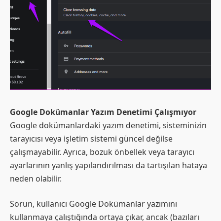
Google Dokümanlar Yazım Denetimi Çalışmıyor
Google dokümanlardaki yazım denetimi, sisteminizin
tarayıcısı veya işletim sistemi güncel değilse
çalışmayabilir. Ayrıca, bozuk önbellek veya tarayıcı
ayarlarının yanlış yapılandırılması da tartışılan hataya
neden olabilir.
Sorun, kullanıcı Google Dokümanlar yazımını
kullanmaya çalıştığında ortaya çıkar, ancak (bazıları