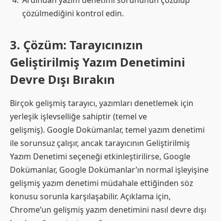
çözülmediğini kontrol edin.
3. Çözüm: Tarayıcınızın
Geliştirilmiş Yazım Denetimini
Devre Dışı Bırakın
Birçok gelişmiş tarayıcı, yazımları denetlemek için
yerleşik işlevselliğe sahiptir (temel ve
gelişmiş). Google Dokümanlar, temel yazım denetimi
ile sorunsuz çalışır, ancak tarayıcının Geliştirilmiş
Yazım Denetimi seçeneği etkinleştirilirse, Google
Dokümanlar, Google Dokümanlar’ın normal işleyişine
gelişmiş yazım denetimi müdahale ettiğinden söz
konusu sorunla karşılaşabilir. Açıklama için,
Chrome’un gelişmiş yazım denetimini nasıl devre dışı