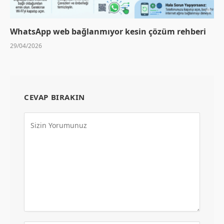
WhatsApp web bağlanmıyor kesin çözüm rehberi
29/04/2026
CEVAP BIRAKIN