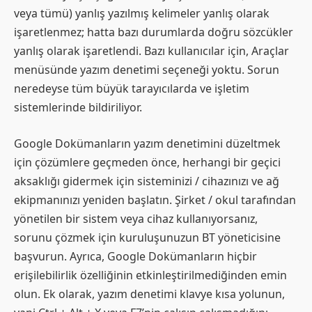
veya tümü) yanlış yazılmış kelimeler yanlış olarak
işaretlenmez; hatta bazı durumlarda doğru sözcükler
yanlış olarak işaretlendi. Bazı kullanıcılar için, Araçlar
menüsünde yazım denetimi seçeneği yoktu. Sorun
neredeyse tüm büyük tarayıcılarda ve işletim
sistemlerinde bildiriliyor.
Google Dokümanların yazım denetimini düzeltmek
için çözümlere geçmeden önce, herhangi bir geçici
aksaklığı gidermek için sisteminizi / cihazınızı ve ağ
ekipmanınızı yeniden başlatın. Şirket / okul tarafından
yönetilen bir sistem veya cihaz kullanıyorsanız,
sorunu çözmek için kuruluşunuzun BT yöneticisine
başvurun. Ayrıca, Google Dokümanların hiçbir
erişilebilirlik özelliğinin etkinleştirilmediğinden emin
olun. Ek olarak, yazım denetimi klavye kısa yolunun,