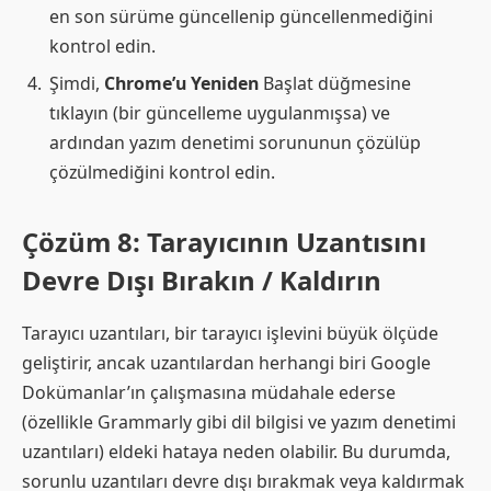
en son sürüme güncellenip güncellenmediğini
kontrol edin.
Şimdi,
Chrome’u Yeniden
Başlat düğmesine
tıklayın (bir güncelleme uygulanmışsa) ve
ardından yazım denetimi sorununun çözülüp
çözülmediğini kontrol edin.
Çözüm 8: Tarayıcının Uzantısını
Devre Dışı Bırakın / Kaldırın
Tarayıcı uzantıları, bir tarayıcı işlevini büyük ölçüde
geliştirir, ancak uzantılardan herhangi biri Google
Dokümanlar’ın çalışmasına müdahale ederse
(özellikle Grammarly gibi dil bilgisi ve yazım denetimi
uzantıları) eldeki hataya neden olabilir. Bu durumda,
sorunlu uzantıları devre dışı bırakmak veya kaldırmak