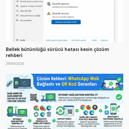
Bellek bütünlüğü sürücü hatası kesin çözüm
rehberi
29/04/2026