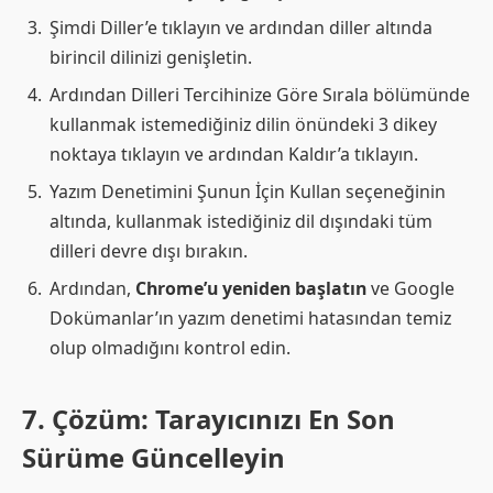
Şimdi Diller’e tıklayın ve ardından diller altında
birincil dilinizi genişletin.
Ardından Dilleri Tercihinize Göre Sırala bölümünde
kullanmak istemediğiniz dilin önündeki 3 dikey
noktaya tıklayın ve ardından Kaldır’a tıklayın.
Yazım Denetimini Şunun İçin Kullan seçeneğinin
altında, kullanmak istediğiniz dil dışındaki tüm
dilleri devre dışı bırakın.
Ardından,
Chrome’u yeniden başlatın
ve Google
Dokümanlar’ın yazım denetimi hatasından temiz
olup olmadığını kontrol edin.
7. Çözüm: Tarayıcınızı En Son
Sürüme Güncelleyin