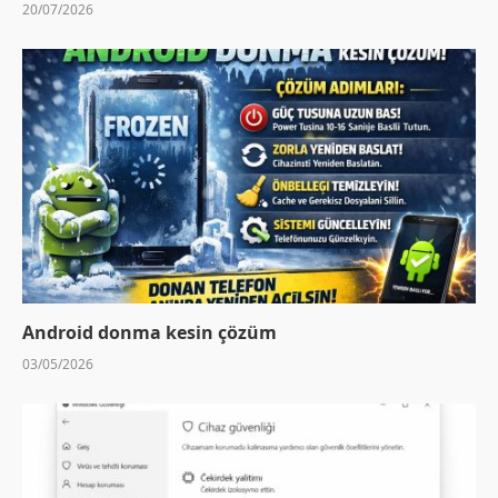
20/07/2026
Android donma kesin çözüm
03/05/2026