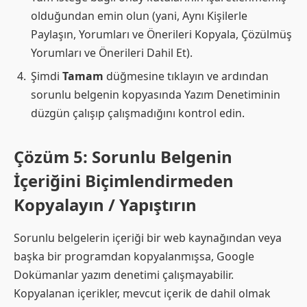
olduğundan emin olun (yani, Aynı Kişilerle
Paylaşın, Yorumları ve Önerileri Kopyala, Çözülmüş
Yorumları ve Önerileri Dahil Et).
Şimdi
Tamam
düğmesine tıklayın ve ardından
sorunlu belgenin kopyasında Yazım Denetiminin
düzgün çalışıp çalışmadığını kontrol edin.
Çözüm 5: Sorunlu Belgenin
İçeriğini Biçimlendirmeden
Kopyalayın / Yapıştırın
Sorunlu belgelerin içeriği bir web kaynağından veya
başka bir programdan kopyalanmışsa, Google
Dokümanlar yazım denetimi çalışmayabilir.
Kopyalanan içerikler, mevcut içerik de dahil olmak