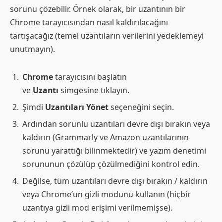
sorunu çözebilir. Örnek olarak, bir uzantının bir
Chrome tarayıcısından nasıl kaldırılacağını
tartışacağız (temel uzantıların verilerini yedeklemeyi
unutmayın).
Chrome
tarayıcısını başlatın
ve
Uzantı
simgesine tıklayın.
Şimdi
Uzantıları Yönet
seçeneğini seçin.
Ardından sorunlu uzantıları devre dışı bırakın veya
kaldırın (Grammarly ve Amazon uzantılarının
sorunu yarattığı bilinmektedir) ve yazım denetimi
sorununun çözülüp çözülmediğini kontrol edin.
Değilse, tüm uzantıları devre dışı bırakın / kaldırın
veya Chrome’un gizli modunu kullanın (hiçbir
uzantıya gizli mod erişimi verilmemişse).