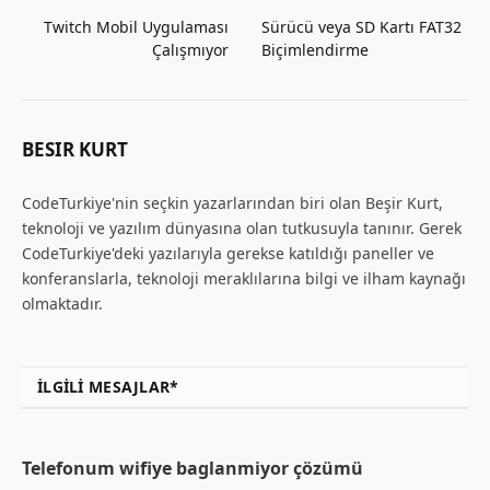
Twitch Mobil Uygulaması
Sürücü veya SD Kartı FAT32
Çalışmıyor
Biçimlendirme
BESIR KURT
CodeTurkiye'nin seçkin yazarlarından biri olan Beşir Kurt,
teknoloji ve yazılım dünyasına olan tutkusuyla tanınır. Gerek
CodeTurkiye'deki yazılarıyla gerekse katıldığı paneller ve
konferanslarla, teknoloji meraklılarına bilgi ve ilham kaynağı
olmaktadır.
İLGILI MESAJLAR*
Telefonum wifiye baglanmiyor çözümü