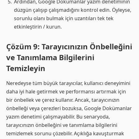
Ardından, Google Dokümanlar yazım denetiminin
düzgün çalışıp çalışmadığını kontrol edin. Öyleyse,
sorunlu olanı bulmak için uzantıları tek tek
etkinleştirin / kurun.
Çözüm 9: Tarayıcınızın Önbelleğini
ve Tanımlama Bilgilerini
Temizleyin
Neredeyse tüm büyük tarayıcılar, kullanıcı deneyimini
daha iyi hale getirmek ve performansı artırmak için
bir önbellek ve çerez kullanır. Ancak, tarayıcınızın
önbelleği veya çerezleri bozuksa, Google Dokümanlar
yazım denetimi çalışmayabilir. Bu senaryoda,
tarayıcınızın önbelleğini ve tanımlama bilgilerini
temizlemek sorunu çözebilir. Açıklığa kavuşturmak