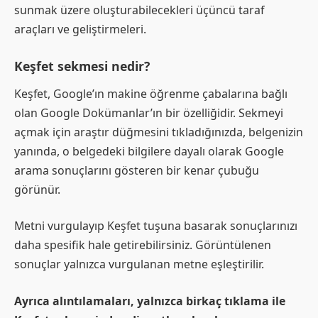
sunmak üzere oluşturabilecekleri üçüncü taraf
araçları ve geliştirmeleri.
Keşfet sekmesi nedir?
Keşfet, Google’ın makine öğrenme çabalarına bağlı
olan Google Dokümanlar’ın bir özelliğidir. Sekmeyi
açmak için araştır düğmesini tıkladığınızda, belgenizin
yanında, o belgedeki bilgilere dayalı olarak Google
arama sonuçlarını gösteren bir kenar çubuğu
görünür.
Metni vurgulayıp Keşfet tuşuna basarak sonuçlarınızı
daha spesifik hale getirebilirsiniz. Görüntülenen
sonuçlar yalnızca vurgulanan metne eşleştirilir.
Ayrıca alıntılamaları, yalnızca birkaç tıklama ile