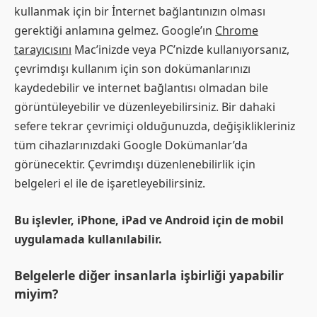
kullanmak için bir İnternet bağlantınızın olması
gerektiği anlamına gelmez. Google’ın
Chrome
tarayıcısını
Mac’inizde veya PC’nizde kullanıyorsanız,
çevrimdışı kullanım için son dokümanlarınızı
kaydedebilir ve internet bağlantısı olmadan bile
görüntüleyebilir ve düzenleyebilirsiniz. Bir dahaki
sefere tekrar çevrimiçi olduğunuzda, değişiklikleriniz
tüm cihazlarınızdaki Google Dokümanlar’da
görünecektir. Çevrimdışı düzenlenebilirlik için
belgeleri el ile de işaretleyebilirsiniz.
Bu işlevler, iPhone, iPad ve Android için de mobil
uygulamada kullanılabilir.
Belgelerle diğer insanlarla işbirliği yapabilir
miyim?