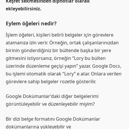
Keşfet sekmesinden dipnotlar olarak
ekleyebilirsiniz.
Eylem öğeleri nedir?
İşlem öğeleri, kişileri belirli belgeler için görevlere
atamanıza izin verir. Örneğin, ortak çalışanlarınızdan
birinin gönderdiğiniz bir bültende başka bir yere
gitmesini istiyorsanız, örneğin “Lory bu bülten
üzerinde düzenleme geçişi yapın” yazar. Google Docs,
bu işlemi otomatik olarak “Lory” e atar. Onlara verilen
görevlere sahip belgeler rozetle gösterilir.
Google Dokümanlar’daki diğer belgelerimi
görüntüleyebilir ve düzenleyebilir miyim?
Bir dizi belge formatını Google Dokümanlar
dokümanlarına yükleyebilir ve