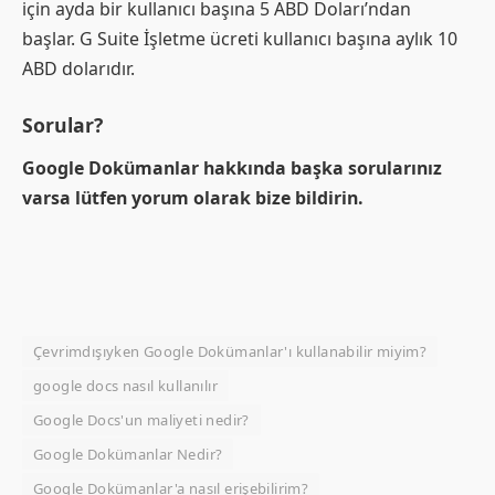
için ayda bir kullanıcı başına 5 ABD Doları’ndan
başlar. G Suite İşletme ücreti kullanıcı başına aylık 10
ABD dolarıdır.
Sorular?
Google Dokümanlar hakkında başka sorularınız
varsa lütfen yorum olarak bize bildirin.
Çevrimdışıyken Google Dokümanlar'ı kullanabilir miyim?
google docs nasıl kullanılır
Google Docs'un maliyeti nedir?
Google Dokümanlar Nedir?
Google Dokümanlar'a nasıl erişebilirim?