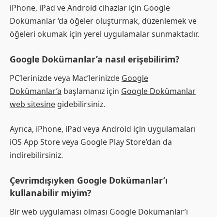
iPhone, iPad ve Android cihazlar için Google
Dokümanlar ‘da öğeler oluşturmak, düzenlemek ve
öğeleri okumak için yerel uygulamalar sunmaktadır.
Google Dokümanlar’a nasıl erişebilirim?
PC’lerinizde veya Mac’lerinizde
Google
Dokümanlar’a
başlamanız için
Google Dokümanlar
web sitesine
gidebilirsiniz.
Ayrıca, iPhone, iPad veya Android için uygulamaları
iOS App Store veya Google Play Store’dan da
indirebilirsiniz.
Çevrimdışıyken Google Dokümanlar’ı
kullanabilir miyim?
Bir web uygulaması olması Google Dokümanlar’ı