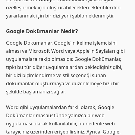
özelleştirmek için oluşturabilecekleri eklentilerden
yararlanmak için bir dizi yeni şablon eklenmiştir.
Google Dokümanlar Nedir?
Google Dokümanlar, Google’ın kelime işlemcisini
alması ve Microsoft Word veya Apple’ın Sayfaları gibi
uygulamalara rakip olmasıdır. Google Dokümanlar,
tıpkı bu tür diğer uygulamalardan beklediğiniz gibi,
bir dizi biçimlendirme ve stil seçeneği sunan
dokümanlar oluşturmaya ve düzenlemeye hızlı bir
şekilde başlamanızı sağlar.
Word gibi uygulamalardan farklı olarak, Google
Dokümanlar masaüstünde yalnızca bir web
uygulaması olarak kullanılabilir, bu nedenle web
tarayıcınız üzerinden erişebilirsiniz. Ayrıca, Google,