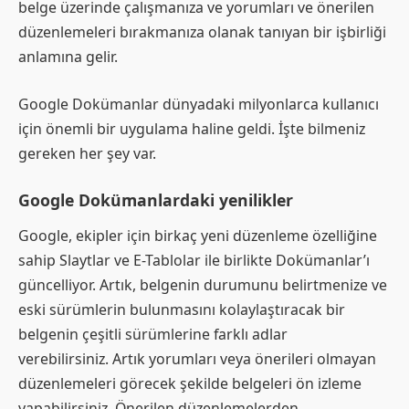
belge üzerinde çalışmanıza ve yorumları ve önerilen
düzenlemeleri bırakmanıza olanak tanıyan bir işbirliği
anlamına gelir.
Google Dokümanlar dünyadaki milyonlarca kullanıcı
için önemli bir uygulama haline geldi. İşte bilmeniz
gereken her şey var.
Google Dokümanlardaki yenilikler
Google, ekipler için birkaç yeni düzenleme özelliğine
sahip Slaytlar ve E-Tablolar ile birlikte Dokümanlar’ı
güncelliyor. Artık, belgenin durumunu belirtmenize ve
eski sürümlerin bulunmasını kolaylaştıracak bir
belgenin çeşitli sürümlerine farklı adlar
verebilirsiniz. Artık yorumları veya önerileri olmayan
düzenlemeleri görecek şekilde belgeleri ön izleme
yapabilirsiniz. Önerilen düzenlemelerden