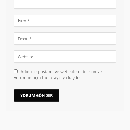
Adımı, e-postamı ve web sitemi bir sonraki
yorumum için bu tarayıcıya kaydet.