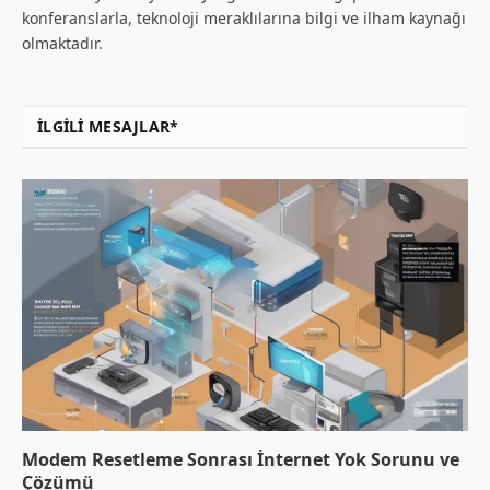
konferanslarla, teknoloji meraklılarına bilgi ve ilham kaynağı
olmaktadır.
İLGILI MESAJLAR*
Modem Resetleme Sonrası İnternet Yok Sorunu ve
Çözümü