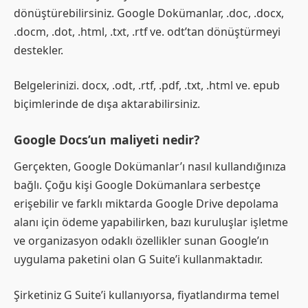
dönüştürebilirsiniz. Google Dokümanlar, .doc, .docx,
.docm, .dot, .html, .txt, .rtf ve. odt’tan dönüştürmeyi
destekler.
Belgelerinizi. docx, .odt, .rtf, .pdf, .txt, .html ve. epub
biçimlerinde de dışa aktarabilirsiniz.
Google Docs’un maliyeti nedir?
Gerçekten, Google Dokümanlar’ı nasıl kullandığınıza
bağlı. Çoğu kişi Google Dokümanlara serbestçe
erişebilir ve farklı miktarda Google Drive depolama
alanı için ödeme yapabilirken, bazı kuruluşlar işletme
ve organizasyon odaklı özellikler sunan Google’ın
uygulama paketini olan G Suite’i kullanmaktadır.
Şirketiniz G Suite’i kullanıyorsa, fiyatlandırma temel