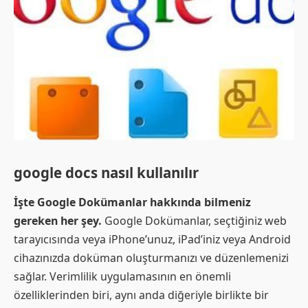
google docs nasıl kullanılır
İşte Google Dokümanlar hakkında bilmeniz
gereken her şey.
Google Dokümanlar, seçtiğiniz web
tarayıcısında veya iPhone’unuz, iPad’iniz veya Android
cihazınızda doküman oluşturmanızı ve düzenlemenizi
sağlar. Verimlilik uygulamasının en önemli
özelliklerinden biri, aynı anda diğeriyle birlikte bir