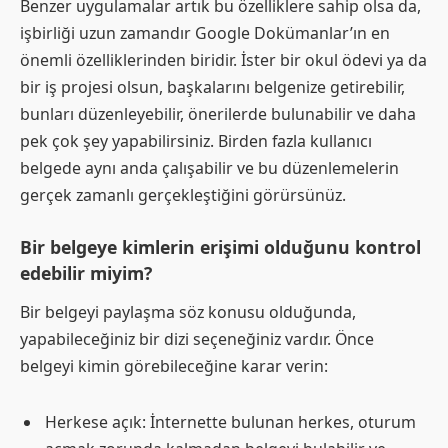
Benzer uygulamalar artık bu özelliklere sahip olsa da,
işbirliği uzun zamandır Google Dokümanlar’ın en
önemli özelliklerinden biridir. İster bir okul ödevi ya da
bir iş projesi olsun, başkalarını belgenize getirebilir,
bunları düzenleyebilir, önerilerde bulunabilir ve daha
pek çok şey yapabilirsiniz. Birden fazla kullanıcı
belgede aynı anda çalışabilir ve bu düzenlemelerin
gerçek zamanlı gerçekleştiğini görürsünüz.
Bir belgeye kimlerin erişimi olduğunu kontrol
edebilir miyim?
Bir belgeyi paylaşma söz konusu olduğunda,
yapabileceğiniz bir dizi seçeneğiniz vardır. Önce
belgeyi kimin görebileceğine karar verin:
Herkese açık: İnternette bulunan herkes, oturum