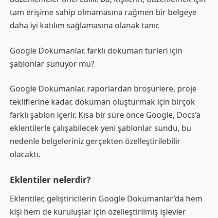
tam erişime sahip olmamasına rağmen bir belgeye
daha iyi katılım sağlamasına olanak tanır.
Google Dokümanlar, farklı doküman türleri için
şablonlar sunuyor mu?
Google Dokümanlar, raporlardan broşürlere, proje
tekliflerine kadar, doküman oluşturmak için birçok
farklı şablon içerir. Kısa bir süre önce Google, Docs’a
eklentilerle çalışabilecek yeni şablonlar sundu, bu
nedenle belgeleriniz gerçekten özelleştirilebilir
olacaktı.
Eklentiler nelerdir?
Eklentiler, geliştiricilerin Google Dokümanlar’da hem
kişi hem de kuruluşlar için özelleştirilmiş işlevler