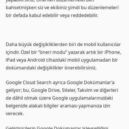
bahsetmişken siz ve ekibiniz şimdi bu düzenlemeleri
bir defada kabul edebilir veya reddedebilir.
Daha büyük değişikliklerden biri de mobil kullanıcılar
içindir. Özel bir “öneri modu” yazarak artık bir iPhone,
iPad veya Android cihazdaki mobil uygulamadan bir
dokümandaki değişiklikler önerebilirsiniz.
Google Cloud Search ayrıca Google Dokümanlar’a
geliyor; bu, Google Drive, Siteler, Takvim ve diğerleri
de dâhil olmak üzere Google uygulamalarınızdaki
belgenizle alakalı bilgiler araması yapmanıza izin
verecek.
Geliştiricilerin Google Dokümanlar işlevselliğini