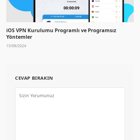
iOS VPN Kurulumu Programlı ve Programsız
Yöntemler
15/08/2024
CEVAP BIRAKIN