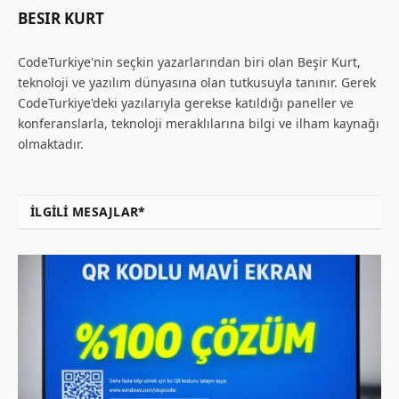
BESIR KURT
CodeTurkiye'nin seçkin yazarlarından biri olan Beşir Kurt,
teknoloji ve yazılım dünyasına olan tutkusuyla tanınır. Gerek
CodeTurkiye'deki yazılarıyla gerekse katıldığı paneller ve
konferanslarla, teknoloji meraklılarına bilgi ve ilham kaynağı
olmaktadır.
İLGILI MESAJLAR*