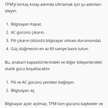
TPM’yi birkaç kolay adımda sıfırlamak için şu adımları
izleyin:
Bilgisayarı Kapat.
AC gücünü çıkarın.
Pili çıkarın (dizüstü bilgisayar olması durumunda).
Güç düğmesini en az 60 saniye basılı tutun.
Bu, anakart kapasitörlerindeki ve diğer bileşenlerdeki
statik gücü boşaltacaktır.
Pili ve AC gücünü yeniden bağlayın.
Bilgisayarı aç.
Bilgisayar açılır açılmaz, TPM tüm gücünü kaybeder ve