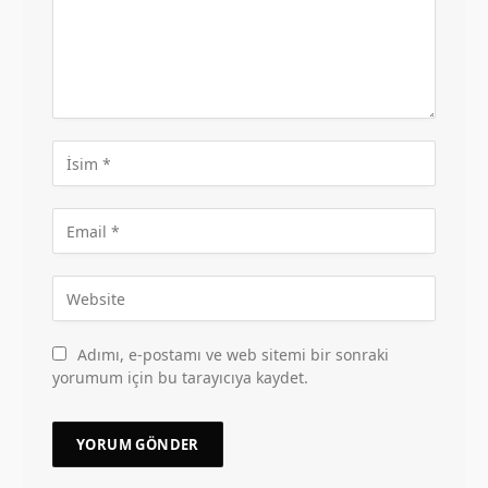
Adımı, e-postamı ve web sitemi bir sonraki
yorumum için bu tarayıcıya kaydet.