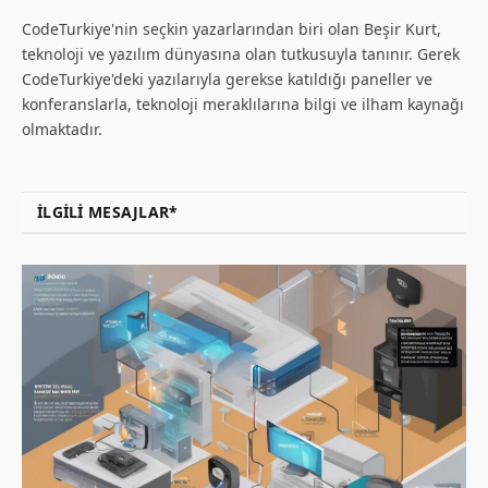
CodeTurkiye'nin seçkin yazarlarından biri olan Beşir Kurt,
teknoloji ve yazılım dünyasına olan tutkusuyla tanınır. Gerek
CodeTurkiye'deki yazılarıyla gerekse katıldığı paneller ve
konferanslarla, teknoloji meraklılarına bilgi ve ilham kaynağı
olmaktadır.
İLGILI MESAJLAR*