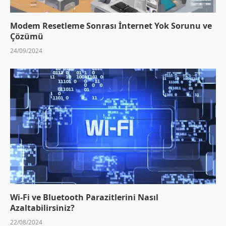
Modem Resetleme Sonrası İnternet Yok Sorunu ve
Çözümü
24/09/2024
Wi-Fi ve Bluetooth Parazitlerini Nasıl
Azaltabilirsiniz?
22/08/2024