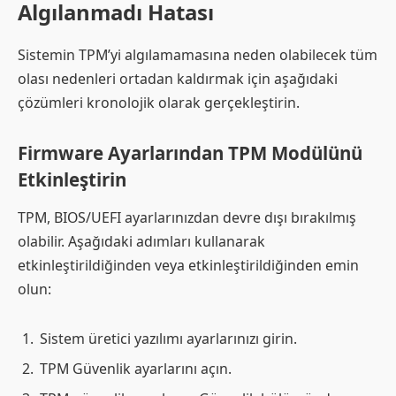
Algılanmadı Hatası
Sistemin TPM’yi algılamamasına neden olabilecek tüm
olası nedenleri ortadan kaldırmak için aşağıdaki
çözümleri kronolojik olarak gerçekleştirin.
Firmware Ayarlarından TPM Modülünü
Etkinleştirin
TPM, BIOS/UEFI ayarlarınızdan devre dışı bırakılmış
olabilir. Aşağıdaki adımları kullanarak
etkinleştirildiğinden veya etkinleştirildiğinden emin
olun:
Sistem üretici yazılımı ayarlarınızı girin.
TPM Güvenlik ayarlarını açın.