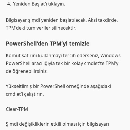
Yeniden Başlat’ı tıklayın.
Bilgisayar şimdi yeniden başlatılacak. Aksi takdirde,
TPM’deki tüm veriler silinecektir.
PowerShell’den TPM’yi temizle
Komut satırını kullanmayı tercih ederseniz, Windows
PowerShell aracılığıyla tek bir kolay cmdlet’te TPM’yi
de öğrenebilirsiniz.
Yükseltilmiş bir PowerShell örneğinde aşağıdaki
cmdlet’i çalıştırın.
Clear-TPM
Şimdi değişikliklerin etkili olması için bilgisayarı