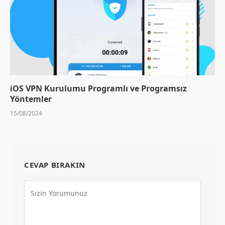
iOS VPN Kurulumu Programlı ve Programsız
Yöntemler
15/08/2024
CEVAP BIRAKIN