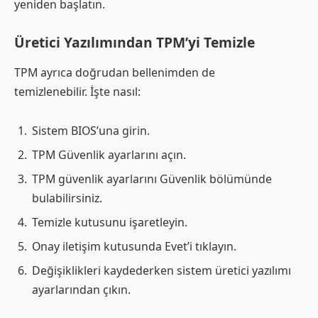
yeniden başlatın.
Üretici Yazılımından TPM’yi Temizle
TPM ayrıca doğrudan bellenimden de
temizlenebilir. İşte nasıl:
Sistem BIOS’una girin.
TPM Güvenlik ayarlarını açın.
TPM güvenlik ayarlarını Güvenlik bölümünde
bulabilirsiniz.
Temizle kutusunu işaretleyin.
Onay iletişim kutusunda Evet’i tıklayın.
Değişiklikleri kaydederken sistem üretici yazılımı
ayarlarından çıkın.