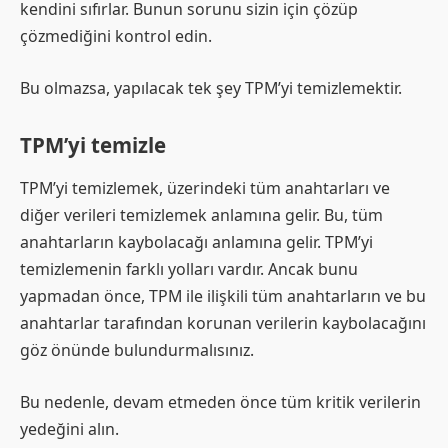
kendini sıfırlar. Bunun sorunu sizin için çözüp
çözmediğini kontrol edin.
Bu olmazsa, yapılacak tek şey TPM’yi temizlemektir.
TPM’yi temizle
TPM’yi temizlemek, üzerindeki tüm anahtarları ve
diğer verileri temizlemek anlamına gelir. Bu, tüm
anahtarların kaybolacağı anlamına gelir. TPM’yi
temizlemenin farklı yolları vardır. Ancak bunu
yapmadan önce, TPM ile ilişkili tüm anahtarların ve bu
anahtarlar tarafından korunan verilerin kaybolacağını
göz önünde bulundurmalısınız.
Bu nedenle, devam etmeden önce tüm kritik verilerin
yedeğini alın.