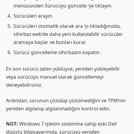
menüsünden Sürücüyü güncelle ‘ye tıklayın.
Sürücüleri arayın.
Sürücüleri otomatik olarak ara ‘yı tıkladığınızda,
sihirbaz web’de daha yeni kullanılabilir sürücüler
aramaya başlar ve bunları kurar.
Sürücü güncelleme sihirbazını kapatın .
En son sürücü zaten yüklüyse, yeniden yükleyebilir
veya sürücüyü manuel olarak güncellemeyi
deneyebilirsiniz.
Ardından, sorunun çözülüp çözülmediğini ve TPM’nin
yeniden algılanıp algılanmadığını kontrol edin.
NOT:
Windows 7 işletim sistemine sahip eski Dell
dizüstü bilgisayarımda, sürücüyü yeniden