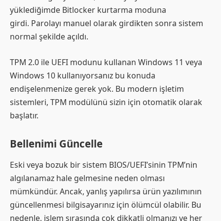
yüklediğimde Bitlocker kurtarma moduna
girdi. Parolayı manuel olarak girdikten sonra sistem
normal şekilde açıldı.
TPM 2.0 ile UEFI modunu kullanan Windows 11 veya
Windows 10 kullanıyorsanız bu konuda
endişelenmenize gerek yok. Bu modern işletim
sistemleri, TPM modülünü sizin için otomatik olarak
başlatır.
Bellenimi Güncelle
Eski veya bozuk bir sistem BIOS/UEFI’sinin TPM’nin
algılanamaz hale gelmesine neden olması
mümkündür. Ancak, yanlış yapılırsa ürün yazılımının
güncellenmesi bilgisayarınız için ölümcül olabilir. Bu
nedenle, işlem sırasında çok dikkatli olmanızı ve her