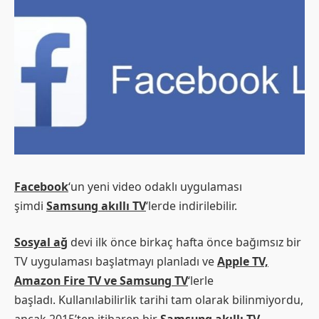
Facebook
‘un yeni video odaklı uygulaması
şimdi
Samsung akıllı TV
‘lerde indirilebilir.
Sosyal ağ
devi ilk önce birkaç hafta önce bağımsız bir
TV uygulaması başlatmayı planladı ve
Apple TV,
Amazon Fire TV ve Samsung TV
‘lerle
başladı. Kullanılabilirlik tarihi tam olarak bilinmiyordu,