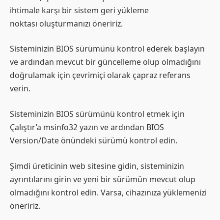
ihtimale karşı bir sistem geri yükleme
noktası oluşturmanızı öneririz.
Sisteminizin BIOS sürümünü kontrol ederek başlayın
ve ardından mevcut bir güncelleme olup olmadığını
doğrulamak için çevrimiçi olarak çapraz referans
verin.
Sisteminizin BIOS sürümünü kontrol etmek için
Çalıştır’a msinfo32 yazın ve ardından BIOS
Version/Date önündeki sürümü kontrol edin.
Şimdi üreticinin web sitesine gidin, sisteminizin
ayrıntılarını girin ve yeni bir sürümün mevcut olup
olmadığını kontrol edin. Varsa, cihazınıza yüklemenizi
öneririz.