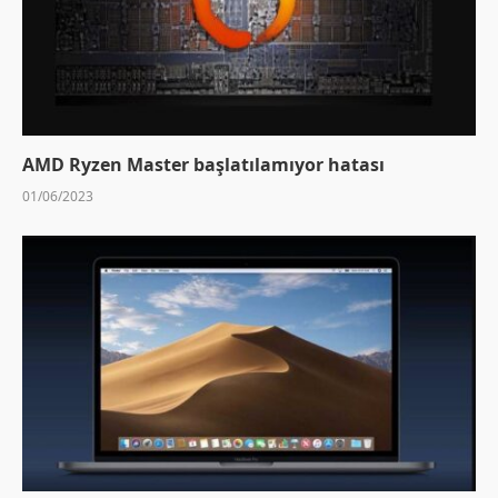
AMD Ryzen Master başlatılamıyor hatası
01/06/2023