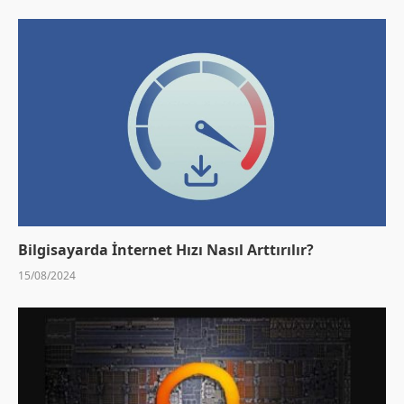
Bilgisayarda İnternet Hızı Nasıl Arttırılır?
15/08/2024