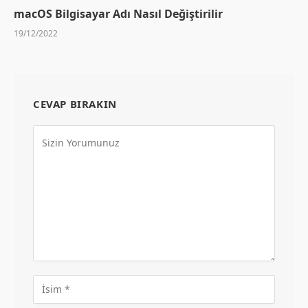
macOS Bilgisayar Adı Nasıl Değiştirilir
19/12/2022
CEVAP BIRAKIN