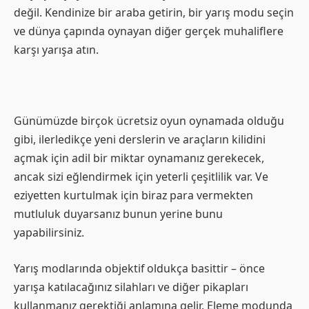
değil. Kendinize bir araba getirin, bir yarış modu seçin
ve dünya çapında oynayan diğer gerçek muhaliflere
karşı yarışa atın.
Günümüzde birçok ücretsiz oyun oynamada olduğu
gibi, ilerledikçe yeni derslerin ve araçların kilidini
açmak için adil bir miktar oynamanız gerekecek,
ancak sizi eğlendirmek için yeterli çeşitlilik var. Ve
eziyetten kurtulmak için biraz para vermekten
mutluluk duyarsanız bunun yerine bunu
yapabilirsiniz.
Yarış modlarında objektif oldukça basittir – önce
yarışa katılacağınız silahları ve diğer pikapları
kullanmanız gerektiği anlamına gelir. Eleme modunda