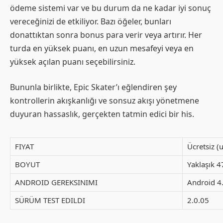
ödeme sistemi var ve bu durum da ne kadar iyi sonuç
vereceğinizi de etkiliyor. Bazı öğeler, bunları
donattıktan sonra bonus para verir veya artırır. Her
turda en yüksek puanı, en uzun mesafeyi veya en
yüksek açılan puanı seçebilirsiniz.
Bununla birlikte, Epic Skater’ı eğlendiren şey
kontrollerin akışkanlığı ve sonsuz akışı yönetmene
duyuran hassaslık, gerçekten tatmin edici bir his.
FIYAT
Ücretsiz (
BOYUT
Yaklaşık 
ANDROID GEREKSINIMI
Android 4.
SÜRÜM TEST EDILDI
2.0.05