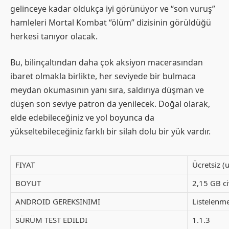
gelinceye kadar oldukça iyi görünüyor ve “son vuruş”
hamleleri Mortal Kombat “ölüm” dizisinin görüldüğü
herkesi tanıyor olacak.
Bu, bilinçaltından daha çok aksiyon macerasından
ibaret olmakla birlikte, her seviyede bir bulmaca
meydan okumasının yanı sıra, saldırıya düşman ve
düşen son seviye patron da yenilecek. Doğal olarak,
elde edebileceğiniz ve yol boyunca da
yükseltebileceğiniz farklı bir silah dolu bir yük vardır.
FIYAT
Ücretsiz (
BOYUT
2,15 GB c
ANDROID GEREKSINIMI
Listelenm
SÜRÜM TEST EDILDI
1.1.3