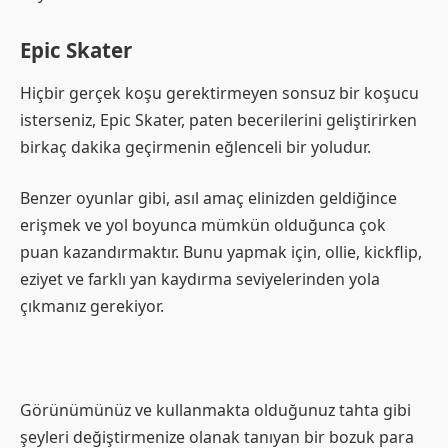
Epic Skater
Hiçbir gerçek koşu gerektirmeyen sonsuz bir koşucu
isterseniz, Epic Skater, paten becerilerini geliştirirken
birkaç dakika geçirmenin eğlenceli bir yoludur.
Benzer oyunlar gibi, asıl amaç elinizden geldiğince
erişmek ve yol boyunca mümkün olduğunca çok
puan kazandırmaktır. Bunu yapmak için, ollie, kickflip,
eziyet ve farklı yan kaydırma seviyelerinden yola
çıkmanız gerekiyor.
Görünümünüz ve kullanmakta olduğunuz tahta gibi
şeyleri değiştirmenize olanak tanıyan bir bozuk para