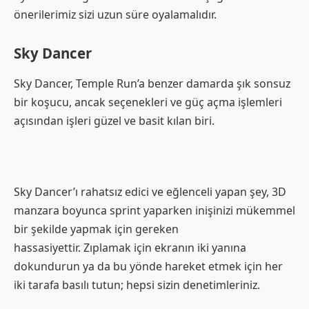
önerilerimiz sizi uzun süre oyalamalıdır.
Sky Dancer
Sky Dancer, Temple Run’a benzer damarda şık sonsuz
bir koşucu, ancak seçenekleri ve güç açma işlemleri
açısından işleri güzel ve basit kılan biri.
Sky Dancer’ı rahatsız edici ve eğlenceli yapan şey, 3D
manzara boyunca sprint yaparken inişinizi mükemmel
bir şekilde yapmak için gereken
hassasiyettir. Zıplamak için ekranın iki yanına
dokundurun ya da bu yönde hareket etmek için her
iki tarafa basılı tutun; hepsi sizin denetimleriniz.