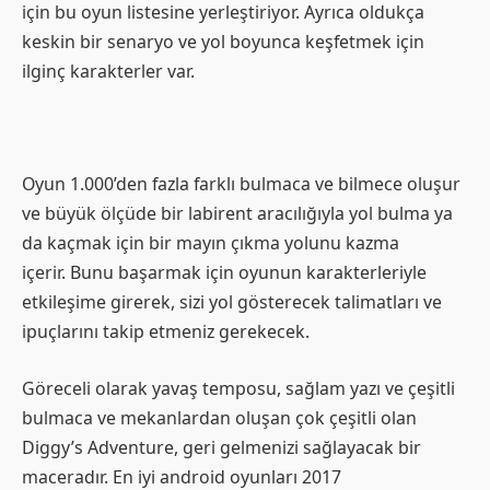
için bu oyun listesine yerleştiriyor. Ayrıca oldukça
keskin bir senaryo ve yol boyunca keşfetmek için
ilginç karakterler var.
Oyun 1.000’den fazla farklı bulmaca ve bilmece oluşur
ve büyük ölçüde bir labirent aracılığıyla yol bulma ya
da kaçmak için bir mayın çıkma yolunu kazma
içerir. Bunu başarmak için oyunun karakterleriyle
etkileşime girerek, sizi yol gösterecek talimatları ve
ipuçlarını takip etmeniz gerekecek.
Göreceli olarak yavaş temposu, sağlam yazı ve çeşitli
bulmaca ve mekanlardan oluşan çok çeşitli olan
Diggy’s Adventure, geri gelmenizi sağlayacak bir
maceradır. En iyi android oyunları 2017