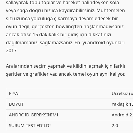
sallayarak topu toplar ve hareket halindeyken sola
veya sağa doğru hızlıca kaydırabilirsiniz. Muhtemelen
sizi uzunca yolculuğa çıkarmaya devam edecek bir
oyun değil, gerçekten bowling’ten hoşlanmadıysanız,
ancak ofise 15 dakikalık bir gidiş için dikkatinizi
dağılmamanızı sağlamazsanız. En iyi android oyunları
2017
Aralarından seçim yapmak ve kilidini açmak için farklı
şeritler ve grafikler var, ancak temel oyun aynı kalıyor.
FIYAT
Ücretsiz (
BOYUT
Yaklaşık 
ANDROID GEREKSINIMI
Android 2.
SÜRÜM TEST EDILDI
2.0