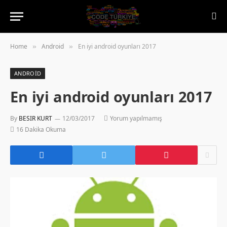
Home
Android
En iyi android oyunları 2017
»
»
ANDROID
En iyi android oyunları 2017
By
BESIR KURT
12/03/2017
Yorum yapılmamış
16 Dakika Okuma