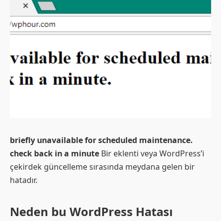
briefly unavailable for scheduled maintenance.
check back in a minute
Bir eklenti veya WordPress’i
çekirdek güncelleme sırasında meydana gelen bir
hatadır.
Neden bu WordPress Hatası