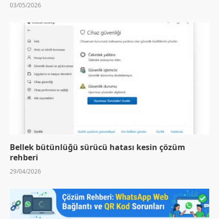
03/05/2026
Bellek bütünlüğü sürücü hatası kesin çözüm
rehberi
29/04/2026