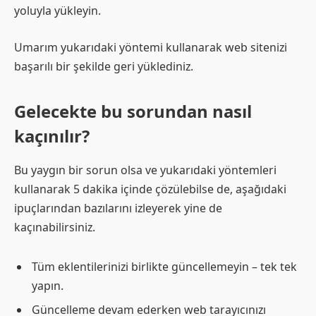
yoluyla yükleyin.
Umarım yukarıdaki yöntemi kullanarak web sitenizi
başarılı bir şekilde geri yüklediniz.
Gelecekte bu sorundan nasıl
kaçınılır?
Bu yaygın bir sorun olsa ve yukarıdaki yöntemleri
kullanarak 5 dakika içinde çözülebilse de, aşağıdaki
ipuçlarından bazılarını izleyerek yine de
kaçınabilirsiniz.
Tüm eklentilerinizi birlikte güncellemeyin – tek tek
yapın.
Güncelleme devam ederken web tarayıcınızı