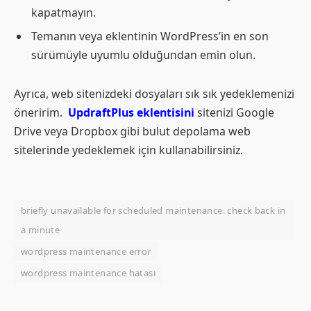
kapatmayın.
Temanın veya eklentinin WordPress’in en son
sürümüyle uyumlu olduğundan emin olun.
Ayrıca, web sitenizdeki dosyaları sık sık yedeklemenizi
öneririm.
UpdraftPlus eklentisini
sitenizi Google
Drive veya Dropbox gibi bulut depolama web
sitelerinde yedeklemek için kullanabilirsiniz.
briefly unavailable for scheduled maintenance. check back in
a minute
wordpress maintenance error
wordpress maintenance hatası