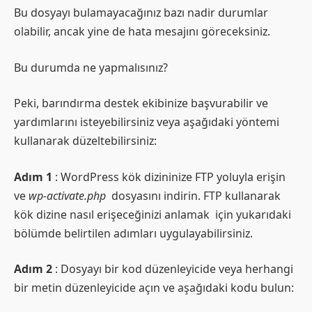
Bu dosyayı bulamayacağınız bazı nadir durumlar
olabilir, ancak yine de hata mesajını göreceksiniz.
Bu durumda ne yapmalısınız?
Peki, barındırma destek ekibinize başvurabilir ve
yardımlarını isteyebilirsiniz veya aşağıdaki yöntemi
kullanarak düzeltebilirsiniz:
Adım 1
: WordPress kök dizininize FTP yoluyla erişin
ve
wp-activate.php
dosyasını indirin. FTP kullanarak
kök dizine nasıl erişeceğinizi anlamak için yukarıdaki
bölümde belirtilen adımları uygulayabilirsiniz.
Adım 2
: Dosyayı bir kod düzenleyicide veya herhangi
bir metin düzenleyicide açın ve aşağıdaki kodu bulun: