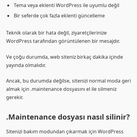
Tema veya eklenti WordPress ile uyumlu değil
Bir seferde çok fazla eklenti güncelleme
Teknik olarak bir hata değil, ziyaretçilerinize
WordPress tarafından görüntülenen bir mesajdır.
Ve çoğu durumda, web siteniz birkaç dakika içinde
yayında olmalıdır.
Ancak, bu durumda değilse, sitenizi normal moda geri
almak için .maintenance dosyasını el ile silmeniz
gerekir.
.Maintenance dosyası nasıl silinir?
Sitenizi bakım modundan çıkarmak için WordPress