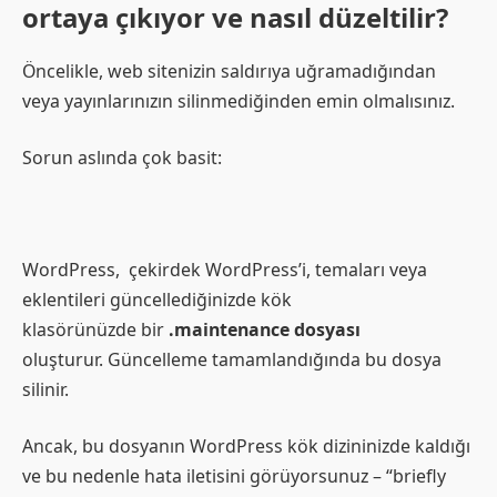
ortaya çıkıyor ve nasıl düzeltilir?
Öncelikle, web sitenizin saldırıya uğramadığından
veya yayınlarınızın silinmediğinden emin olmalısınız.
Sorun aslında çok basit:
WordPress, çekirdek WordPress’i, temaları veya
eklentileri güncellediğinizde kök
klasörünüzde bir
.maintenance dosyası
oluşturur. Güncelleme tamamlandığında bu dosya
silinir.
Ancak, bu dosyanın WordPress kök dizininizde kaldığı
ve bu nedenle hata iletisini görüyorsunuz – “briefly