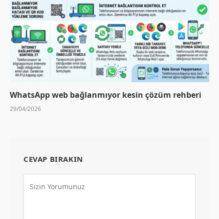
WhatsApp web bağlanmıyor kesin çözüm rehberi
29/04/2026
CEVAP BIRAKIN