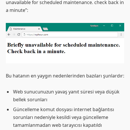
unavailable for scheduled maintenance. check back in
a minute”:
Bu hatanın en yaygın nedenlerinden bazıları şunlardır:
Web sunucunuzun yavaş yanıt süresi veya düşük
bellek sorunları
Güncelleme komut dosyası internet bağlantısı
sorunları nedeniyle kesildi veya güncelleme
tamamlanmadan web tarayıcısı kapatıldı