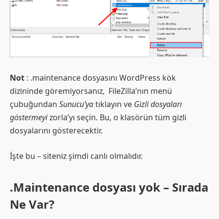
Not
: .maintenance dosyasını WordPress kök
dizininde göremiyorsanız, FileZilla’nın menü
çubuğundan
Sunucu’ya
tıklayın ve
Gizli dosyaları
göstermeyi
zorla’yı seçin. Bu, o klasörün tüm gizli
dosyalarını gösterecektir.
İşte bu – siteniz şimdi canlı olmalıdır.
.Maintenance dosyası yok – Sırada
Ne Var?