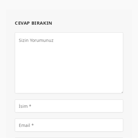
CEVAP BIRAKIN