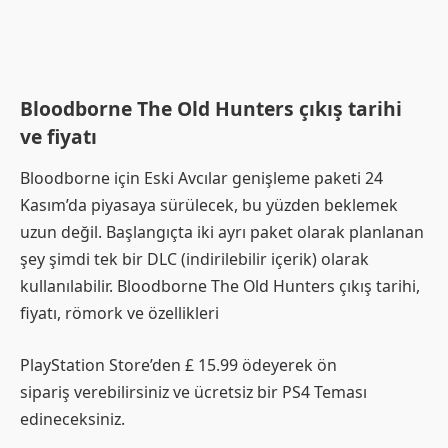
Bloodborne The Old Hunters çıkış tarihi
ve fiyatı
Bloodborne için Eski Avcılar genişleme paketi 24
Kasım’da piyasaya sürülecek, bu yüzden beklemek
uzun değil. Başlangıçta iki ayrı paket olarak planlanan
şey şimdi tek bir DLC (indirilebilir içerik) olarak
kullanılabilir. Bloodborne The Old Hunters çıkış tarihi,
fiyatı, römork ve özellikleri
PlayStation Store’den £ 15.99 ödeyerek ön
sipariş verebilirsiniz ve ücretsiz bir PS4 Teması
edineceksiniz.