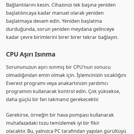
Bağlantılarını kesin. Cihazınızı tek başına yeniden
başlatılıncaya kadar manuel olarak yeniden
başlatmaya devam edin. Yeniden başlatma
durduğunda, sorun yeniden meydana gelinceye
kadar çevre birimlerini birer birer tekrar bağlayın.
CPU Aşırı Isınma
Sorununuzun aşırı ısınmış bir CPU’nun sonucu
olmadığından emin olmak için. İşlemcinizin sıcaklığını
Everest programı veya anakartınızın yardımcı
programını kullanarak kontrol edin. Çok yüksekse,
daha güçlü bir fan takmanız gerekecektir.
Gerekirse, örneğin bir hava pompası kullanarak
muhafazadaki tozu temizlemek iyi bir fikir
olacaktır. Bu, yalnızca PC tarafından yapılan gürültüyü