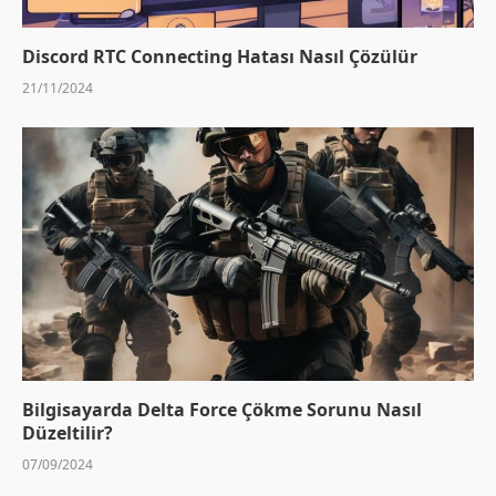
Discord RTC Connecting Hatası Nasıl Çözülür
21/11/2024
Bilgisayarda Delta Force Çökme Sorunu Nasıl
Düzeltilir?
07/09/2024