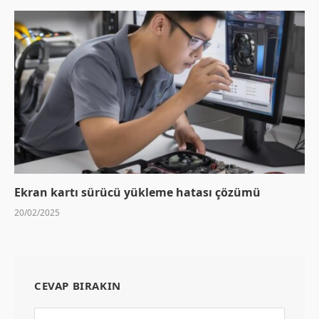
Ekran kartı sürücü yükleme hatası çözümü
20/02/2025
CEVAP BIRAKIN