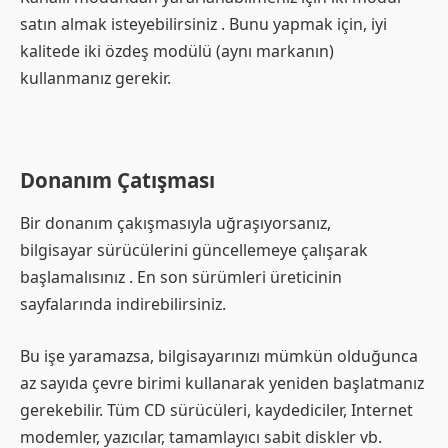
satın almak isteyebilirsiniz . Bunu yapmak için, iyi
kalitede iki özdeş modülü (aynı markanın)
kullanmanız gerekir.
Donanım Çatışması
Bir donanım çakışmasıyla uğraşıyorsanız,
bilgisayar sürücülerini güncellemeye çalışarak
başlamalısınız . En son sürümleri üreticinin
sayfalarında indirebilirsiniz.
Bu işe yaramazsa, bilgisayarınızı mümkün olduğunca
az sayıda çevre birimi kullanarak yeniden başlatmanız
gerekebilir. Tüm CD sürücüleri, kaydediciler, Internet
modemler, yazıcılar, tamamlayıcı sabit diskler vb.