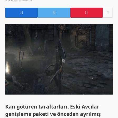
Kan götüren taraftarları, Eski Avcılar
genişleme paketi ve önceden ayrılmış