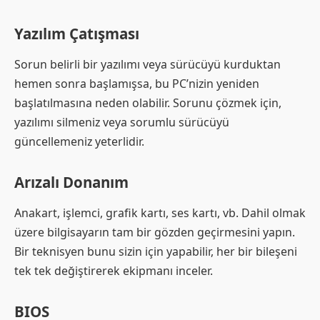
Yazılım Çatışması
Sorun belirli bir yazılımı veya sürücüyü kurduktan
hemen sonra başlamışsa, bu PC’nizin yeniden
başlatılmasına neden olabilir. Sorunu çözmek için,
yazılımı silmeniz veya sorumlu sürücüyü
güncellemeniz yeterlidir.
Arızalı Donanım
Anakart, işlemci, grafik kartı, ses kartı, vb. Dahil olmak
üzere bilgisayarın tam bir gözden geçirmesini yapın.
Bir teknisyen bunu sizin için yapabilir, her bir bileşeni
tek tek değiştirerek ekipmanı inceler.
BIOS