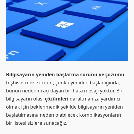
Bilgisayarın yeniden başlatma sorunu ve çözümü
teşhis etmek zordur , çünkü yeniden başladığında,
bunun nedenini açıklayan bir hata mesajı yoktur. Bir
bilgisayarın olası
çözümleri
daraltmanıza yardımcı
olmak için beklenmedik şekilde bilgisayarın yeniden
başlatılmasına neden olabilecek komplikasyonların
bir listesi sizlere sunacağız.