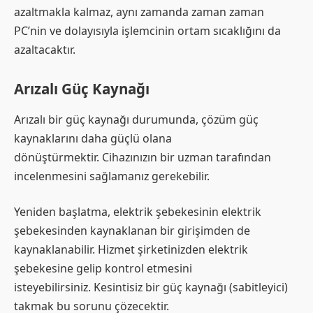
azaltmakla kalmaz, aynı zamanda zaman zaman
PC’nin ve dolayısıyla işlemcinin ortam sıcaklığını da
azaltacaktır.
Arızalı Güç Kaynağı
Arızalı bir güç kaynağı durumunda, çözüm güç
kaynaklarını daha güçlü olana
dönüştürmektir. Cihazınızın bir uzman tarafından
incelenmesini sağlamanız gerekebilir.
Yeniden başlatma, elektrik şebekesinin elektrik
şebekesinden kaynaklanan bir girişimden de
kaynaklanabilir. Hizmet şirketinizden elektrik
şebekesine gelip kontrol etmesini
isteyebilirsiniz. Kesintisiz bir güç kaynağı (sabitleyici)
takmak bu sorunu çözecektir.