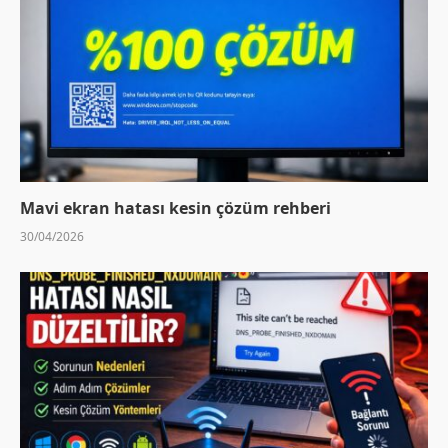
Mavi ekran hatası kesin çözüm rehberi
30/04/2026