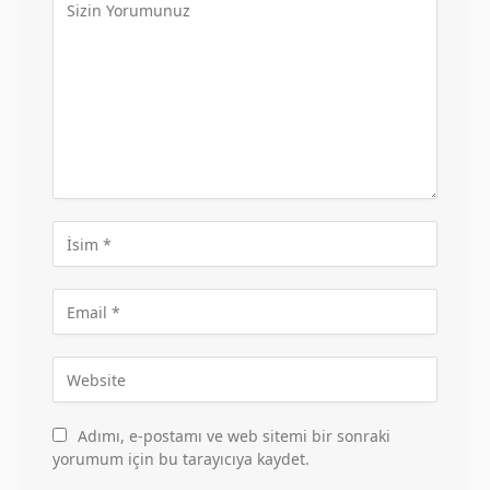
Adımı, e-postamı ve web sitemi bir sonraki
yorumum için bu tarayıcıya kaydet.