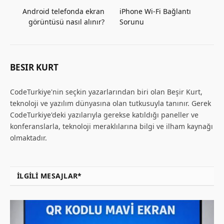
Android telefonda ekran
iPhone Wi-Fi Bağlantı
görüntüsü nasıl alınır?
Sorunu
BESIR KURT
CodeTurkiye'nin seçkin yazarlarından biri olan Beşir Kurt,
teknoloji ve yazılım dünyasına olan tutkusuyla tanınır. Gerek
CodeTurkiye'deki yazılarıyla gerekse katıldığı paneller ve
konferanslarla, teknoloji meraklılarına bilgi ve ilham kaynağı
olmaktadır.
İLGILI MESAJLAR*