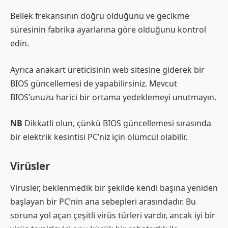
Bellek frekansının doğru olduğunu ve gecikme
süresinin fabrika ayarlarına göre olduğunu kontrol
edin.
Ayrıca anakart üreticisinin web sitesine giderek bir
BIOS güncellemesi de yapabilirsiniz. Mevcut
BIOS’unuzu harici bir ortama yedeklemeyi unutmayın.
NB
Dikkatli olun, çünkü BIOS güncellemesi sırasında
bir elektrik kesintisi PC’niz için ölümcül olabilir.
Virüsler
Virüsler, beklenmedik bir şekilde kendi başına yeniden
başlayan bir PC’nin ana sebepleri arasındadır. Bu
soruna yol açan çeşitli virüs türleri vardır, ancak iyi bir