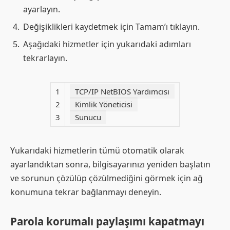
ayarlayın.
Değişiklikleri kaydetmek için Tamam’ı tıklayın.
Aşağıdaki hizmetler için yukarıdaki adımları
tekrarlayın.
1
TCP/IP NetBIOS Yardımcısı
2
Kimlik Yöneticisi
3
Sunucu
Yukarıdaki hizmetlerin tümü otomatik olarak
ayarlandıktan sonra, bilgisayarınızı yeniden başlatın
ve sorunun çözülüp çözülmediğini görmek için ağ
konumuna tekrar bağlanmayı deneyin.
Parola korumalı paylaşımı kapatmayı