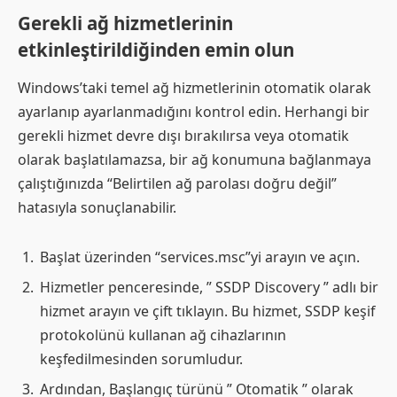
Gerekli ağ hizmetlerinin
etkinleştirildiğinden emin olun
Windows’taki temel ağ hizmetlerinin otomatik olarak
ayarlanıp ayarlanmadığını kontrol edin. Herhangi bir
gerekli hizmet devre dışı bırakılırsa veya otomatik
olarak başlatılamazsa, bir ağ konumuna bağlanmaya
çalıştığınızda “Belirtilen ağ parolası doğru değil”
hatasıyla sonuçlanabilir.
Başlat üzerinden “services.msc”yi arayın ve açın.
Hizmetler penceresinde, ” SSDP Discovery ” adlı bir
hizmet arayın ve çift tıklayın. Bu hizmet, SSDP keşif
protokolünü kullanan ağ cihazlarının
keşfedilmesinden sorumludur.
Ardından, Başlangıç ​​türünü ” Otomatik ” olarak