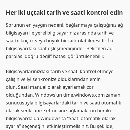
Her iki uçtaki tarih ve saati kontrol edin
Sorunun en yaygın nedeni, bağlanmaya çalıştığınız ağ
bilgisayarı ile yerel bilgisayarınız arasında tarih ve
saatte küçük veya büyük bir fark olabilmesidir. İki
bilgisayardaki saat eşleşmediğinde, “Belirtilen ağ
parolası doğru değil” hatası görüntülenebilir.
Bilgisayarlarınızdaki tarih ve saati kontrol etmeye
çalışın ve iyi senkronize olduklarından emin
olun. Saati manuel olarak ayarlamak zor
olduğundan, Windows’un time.windows.com zaman
sunucusuyla bilgisayarlardaki tarih ve saati otomatik
olarak senkronize etmesini sağlamak için her iki
bilgisayarda da Windows’ta “Saati otomatik olarak
ayarla” seçeneğini etkinleştirmelisiniz. Bu şekilde,