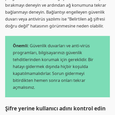
bırakmayı deneyin ve ardından ağ konumuna tekrar
bağlanmayı deneyin. Bağlantıyı engelleyen güvenlik
duvarı veya antivirüs yazılımı ise “Belirtilen ağ şifresi
doğru değil” hatasının görünmesine neden olabilir.
Önemli
: Güvenlik duvarları ve anti-virüs
programları, bilgisayarınızı güvenlik
tehditlerinden korumak için gereklidir. Bir
hatayı gidermek dışında hiçbir koşulda
kapatılmamalıdırlar. Sorun gidermeyi
bitirdikten hemen sonra onları tekrar
açmalısınız.
Şifre yerine kullanıcı adını kontrol edin