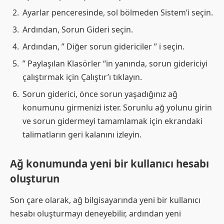
Ayarlar penceresinde, sol bölmeden Sistem’i seçin.
Ardından, Sorun Gideri seçin.
Ardından, ” Diğer sorun gidericiler ” i seçin.
” Paylaşılan Klasörler “in yanında, sorun gidericiyi
çalıştırmak için Çalıştır’ı tıklayın.
Sorun giderici, önce sorun yaşadığınız ağ
konumunu girmenizi ister. Sorunlu ağ yolunu girin
ve sorun gidermeyi tamamlamak için ekrandaki
talimatların geri kalanını izleyin.
Ağ konumunda yeni bir kullanıcı hesabı
oluşturun
Son çare olarak, ağ bilgisayarında yeni bir kullanıcı
hesabı oluşturmayı deneyebilir, ardından yeni