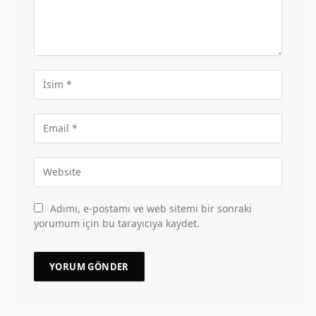
Adımı, e-postamı ve web sitemi bir sonraki
yorumum için bu tarayıcıya kaydet.