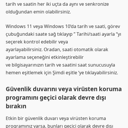
tarih ve saatin her iki uçta da aynı ve senkronize
olduğundan emin olabilirsiniz.
Windows 11 veya Windows 10’da tarih ve saati, görev
çubuğundaki saate sağ tıklayıp ” Tarihi/saati ayarla “yı
seçerek kontrol edebilir veya
ayarlayabilirsiniz. Oradan, saati otomatik olarak
ayarlama seçeneğini etkinleştirebilir
ve bilgisayarınızın tarih ve saatini saat sunucusuyla
hemen eşitlemek için Şimdi eşitle ‘ye tıklayabilirsiniz.
Güvenlik duvarını veya virüsten koruma
programını geçici olarak devre dışı
bırakın
Etkin bir güvenlik duvarı veya virüsten koruma
programınız varsa, bunları geçici olarak devre dışı