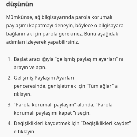
düşünün
Mümkünse, ağ bilgisayarında parola korumalı
paylaşımı kapatmayı deneyin, böylece o bilgisayara
bağlanmak için parola gerekmez. Bunu aşağıdaki
adımları izleyerek yapabilirsiniz.
Başlat aracılığıyla “gelişmiş paylaşım ayarları” nı
arayın ve açın.
Gelişmiş Paylaşım Ayarları
penceresinde, genişletmek için “Tüm ağlar” a
tıklayın.
“Parola korumalı paylaşım” altında, “Parola
korumalı paylaşımı kapat “ı seçin.
Değişiklikleri kaydetmek için “Değişiklikleri kaydet”
e tıklayın.