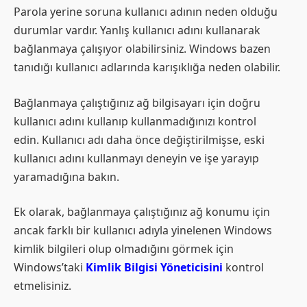
Parola yerine soruna kullanıcı adının neden olduğu
durumlar vardır. Yanlış kullanıcı adını kullanarak
bağlanmaya çalışıyor olabilirsiniz. Windows bazen
tanıdığı kullanıcı adlarında karışıklığa neden olabilir.
Bağlanmaya çalıştığınız ağ bilgisayarı için doğru
kullanıcı adını kullanıp kullanmadığınızı kontrol
edin. Kullanıcı adı daha önce değiştirilmişse, eski
kullanıcı adını kullanmayı deneyin ve işe yarayıp
yaramadığına bakın.
Ek olarak, bağlanmaya çalıştığınız ağ konumu için
ancak farklı bir kullanıcı adıyla yinelenen Windows
kimlik bilgileri olup olmadığını görmek için
Windows’taki
Kimlik Bilgisi Yöneticisini
kontrol
etmelisiniz.