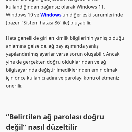
kullandığından bağımsız olarak Windows 11,
Windows 10 ve
Windows
‘un diğer eski sürümlerinde
(bazen “Sistem hatası 86” ile) oluşabilir.
Hata genellikle girilen kimlik bilgilerinin yanlış olduğu
anlamına gelse de, ağ paylaşımında yanlış
yapılandırılmış ayarlar varsa sorun oluşabilir. Ancak
yine de gerçekten doğru olduklarından ve ağ
bilgisayarında değiştirilmediklerinden emin olmak
için önce kullanıcı adını ve parolayı kontrol etmeniz
önerilir.
“Belirtilen ağ parolası doğru
değil” nasıl düzeltilir