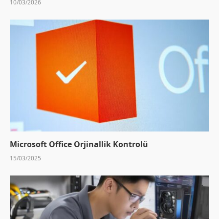
10/03/2026
Microsoft Office Orjinallik Kontrolü
15/03/2025