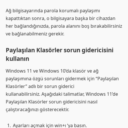
Ağ bilgisayarında parola korumalı paylaşımı
kapattıktan sonra, o bilgisayara başka bir cihazdan
her bağlandığınızda, parola alanını boş bırakabilirsiniz
ve bağlanabilmeniz gerekir.
Paylaşılan Klasörler sorun gidericisini
kullanın
Windows 11 ve Windows 10’da klasör ve ağ
paylaşımına özgü sorunları gidermek için “Paylaşılan
Klasörler” adlı bir sorun giderici
kullanabilirsiniz. Aşağıdaki talimatlar, Windows 11’de
Paylaşılan Klasörler sorun gidericisini nasıl
çalıştıracağınızı gösterecektir.
Ayarları açmak için win+ı ‘ya basın.