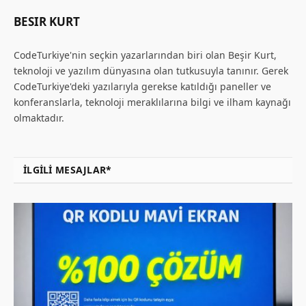
BESIR KURT
CodeTurkiye'nin seçkin yazarlarından biri olan Beşir Kurt,
teknoloji ve yazılım dünyasına olan tutkusuyla tanınır. Gerek
CodeTurkiye'deki yazılarıyla gerekse katıldığı paneller ve
konferanslarla, teknoloji meraklılarına bilgi ve ilham kaynağı
olmaktadır.
İLGILI MESAJLAR*