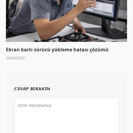
Ekran kartı sürücü yükleme hatası çözümü
20/02/2025
CEVAP BIRAKIN