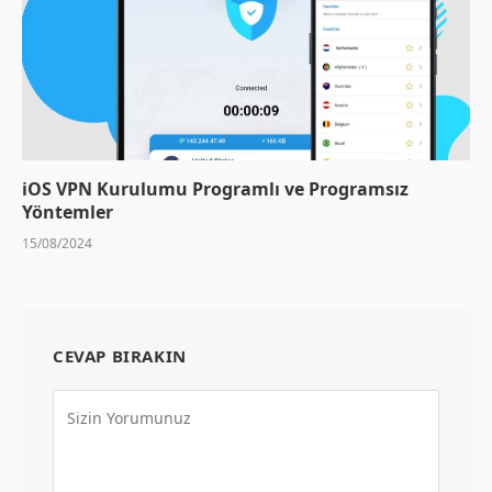
iOS VPN Kurulumu Programlı ve Programsız
Yöntemler
15/08/2024
CEVAP BIRAKIN