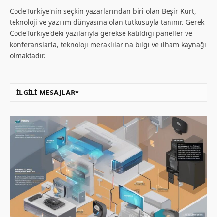
CodeTurkiye'nin seçkin yazarlarından biri olan Beşir Kurt,
teknoloji ve yazılım dünyasına olan tutkusuyla tanınır. Gerek
CodeTurkiye'deki yazılarıyla gerekse katıldığı paneller ve
konferanslarla, teknoloji meraklılarına bilgi ve ilham kaynağı
olmaktadır.
İLGILI MESAJLAR*