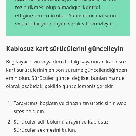
toz birikmesi olup olmadığını kontrol
ettiğinizden emin olun. Yönlendiricinizi serin
ve kuru bir yere koyun ve sık sık temizleyin.
Kablosuz kart sürücülerini güncelleyin
Bilgisayarınızın veya dizüstü bilgisayarınızın kablosuz
kart sürücülerinin en son sürüme güncellendiğinden
emin olun. Sürücüler güncel değilse, bunları manuel
olarak aşağıdaki şekilde güncellemeniz gerekir.
Tarayıcınızı başlatın ve cihazınızın üreticisinin web
sitesine gidin.
Sürücüler adlı bölümü arayın ve Kablosuz
Sürücüler sekmesini bulun.