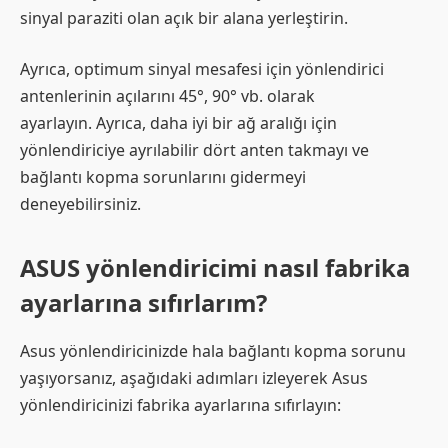
sinyal paraziti olan açık bir alana yerleştirin.
Ayrıca, optimum sinyal mesafesi için yönlendirici
antenlerinin açılarını 45°, 90° vb. olarak
ayarlayın. Ayrıca, daha iyi bir ağ aralığı için
yönlendiriciye ayrılabilir dört anten takmayı ve
bağlantı kopma sorunlarını gidermeyi
deneyebilirsiniz.
ASUS yönlendiricimi nasıl fabrika
ayarlarına sıfırlarım?
Asus yönlendiricinizde hala bağlantı kopma sorunu
yaşıyorsanız, aşağıdaki adımları izleyerek Asus
yönlendiricinizi fabrika ayarlarına sıfırlayın: