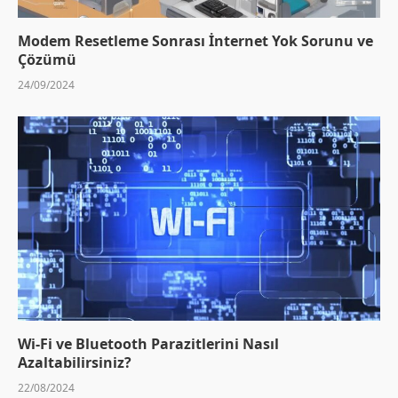
Modem Resetleme Sonrası İnternet Yok Sorunu ve
Çözümü
24/09/2024
Wi-Fi ve Bluetooth Parazitlerini Nasıl
Azaltabilirsiniz?
22/08/2024