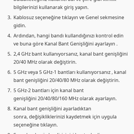
bilgilerinizi kullanarak giriş yapın.
Kablosuz seçeneğine tıklayın ve Genel sekmesine
gidin.
Ardından, hangi bandı kullandığınızı kontrol edin
ve buna göre Kanal Bant Genişliğini ayarlayın .
2,4 GHz bant kullanıyorsanız, kanal bant genişliğini
20/40 MHz olarak değiştirin.
5 GHz veya 5 GHz-1 bantları kullanıyorsanız , kanal
bant genişliğini 20/40/80 MHz olarak değiştirin.
5 GHz-2 bantları için kanal bant
genişliğini 20/40/80/160 MHz olarak ayarlayın.
Kanal bant genişliğini ayarladıktan
sonra, değişikliklerinizi kaydetmek için uygula
seçeneğine tıklayın.