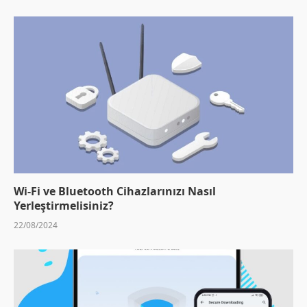
Wi-Fi ve Bluetooth Cihazlarınızı Nasıl
Yerleştirmelisiniz?
22/08/2024