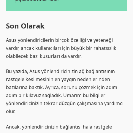
Son Olarak
Asus yönlendiricilerin birçok özelliği ve yeteneği
vardır, ancak kullanıcıları için büyük bir rahatsızlık
olabilecek bazı kusurları da vardır.
Bu yazıda, Asus yönlendiricinizin ağ bağlantısının
rastgele kesilmesinin en yaygın nedenlerinden
bazılarına baktık. Ayrıca, sorunu çözmek için adım
adım bir kılavuz sağladık. Umarım bu bilgiler
yönlendiricinizin tekrar düzgün çalışmasına yardımcı
olur.
Ancak, yönlendiricinizin bağlantısı hala rastgele