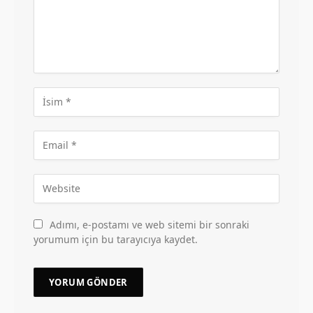
Adımı, e-postamı ve web sitemi bir sonraki
yorumum için bu tarayıcıya kaydet.