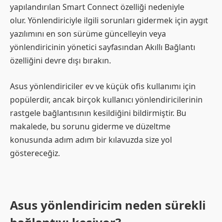
yapılandırılan Smart Connect özelliği nedeniyle
olur. Yönlendiriciyle ilgili sorunları gidermek için aygıt
yazılımını en son sürüme güncelleyin veya
yönlendiricinin yönetici sayfasından Akıllı Bağlantı
özelliğini devre dışı bırakın.
Asus yönlendiriciler ev ve küçük ofis kullanımı için
popülerdir, ancak birçok kullanıcı yönlendiricilerinin
rastgele bağlantısının kesildiğini bildirmiştir. Bu
makalede, bu sorunu giderme ve düzeltme
konusunda adım adım bir kılavuzda size yol
göstereceğiz.
Asus yönlendiricim neden sürekli