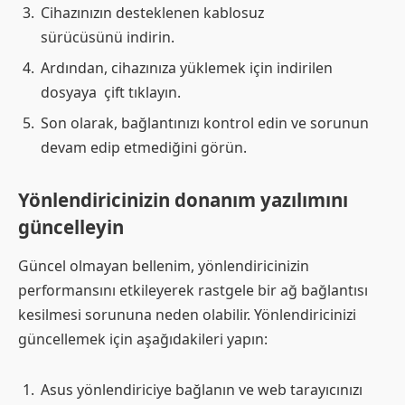
Cihazınızın desteklenen kablosuz
sürücüsünü indirin.
Ardından, cihazınıza yüklemek için indirilen
dosyaya çift tıklayın.
Son olarak, bağlantınızı kontrol edin ve sorunun
devam edip etmediğini görün.
Yönlendiricinizin donanım yazılımını
güncelleyin
Güncel olmayan bellenim, yönlendiricinizin
performansını etkileyerek rastgele bir ağ bağlantısı
kesilmesi sorununa neden olabilir. Yönlendiricinizi
güncellemek için aşağıdakileri yapın:
Asus yönlendiriciye bağlanın ve web tarayıcınızı