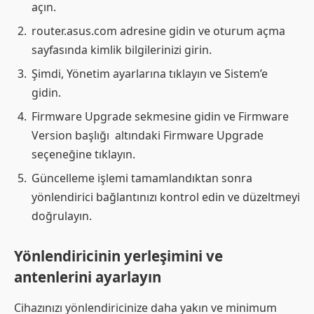
açın.
router.asus.com adresine gidin ve oturum açma
sayfasında kimlik bilgilerinizi girin.
Şimdi, Yönetim ayarlarına tıklayın ve Sistem’e
gidin.
Firmware Upgrade sekmesine gidin ve Firmware
Version başlığı altındaki Firmware Upgrade
seçeneğine tıklayın.
Güncelleme işlemi tamamlandıktan sonra
yönlendirici bağlantınızı kontrol edin ve düzeltmeyi
doğrulayın.
Yönlendiricinin yerleşimini ve
antenlerini ayarlayın
Cihazınızı yönlendiricinize daha yakın ve minimum