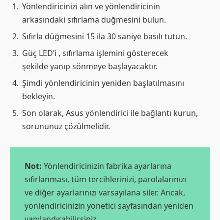
Yönlendiricinizi alın ve yönlendiricinin
arkasındaki sıfırlama düğmesini bulun.
Sıfırla düğmesini 15 ila 30 saniye basılı tutun.
Güç LED’i , sıfırlama işlemini gösterecek
şekilde yanıp sönmeye başlayacaktır.
Şimdi yönlendiricinin yeniden başlatılmasını
bekleyin.
Son olarak, Asus yönlendirici ile bağlantı kurun,
sorununuz çözülmelidir.
Not:
Yönlendiricinizin fabrika ayarlarına
sıfırlanması, tüm tercihlerinizi, parolalarınızı
ve diğer ayarlarınızı varsayılana siler. Ancak,
yönlendiricinizin yönetici sayfasından yeniden
yapılandırabilirsiniz.