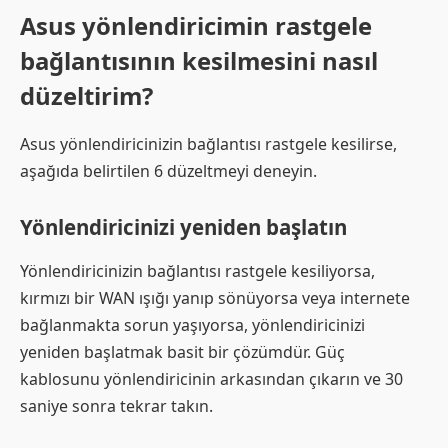
Asus yönlendiricimin rastgele
bağlantısının kesilmesini nasıl
düzeltirim?
Asus yönlendiricinizin bağlantısı rastgele kesilirse,
aşağıda belirtilen 6 düzeltmeyi deneyin.
Yönlendiricinizi yeniden başlatın
Yönlendiricinizin bağlantısı rastgele kesiliyorsa,
kırmızı bir WAN ışığı yanıp sönüyorsa veya internete
bağlanmakta sorun yaşıyorsa, yönlendiricinizi
yeniden başlatmak basit bir çözümdür. Güç
kablosunu yönlendiricinin arkasından çıkarın ve 30
saniye sonra tekrar takın.