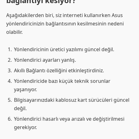
bağlantıyı kesiyor?
Aşağıdakilerden biri, siz interneti kullanırken Asus
yönlendiricinizin bağlantısının kesilmesinin nedeni
olabilir.
Yönlendiricinin üretici yazılımı güncel değil.
Yönlendirici ayarları yanlış.
Akıllı Bağlantı özelliğini etkinleştirdiniz.
Yönlendiricide bazı küçük teknik sorunlar
yaşanıyor.
Bilgisayarınızdaki kablosuz kart sürücüleri güncel
değil.
Yönlendirici hasarlı veya arızalı ve değiştirilmesi
gerekiyor.