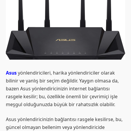
Asus
yönlendiricileri, harika yönlendiriciler olarak
bilinir ve yanlış bir seçim değildir. Yaygın olmasa da,
bazen Asus yönlendiricinizin internet bağlantısı
rasgele kesilir; bu, özellikle önemli bir çevrimiçi işle
meşgul olduğunuzda büyük bir rahatsızlık olabilir.
Asus yönlendiricinizin bağlantısı rasgele kesilirse, bu,
güncel olmayan bellenim veya yönlendiricide