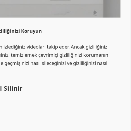
liliğinizi Koruyun
 izlediğiniz videoları takip eder. Ancak gizliliğiniz
nizi temizlemek çevrimiçi gizliliğinizi korumanın
geçmişinizi nasıl sileceğinizi ve gizliliğinizi nasıl
 Silinir