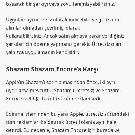
basarak bir şarkıyı veya şovu tanımlayabilirsiniz.
Uygulamayı ücretsiz olarak indirebilir ve gizli satın
alımlar olmadan çevrimiçi olarak
kullanabilirsiniz. Ancak satın almaya karar verdiğiniz
şarkılar için ödeme yapmanız gerekir. Ücretsiz olan
yalnızca uygulamanın kendisidir.
Shazam Shazam Encore’a Karşı
Apple’ın Shazam’ı satın almasından önce, iki ayrı
uygulama mevcuttu: Shazam (Ücretsiz) ve Shazam
Encore (2.99 $). Ücretli sürüm reklamsızdı.
Edinme işleminden bu yana Apple, ücretsiz sürümdeki
tüm reklamları kaldırarak ücretli olanla aynı hale
getirdi. Bu nedenle, Shazam Encore için burada ve