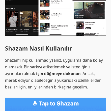
Shazam Nasıl Kullanılır
Shazam’ı hiç kullanmadıysanız, uygulama daha kolay
olamazdı. Bir şarkıyı etiketlemek ve istediğiniz
ayrıntıları almak
için düğmeye dokunun
. Ancak,
merak ediyor olabileceğiniz yukarıdaki özelliklerden
bazıları için, en iyilerinden birkaçına geçelim.