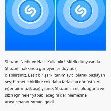
Shazam Nedir ve Nasıl Kullanılır? Müzik dünyasında
Shazam hakkında gürleyenler duymuş
olabilirsiniz. Basit bir şarkı tanımlayıcı olarak başlayan
şey, hizmetle birlikte çok daha fazlasına dönüştü. Ve
eğer bir müzik aşığıysanız, Shazam’ın ne olduğunu ve
sizin için neler yapabileceğini derinlemesine
araştırmanın zamanı geldi.