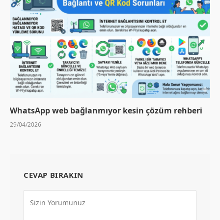
WhatsApp web bağlanmıyor kesin çözüm rehberi
29/04/2026
CEVAP BIRAKIN