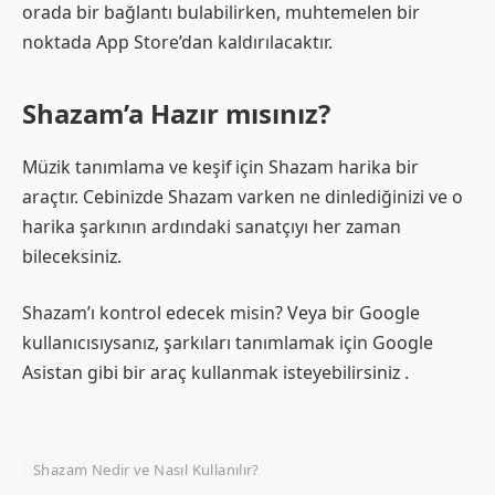
orada bir bağlantı bulabilirken, muhtemelen bir
noktada App Store’dan kaldırılacaktır.
Shazam’a Hazır mısınız?
Müzik tanımlama ve keşif için Shazam harika bir
araçtır. Cebinizde Shazam varken ne dinlediğinizi ve o
harika şarkının ardındaki sanatçıyı her zaman
bileceksiniz.
Shazam’ı kontrol edecek misin? Veya bir Google
kullanıcısıysanız, şarkıları tanımlamak için Google
Asistan gibi bir araç kullanmak isteyebilirsiniz .
Shazam Nedir ve Nasıl Kullanılır?