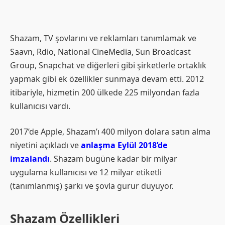
Shazam, TV şovlarını ve reklamları tanımlamak ve
Saavn, Rdio, National CineMedia, Sun Broadcast
Group, Snapchat ve diğerleri gibi şirketlerle ortaklık
yapmak gibi ek özellikler sunmaya devam etti. 2012
itibariyle, hizmetin 200 ülkede 225 milyondan fazla
kullanıcısı vardı.
2017’de Apple, Shazam’ı 400 milyon dolara satın alma
niyetini açıkladı ve
anlaşma Eylül 2018’de
imzalandı
. Shazam bugüne kadar bir milyar
uygulama kullanıcısı ve 12 milyar etiketli
(tanımlanmış) şarkı ve şovla gurur duyuyor.
Shazam Özellikleri