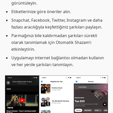
görüntüleyin.
Etiketlerinize göre öneriler alın.
Snapchat, Facebook, Twitter, Instagram ve daha
fazlası aracılığıyla keşfettiğiniz şarkıları paylaşın.
Parmağınızı bile kaldırmadan şarkıları sürekli
olarak tanımlamak için Otomatik Shazam’ı
etkinleştirin.
Uygulamayı internet bağlantısı olmadan kullanın
ve her yerde şarkıları tanımlayın.