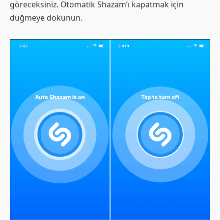
göreceksiniz. Otomatik Shazam’ı kapatmak için
düğmeye dokunun.