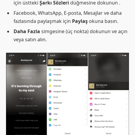
için üstteki
Şarkı Sözleri
düğmesine dokunun .
Facebook, WhatsApp, E-posta, Mesajlar ve daha
fazlasında paylaşmak için
Paylaş
okuna basın.
Daha Fazla
simgesine (üç nokta) dokunun ve açın
veya satın alın.