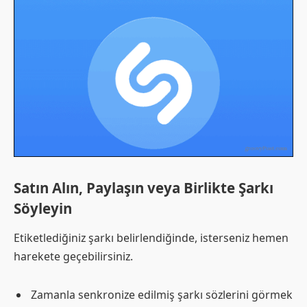
Satın Alın, Paylaşın veya Birlikte Şarkı
Söyleyin
Etiketlediğiniz şarkı belirlendiğinde, isterseniz hemen
harekete geçebilirsiniz.
Zamanla senkronize edilmiş şarkı sözlerini görmek