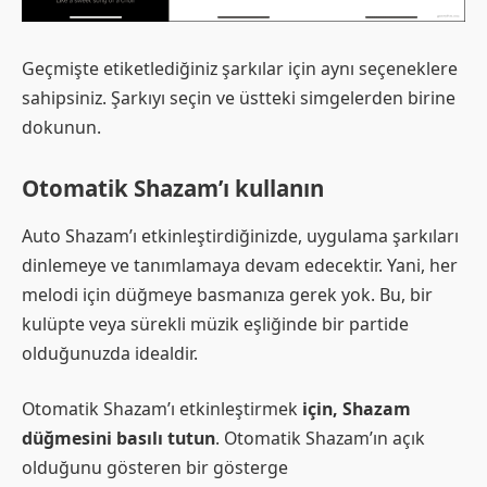
Geçmişte etiketlediğiniz şarkılar için aynı seçeneklere
sahipsiniz. Şarkıyı seçin ve üstteki simgelerden birine
dokunun.
Otomatik Shazam’ı kullanın
Auto Shazam’ı etkinleştirdiğinizde, uygulama şarkıları
dinlemeye ve tanımlamaya devam edecektir. Yani, her
melodi için düğmeye basmanıza gerek yok. Bu, bir
kulüpte veya sürekli müzik eşliğinde bir partide
olduğunuzda idealdir.
Otomatik Shazam’ı etkinleştirmek
için, Shazam
düğmesini basılı tutun
. Otomatik Shazam’ın açık
olduğunu gösteren bir gösterge